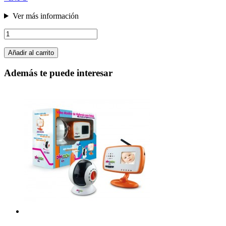
Ver más información
Añadir al carrito
Además te puede interesar