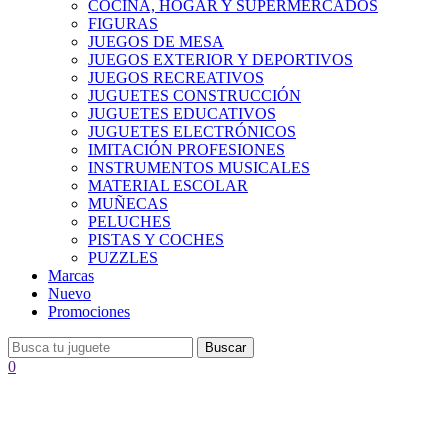
COCINA, HOGAR Y SUPERMERCADOS
FIGURAS
JUEGOS DE MESA
JUEGOS EXTERIOR Y DEPORTIVOS
JUEGOS RECREATIVOS
JUGUETES CONSTRUCCIÓN
JUGUETES EDUCATIVOS
JUGUETES ELECTRÓNICOS
IMITACIÓN PROFESIONES
INSTRUMENTOS MUSICALES
MATERIAL ESCOLAR
MUÑECAS
PELUCHES
PISTAS Y COCHES
PUZZLES
Marcas
Nuevo
Promociones
Buscar
0