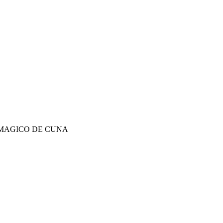
MAGICO DE CUNA