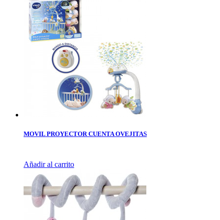
MOVIL PROYECTOR CUENTA OVEJITAS
Añadir al carrito