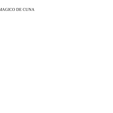
MAGICO DE CUNA