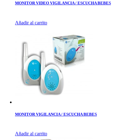
MONITOR VIDEO VIGILANCIA / ESCUCHA BEBES
Añadir al carrito
MONITOR VIGILANCIA / ESCUCHA BEBES
Añadir al carrito