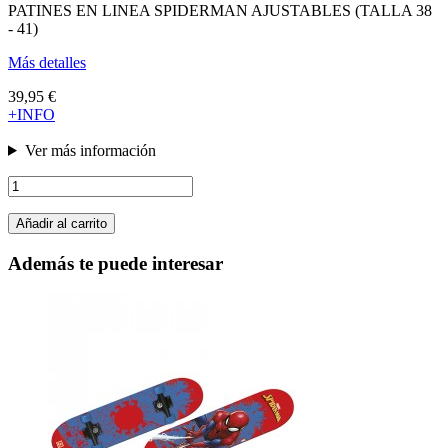
PATINES EN LINEA SPIDERMAN AJUSTABLES (TALLA 38
- 41)
Más detalles
39,95 €
+INFO
Ver más información
Añadir al carrito
Además te puede interesar