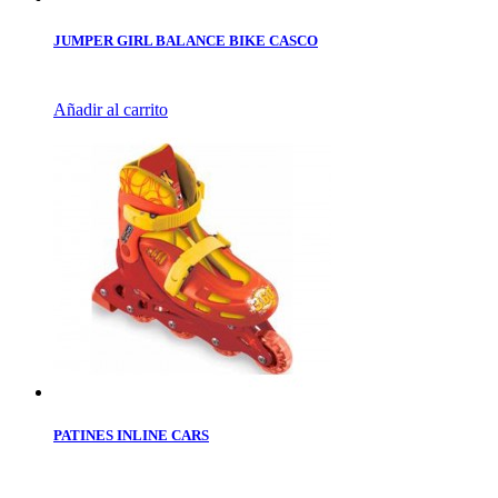
JUMPER GIRL BALANCE BIKE CASCO
Añadir al carrito
PATINES INLINE CARS