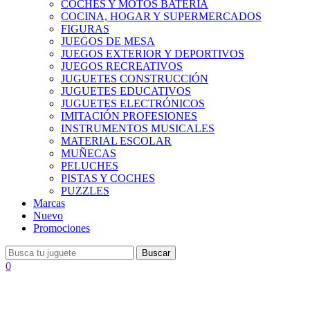
COCHES Y MOTOS BATERÍA
COCINA, HOGAR Y SUPERMERCADOS
FIGURAS
JUEGOS DE MESA
JUEGOS EXTERIOR Y DEPORTIVOS
JUEGOS RECREATIVOS
JUGUETES CONSTRUCCIÓN
JUGUETES EDUCATIVOS
JUGUETES ELECTRÓNICOS
IMITACIÓN PROFESIONES
INSTRUMENTOS MUSICALES
MATERIAL ESCOLAR
MUÑECAS
PELUCHES
PISTAS Y COCHES
PUZZLES
Marcas
Nuevo
Promociones
Buscar
0