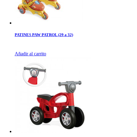
PATINES PAW PATROL (29 a 32)
Añadir al carrito