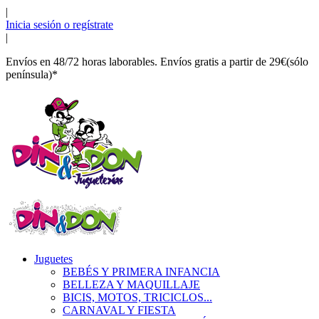
|
Inicia sesión o regístrate
|
Envíos en 48/72 horas laborables. Envíos gratis a partir de 29€(sólo
península)*
Juguetes
BEBÉS Y PRIMERA INFANCIA
BELLEZA Y MAQUILLAJE
BICIS, MOTOS, TRICICLOS...
CARNAVAL Y FIESTA