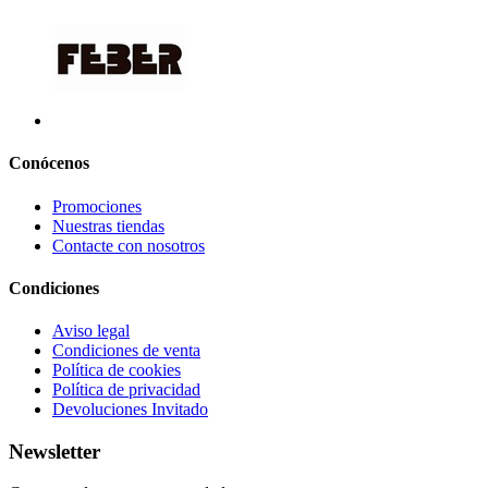
Conócenos
Promociones
Nuestras tiendas
Contacte con nosotros
Condiciones
Aviso legal
Condiciones de venta
Política de cookies
Política de privacidad
Devoluciones Invitado
Newsletter