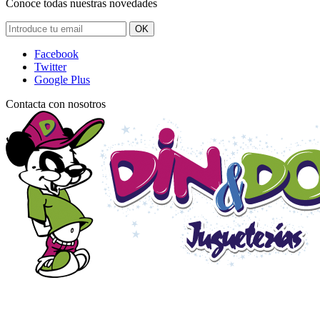
Conoce todas nuestras novedades
OK
Facebook
Twitter
Google Plus
Contacta con nosotros