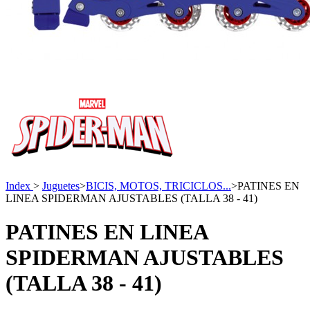
Index
>
Juguetes
>
BICIS, MOTOS, TRICICLOS...
>
PATINES EN
LINEA SPIDERMAN AJUSTABLES (TALLA 38 - 41)
PATINES EN LINEA
SPIDERMAN AJUSTABLES
(TALLA 38 - 41)