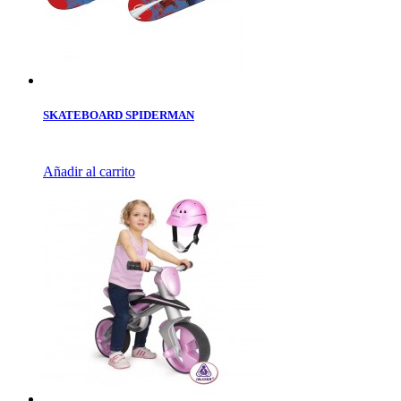
SKATEBOARD SPIDERMAN
Añadir al carrito