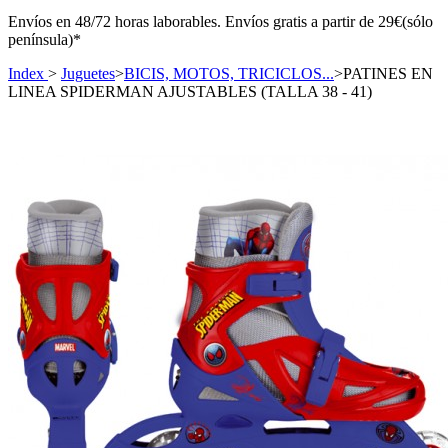
Envíos en 48/72 horas laborables. Envíos gratis a partir de 29€(sólo
península)*
Index
>
Juguetes
>
BICIS, MOTOS, TRICICLOS...
>
PATINES EN
LINEA SPIDERMAN AJUSTABLES (TALLA 38 - 41)