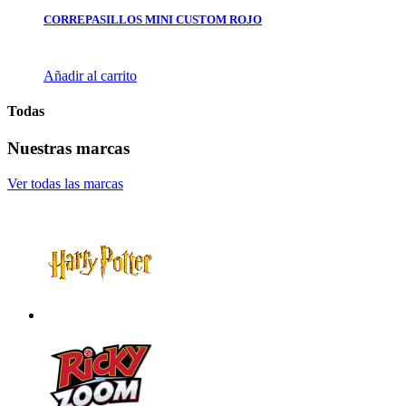
CORREPASILLOS MINI CUSTOM ROJO
Añadir al carrito
Todas
Nuestras marcas
Ver todas las marcas