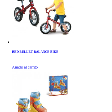
RED BULLET BALANCE BIKE
Añadir al carrito