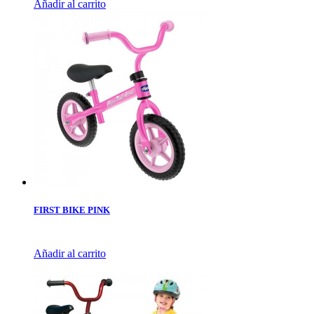
Añadir al carrito
FIRST BIKE PINK
Añadir al carrito