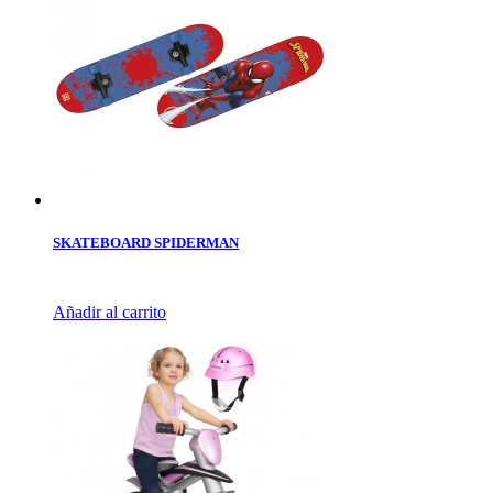
SKATEBOARD SPIDERMAN
Añadir al carrito