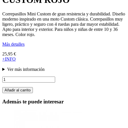
Correpasillos Mini Custom de gran resistencia y durabilidad. Diseño
moderno inspirado en una moto Custom clásica. Correpasillos muy
ligero, práctico y seguro con 4 ruedas para dar mayor estabilidad.
Apto para interior y exterior. Para niños y niñas de entre 10 y 36
meses. Color rojo.
Más detalles
25,95 €
+INFO
Ver más información
Añadir al carrito
Además te puede interesar