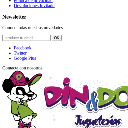
Política de privacidad
Devoluciones Invitado
Newsletter
Conoce todas nuestras novedades
OK
Facebook
Twitter
Google Plus
Contacta con nosotros