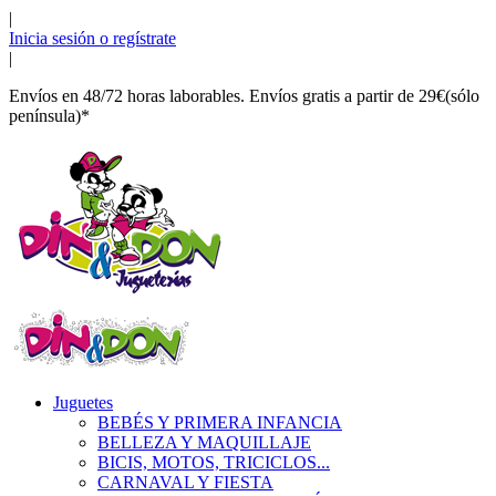
|
Inicia sesión o regístrate
|
Envíos en 48/72 horas laborables. Envíos gratis a partir de 29€(sólo
península)*
Juguetes
BEBÉS Y PRIMERA INFANCIA
BELLEZA Y MAQUILLAJE
BICIS, MOTOS, TRICICLOS...
CARNAVAL Y FIESTA