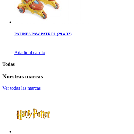
PATINES PAW PATROL (29 a 32)
Añadir al carrito
Todas
Nuestras marcas
Ver todas las marcas