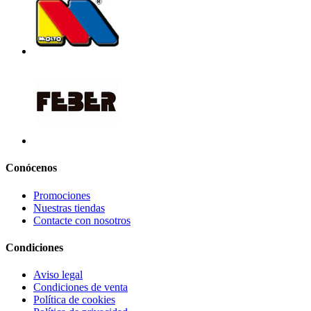
Conócenos
Promociones
Nuestras tiendas
Contacte con nosotros
Condiciones
Aviso legal
Condiciones de venta
Política de cookies