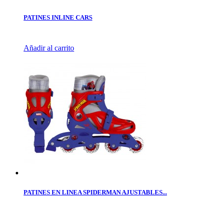
PATINES INLINE CARS
Añadir al carrito
PATINES EN LINEA SPIDERMAN AJUSTABLES...