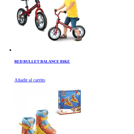
RED BULLET BALANCE BIKE
Añadir al carrito