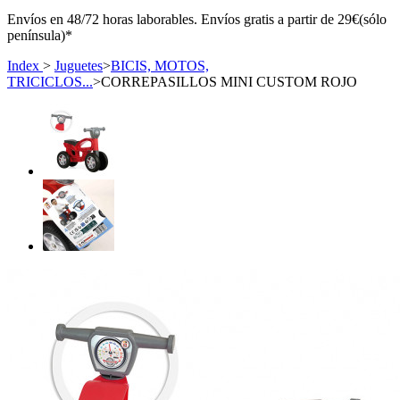
Envíos en 48/72 horas laborables. Envíos gratis a partir de 29€(sólo
península)*
Index
>
Juguetes
>
BICIS, MOTOS,
TRICICLOS...
>
CORREPASILLOS MINI CUSTOM ROJO