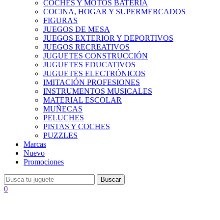
COCHES Y MOTOS BATERÍA
COCINA, HOGAR Y SUPERMERCADOS
FIGURAS
JUEGOS DE MESA
JUEGOS EXTERIOR Y DEPORTIVOS
JUEGOS RECREATIVOS
JUGUETES CONSTRUCCIÓN
JUGUETES EDUCATIVOS
JUGUETES ELECTRÓNICOS
IMITACIÓN PROFESIONES
INSTRUMENTOS MUSICALES
MATERIAL ESCOLAR
MUÑECAS
PELUCHES
PISTAS Y COCHES
PUZZLES
Marcas
Nuevo
Promociones
Buscar
0