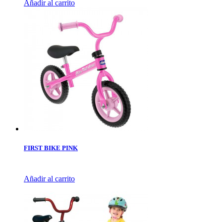
Añadir al carrito
FIRST BIKE PINK
Añadir al carrito