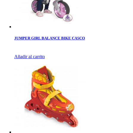
JUMPER GIRL BALANCE BIKE CASCO
Añadir al carrito