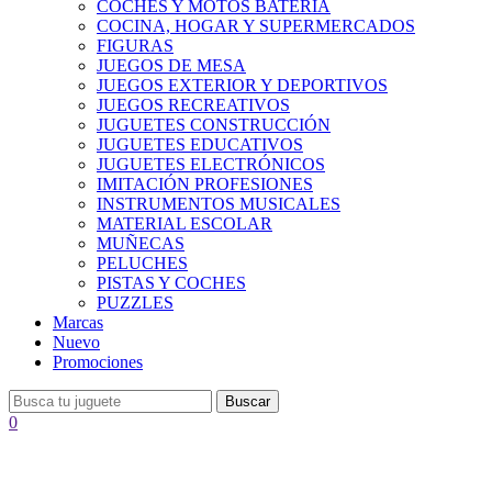
COCHES Y MOTOS BATERÍA
COCINA, HOGAR Y SUPERMERCADOS
FIGURAS
JUEGOS DE MESA
JUEGOS EXTERIOR Y DEPORTIVOS
JUEGOS RECREATIVOS
JUGUETES CONSTRUCCIÓN
JUGUETES EDUCATIVOS
JUGUETES ELECTRÓNICOS
IMITACIÓN PROFESIONES
INSTRUMENTOS MUSICALES
MATERIAL ESCOLAR
MUÑECAS
PELUCHES
PISTAS Y COCHES
PUZZLES
Marcas
Nuevo
Promociones
Buscar
0