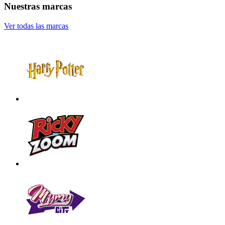
Nuestras marcas
Ver todas las marcas