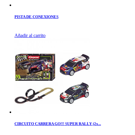
PISTA DE CONEXIONES
Añadir al carrito
CIRCUITO CARRERA GO!!! SUPER RALLY (2x...