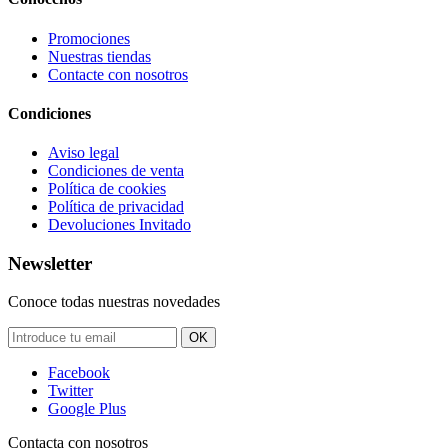
Promociones
Nuestras tiendas
Contacte con nosotros
Condiciones
Aviso legal
Condiciones de venta
Política de cookies
Política de privacidad
Devoluciones Invitado
Newsletter
Conoce todas nuestras novedades
OK
Facebook
Twitter
Google Plus
Contacta con nosotros