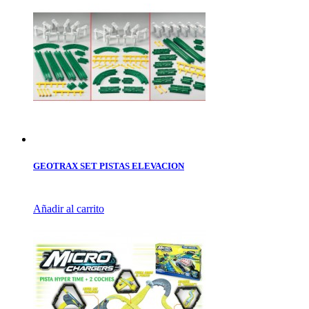
GEOTRAX SET PISTAS ELEVACION
Añadir al carrito