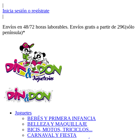
|
Inicia sesión o regístrate
|
Envíos en 48/72 horas laborables. Envíos gratis a partir de 29€(sólo
península)*
Juguetes
BEBÉS Y PRIMERA INFANCIA
BELLEZA Y MAQUILLAJE
BICIS, MOTOS, TRICICLOS...
CARNAVAL Y FIESTA