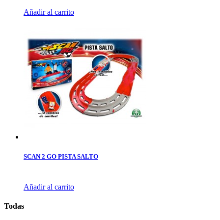
Añadir al carrito
SCAN 2 GO PISTA SALTO
Añadir al carrito
Todas