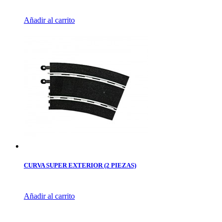
Añadir al carrito
CURVA SUPER EXTERIOR (2 PIEZAS)
Añadir al carrito