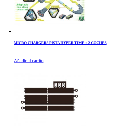
MICRO CHARGERS PISTA HYPER TIME + 2 COCHES
Añadir al carrito