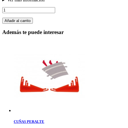
Añadir al carrito
Además te puede interesar
CUÑAS PERALTE