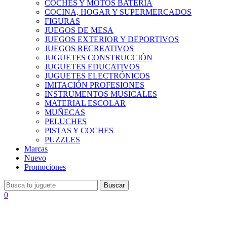
COCHES Y MOTOS BATERÍA
COCINA, HOGAR Y SUPERMERCADOS
FIGURAS
JUEGOS DE MESA
JUEGOS EXTERIOR Y DEPORTIVOS
JUEGOS RECREATIVOS
JUGUETES CONSTRUCCIÓN
JUGUETES EDUCATIVOS
JUGUETES ELECTRÓNICOS
IMITACIÓN PROFESIONES
INSTRUMENTOS MUSICALES
MATERIAL ESCOLAR
MUÑECAS
PELUCHES
PISTAS Y COCHES
PUZZLES
Marcas
Nuevo
Promociones
Buscar
0