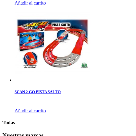
Añadir al carrito
SCAN 2 GO PISTA SALTO
Añadir al carrito
Todas
Nuestras marcas