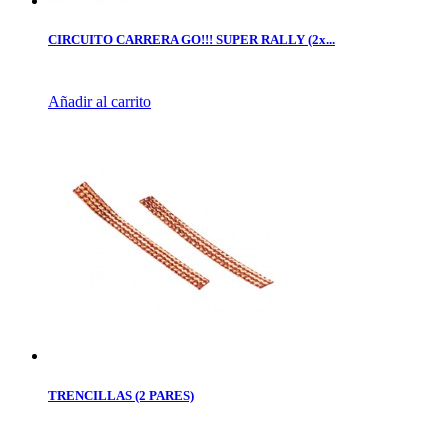
CIRCUITO CARRERA GO!!! SUPER RALLY (2x...
Añadir al carrito
TRENCILLAS (2 PARES)