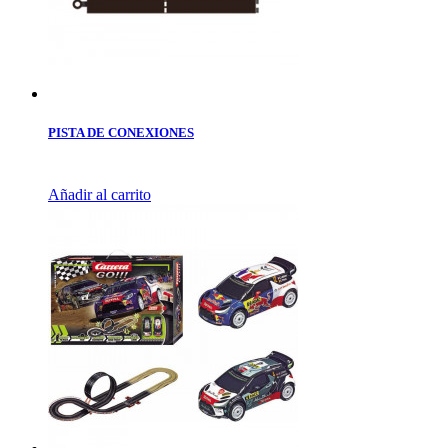
PISTA DE CONEXIONES
Añadir al carrito