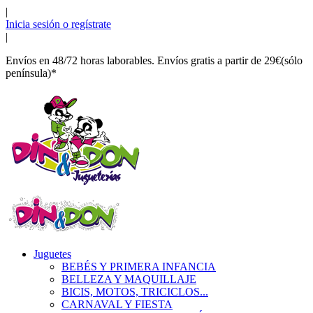
|
Inicia sesión o regístrate
|
Envíos en 48/72 horas laborables. Envíos gratis a partir de 29€(sólo
península)*
Juguetes
BEBÉS Y PRIMERA INFANCIA
BELLEZA Y MAQUILLAJE
BICIS, MOTOS, TRICICLOS...
CARNAVAL Y FIESTA