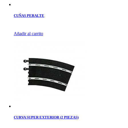
CUÑAS PERALTE
Añadir al carrito
CURVA SUPER EXTERIOR (2 PIEZAS)