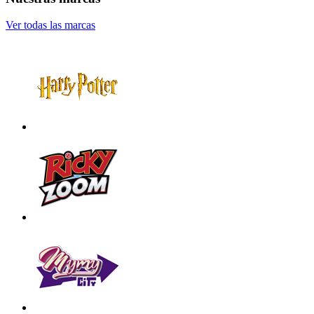
Ver todas las marcas