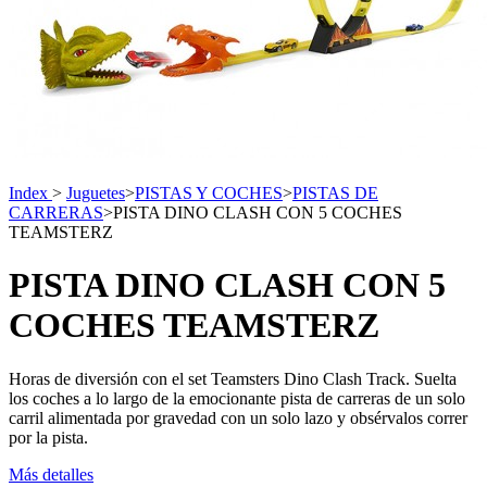
Index
>
Juguetes
>
PISTAS Y COCHES
>
PISTAS DE
CARRERAS
>
PISTA DINO CLASH CON 5 COCHES
TEAMSTERZ
PISTA DINO CLASH CON 5
COCHES TEAMSTERZ
Horas de diversión con el set Teamsters Dino Clash Track. Suelta
los coches a lo largo de la emocionante pista de carreras de un solo
carril alimentada por gravedad con un solo lazo y obsérvalos correr
por la pista.
Más detalles