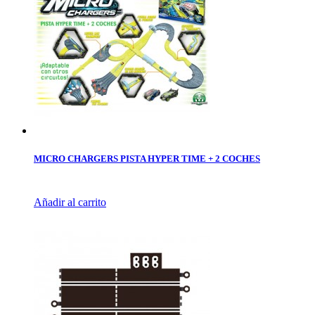
MICRO CHARGERS PISTA HYPER TIME + 2 COCHES
Añadir al carrito