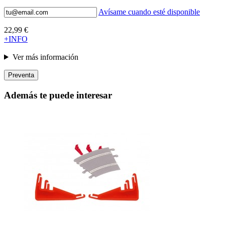
Avísame cuando esté disponible
22,99 €
+INFO
Ver más información
Preventa
Además te puede interesar