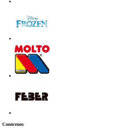
Conócenos