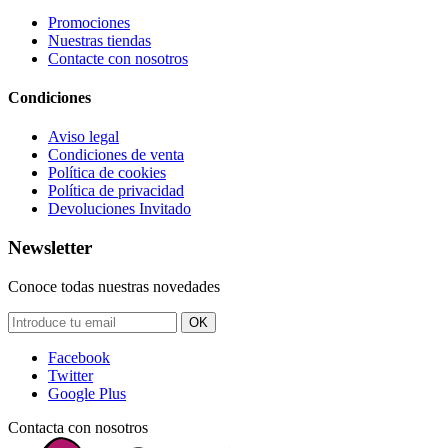
Promociones
Nuestras tiendas
Contacte con nosotros
Condiciones
Aviso legal
Condiciones de venta
Política de cookies
Política de privacidad
Devoluciones Invitado
Newsletter
Conoce todas nuestras novedades
OK
Facebook
Twitter
Google Plus
Contacta con nosotros