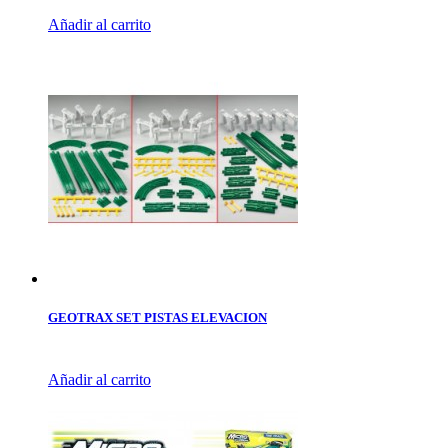
Añadir al carrito
GEOTRAX SET PISTAS ELEVACION
Añadir al carrito