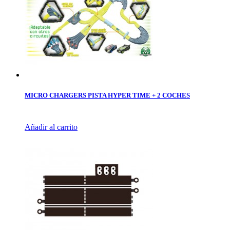
MICRO CHARGERS PISTA HYPER TIME + 2 COCHES
Añadir al carrito