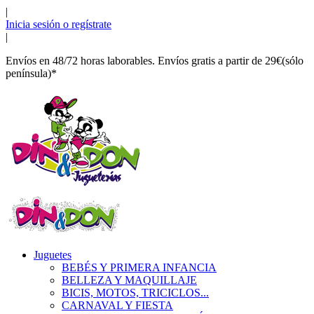
|
Inicia sesión o regístrate
|
Envíos en 48/72 horas laborables. Envíos gratis a partir de 29€(sólo
península)*
Juguetes
BEBÉS Y PRIMERA INFANCIA
BELLEZA Y MAQUILLAJE
BICIS, MOTOS, TRICICLOS...
CARNAVAL Y FIESTA