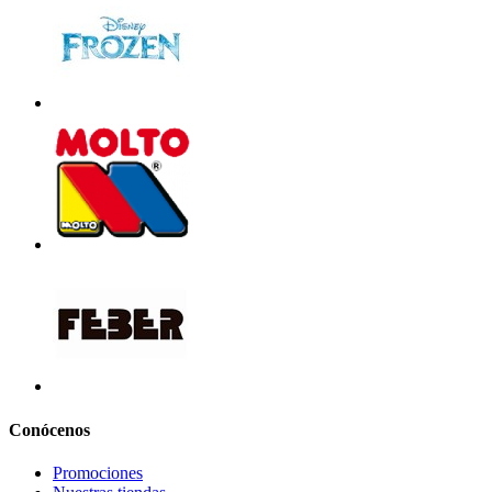
Conócenos
Promociones