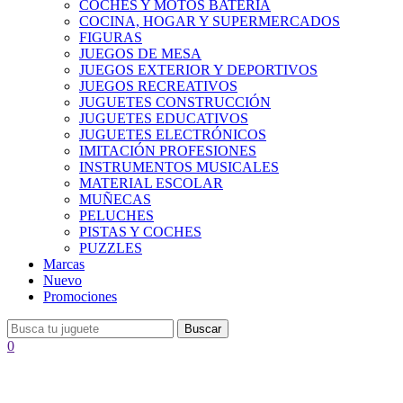
COCHES Y MOTOS BATERÍA
COCINA, HOGAR Y SUPERMERCADOS
FIGURAS
JUEGOS DE MESA
JUEGOS EXTERIOR Y DEPORTIVOS
JUEGOS RECREATIVOS
JUGUETES CONSTRUCCIÓN
JUGUETES EDUCATIVOS
JUGUETES ELECTRÓNICOS
IMITACIÓN PROFESIONES
INSTRUMENTOS MUSICALES
MATERIAL ESCOLAR
MUÑECAS
PELUCHES
PISTAS Y COCHES
PUZZLES
Marcas
Nuevo
Promociones
Buscar
0