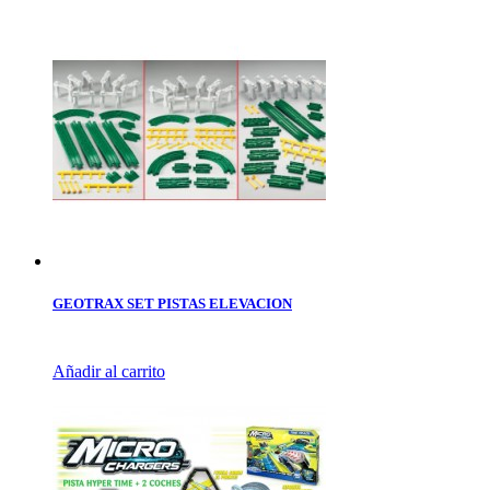
GEOTRAX SET PISTAS ELEVACION
Añadir al carrito