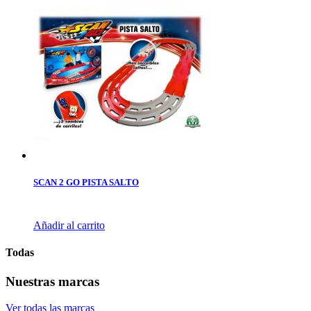
SCAN 2 GO PISTA SALTO
Añadir al carrito
Todas
Nuestras marcas
Ver todas las marcas