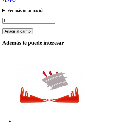
+INFO
Ver más información
Añadir al carrito
Además te puede interesar