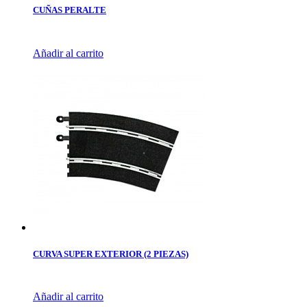
CUÑAS PERALTE
Añadir al carrito
CURVA SUPER EXTERIOR (2 PIEZAS)
Añadir al carrito