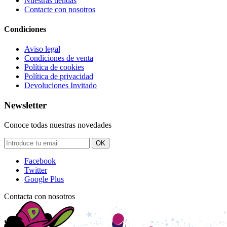
Nuestras tiendas
Contacte con nosotros
Condiciones
Aviso legal
Condiciones de venta
Política de cookies
Política de privacidad
Devoluciones Invitado
Newsletter
Conoce todas nuestras novedades
OK
Facebook
Twitter
Google Plus
Contacta con nosotros