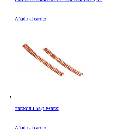
Añadir al carrito
TRENCILLAS (2 PARES)
Añadir al carrito