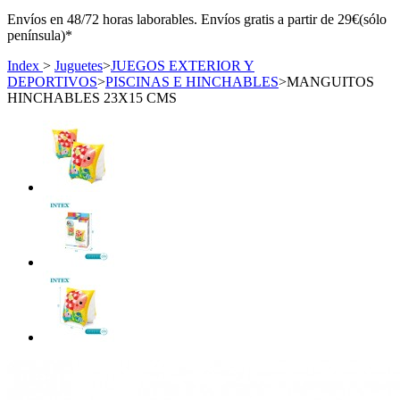
Envíos en 48/72 horas laborables. Envíos gratis a partir de 29€(sólo
península)*
Index
>
Juguetes
>
JUEGOS EXTERIOR Y
DEPORTIVOS
>
PISCINAS E HINCHABLES
>
MANGUITOS
HINCHABLES 23X15 CMS