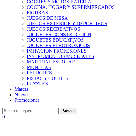
COCHES Y MOTOS BATERÍA
COCINA, HOGAR Y SUPERMERCADOS
FIGURAS
JUEGOS DE MESA
JUEGOS EXTERIOR Y DEPORTIVOS
JUEGOS RECREATIVOS
JUGUETES CONSTRUCCIÓN
JUGUETES EDUCATIVOS
JUGUETES ELECTRÓNICOS
IMITACIÓN PROFESIONES
INSTRUMENTOS MUSICALES
MATERIAL ESCOLAR
MUÑECAS
PELUCHES
PISTAS Y COCHES
PUZZLES
Marcas
Nuevo
Promociones
Buscar
0