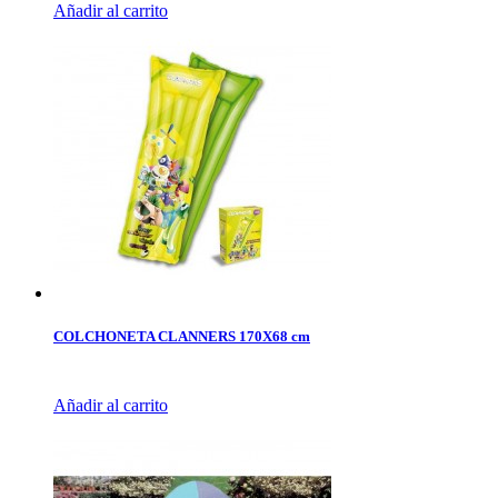
Añadir al carrito
COLCHONETA CLANNERS 170X68 cm
Añadir al carrito