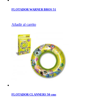
FLOTADOR WARNER BROS 51
Añadir al carrito
FLOTADOR CLANNERS 50 cms