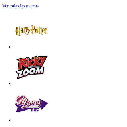
Ver todas las marcas