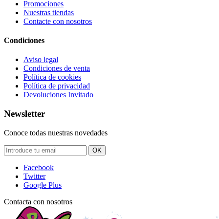
Promociones
Nuestras tiendas
Contacte con nosotros
Condiciones
Aviso legal
Condiciones de venta
Política de cookies
Política de privacidad
Devoluciones Invitado
Newsletter
Conoce todas nuestras novedades
OK
Facebook
Twitter
Google Plus
Contacta con nosotros