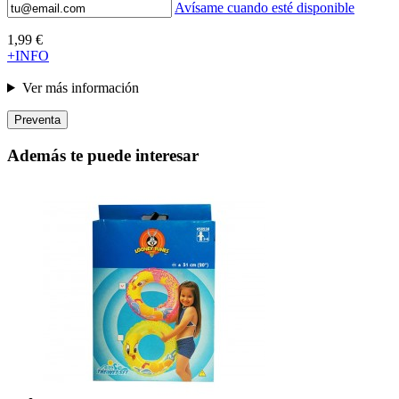
Avísame cuando esté disponible
1,99 €
+INFO
Ver más información
Preventa
Además te puede interesar