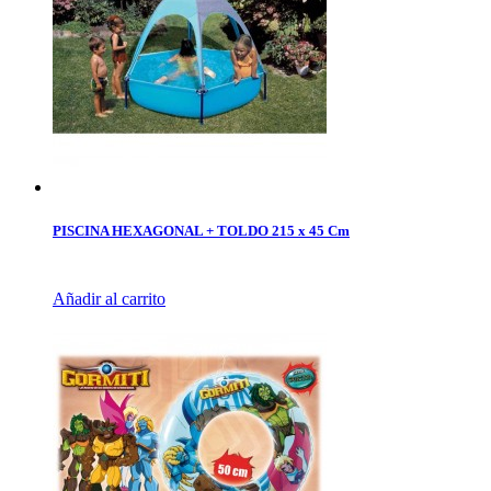
PISCINA HEXAGONAL + TOLDO 215 x 45 Cm
Añadir al carrito