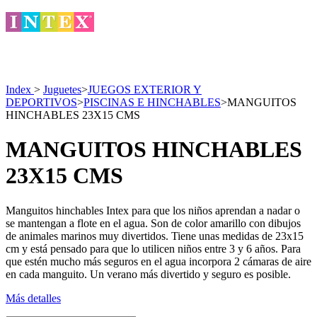
Index
>
Juguetes
>
JUEGOS EXTERIOR Y
DEPORTIVOS
>
PISCINAS E HINCHABLES
>
MANGUITOS
HINCHABLES 23X15 CMS
MANGUITOS HINCHABLES
23X15 CMS
Manguitos hinchables Intex para que los niños aprendan a nadar o
se mantengan a flote en el agua. Son de color amarillo con dibujos
de animales marinos muy divertidos. Tiene unas medidas de 23x15
cm y está pensado para que lo utilicen niños entre 3 y 6 años. Para
que estén mucho más seguros en el agua incorpora 2 cámaras de aire
en cada manguito. Un verano más divertido y seguro es posible.
Más detalles