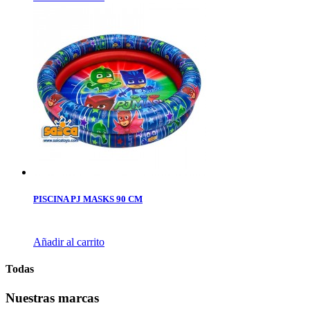
PISCINA PJ MASKS 90 CM
Añadir al carrito
Todas
Nuestras marcas