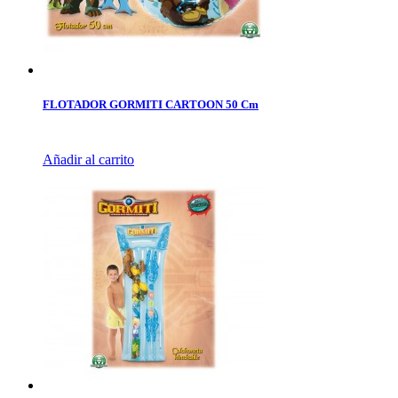
FLOTADOR GORMITI CARTOON 50 Cm
Añadir al carrito