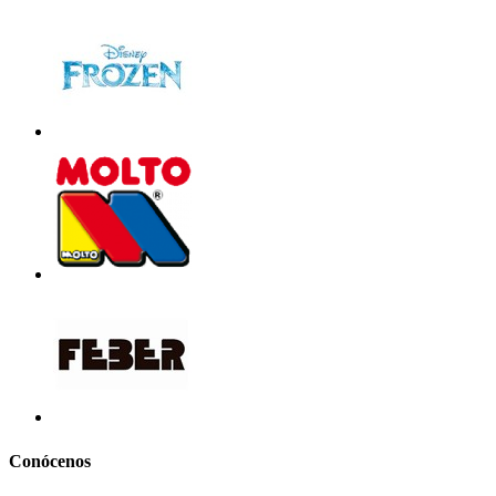
Conócenos