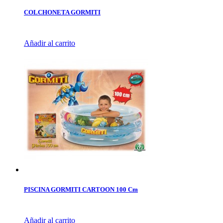
COLCHONETA GORMITI
Añadir al carrito
PISCINA GORMITI CARTOON 100 Cm
Añadir al carrito