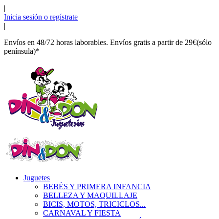
|
Inicia sesión o regístrate
|
Envíos en 48/72 horas laborables. Envíos gratis a partir de 29€(sólo
península)*
Juguetes
BEBÉS Y PRIMERA INFANCIA
BELLEZA Y MAQUILLAJE
BICIS, MOTOS, TRICICLOS...
CARNAVAL Y FIESTA