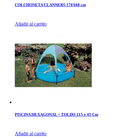
COLCHONETA CLANNERS 170X68 cm
Añadir al carrito
PISCINA HEXAGONAL + TOLDO 215 x 45 Cm
Añadir al carrito