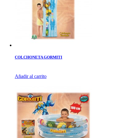
COLCHONETA GORMITI
Añadir al carrito