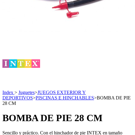
Index
>
Juguetes
>
JUEGOS EXTERIOR Y
DEPORTIVOS
>
PISCINAS E HINCHABLES
>
BOMBA DE PIE
28 CM
BOMBA DE PIE 28 CM
Sencillo y práctico. Con el hinchador de pie INTEX en tamaño