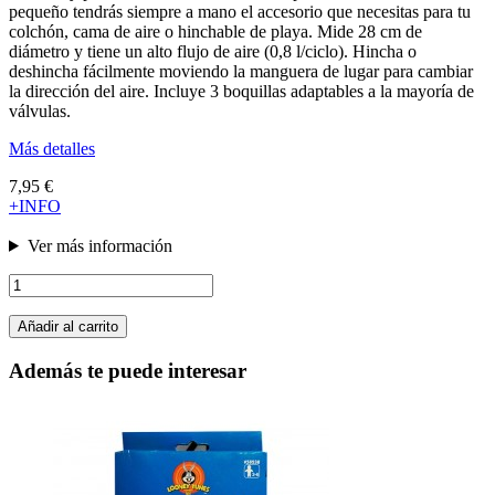
pequeño tendrás siempre a mano el accesorio que necesitas para tu
colchón, cama de aire o hinchable de playa. Mide 28 cm de
diámetro y tiene un alto flujo de aire (0,8 l/ciclo). Hincha o
deshincha fácilmente moviendo la manguera de lugar para cambiar
la dirección del aire. Incluye 3 boquillas adaptables a la mayoría de
válvulas.
Más detalles
7,95 €
+INFO
Ver más información
Añadir al carrito
Además te puede interesar