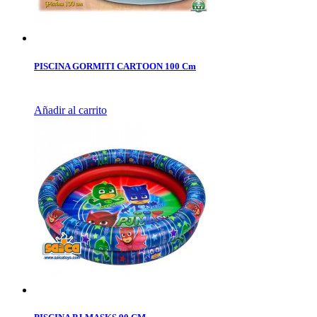
PISCINA GORMITI CARTOON 100 Cm
Añadir al carrito