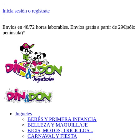
|
Inicia sesión o regístrate
|
Envíos en 48/72 horas laborables. Envíos gratis a partir de 29€(sólo
península)*
Juguetes
BEBÉS Y PRIMERA INFANCIA
BELLEZA Y MAQUILLAJE
BICIS, MOTOS, TRICICLOS...
CARNAVAL Y FIESTA