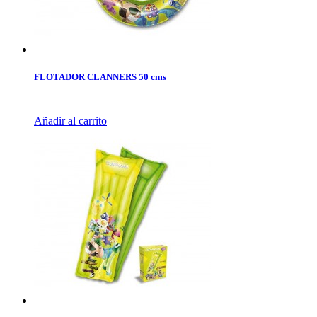
FLOTADOR CLANNERS 50 cms
Añadir al carrito