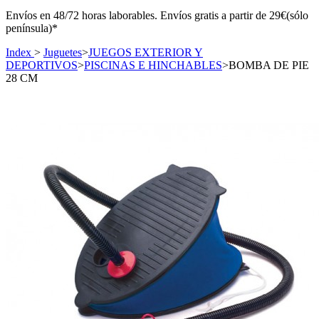
Envíos en 48/72 horas laborables. Envíos gratis a partir de 29€(sólo
península)*
Index
>
Juguetes
>
JUEGOS EXTERIOR Y
DEPORTIVOS
>
PISCINAS E HINCHABLES
>
BOMBA DE PIE
28 CM