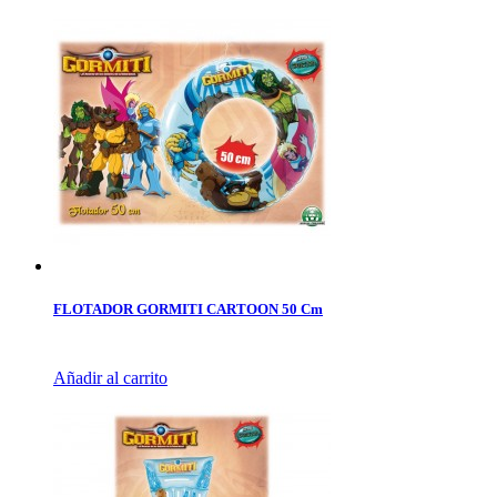
FLOTADOR GORMITI CARTOON 50 Cm
Añadir al carrito