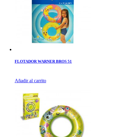
FLOTADOR WARNER BROS 51
Añadir al carrito