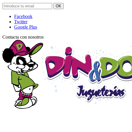
OK
Facebook
Twitter
Google Plus
Contacta con nosotros