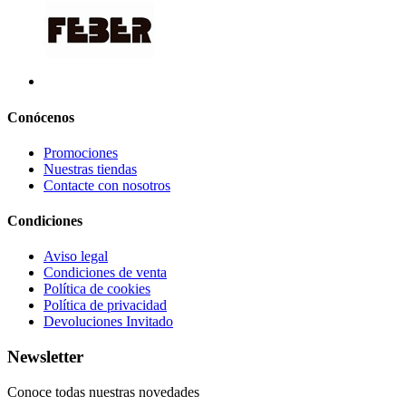
Conócenos
Promociones
Nuestras tiendas
Contacte con nosotros
Condiciones
Aviso legal
Condiciones de venta
Política de cookies
Política de privacidad
Devoluciones Invitado
Newsletter
Conoce todas nuestras novedades