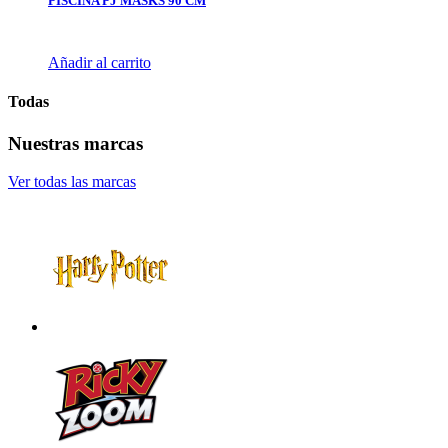
PISCINA PJ MASKS 90 CM
Añadir al carrito
Todas
Nuestras marcas
Ver todas las marcas