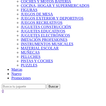
COCHES Y MOTOS BATERÍA
COCINA, HOGAR Y SUPERMERCADOS
FIGURAS
JUEGOS DE MESA
JUEGOS EXTERIOR Y DEPORTIVOS
JUEGOS RECREATIVOS
JUGUETES CONSTRUCCIÓN
JUGUETES EDUCATIVOS
JUGUETES ELECTRÓNICOS
IMITACIÓN PROFESIONES
INSTRUMENTOS MUSICALES
MATERIAL ESCOLAR
MUÑECAS
PELUCHES
PISTAS Y COCHES
PUZZLES
Marcas
Nuevo
Promociones
Buscar
0