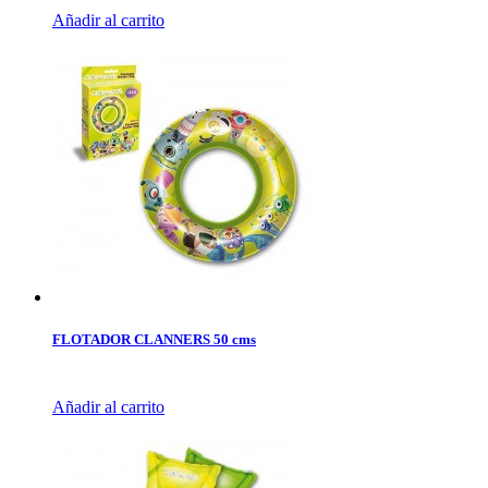
Añadir al carrito
FLOTADOR CLANNERS 50 cms
Añadir al carrito