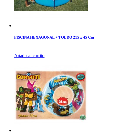
PISCINA HEXAGONAL + TOLDO 215 x 45 Cm
Añadir al carrito