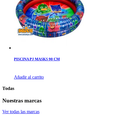
PISCINA PJ MASKS 90 CM
Añadir al carrito
Todas
Nuestras marcas
Ver todas las marcas