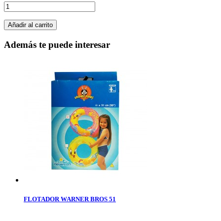
Añadir al carrito
Además te puede interesar
FLOTADOR WARNER BROS 51