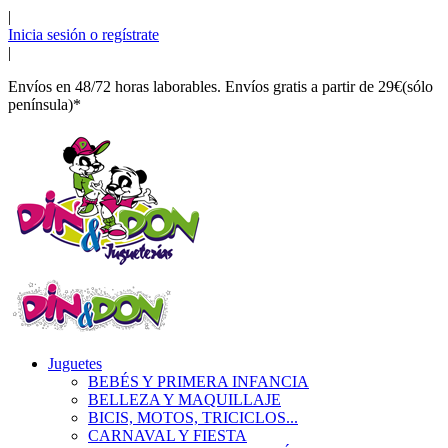
|
Inicia sesión o regístrate
|
Envíos en 48/72 horas laborables. Envíos gratis a partir de 29€(sólo
península)*
Juguetes
BEBÉS Y PRIMERA INFANCIA
BELLEZA Y MAQUILLAJE
BICIS, MOTOS, TRICICLOS...
CARNAVAL Y FIESTA