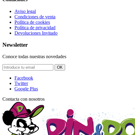
Aviso legal
Condiciones de venta
Política de cookies
Política de privacidad
Devoluciones Invitado
Newsletter
Conoce todas nuestras novedades
OK
Facebook
Twitter
Google Plus
Contacta con nosotros