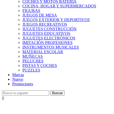
COCHES Y MOTOS BATERÍA
COCINA, HOGAR Y SUPERMERCADOS
FIGURAS
JUEGOS DE MESA
JUEGOS EXTERIOR Y DEPORTIVOS
JUEGOS RECREATIVOS
JUGUETES CONSTRUCCIÓN
JUGUETES EDUCATIVOS
JUGUETES ELECTRÓNICOS
IMITACIÓN PROFESIONES
INSTRUMENTOS MUSICALES
MATERIAL ESCOLAR
MUÑECAS
PELUCHES
PISTAS Y COCHES
PUZZLES
Marcas
Nuevo
Promociones
Buscar
0