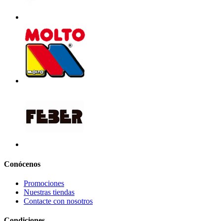
Conócenos
Promociones
Nuestras tiendas
Contacte con nosotros
Condiciones