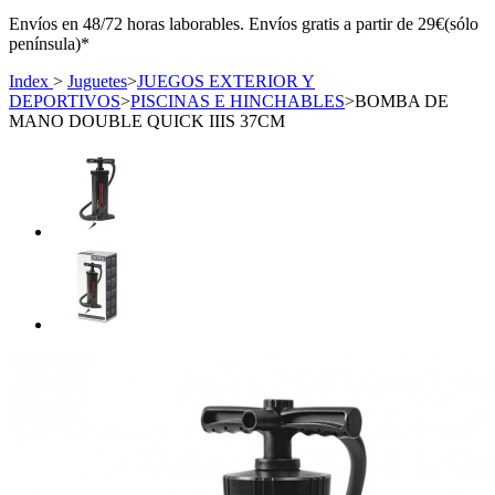
Envíos en 48/72 horas laborables. Envíos gratis a partir de 29€(sólo
península)*
Index
>
Juguetes
>
JUEGOS EXTERIOR Y
DEPORTIVOS
>
PISCINAS E HINCHABLES
>
BOMBA DE
MANO DOUBLE QUICK IIIS 37CM