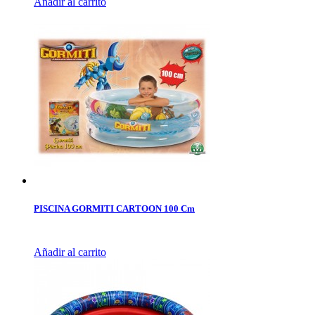
Añadir al carrito
PISCINA GORMITI CARTOON 100 Cm
Añadir al carrito