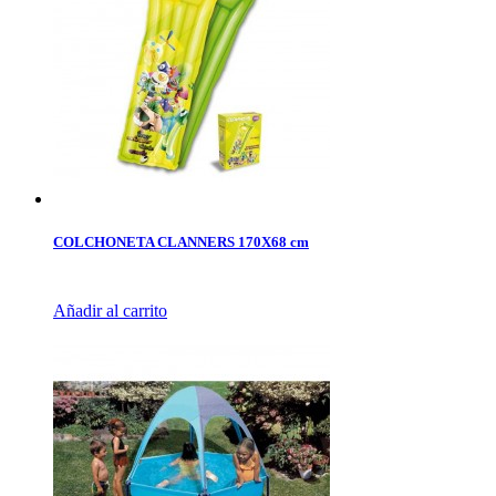
COLCHONETA CLANNERS 170X68 cm
Añadir al carrito