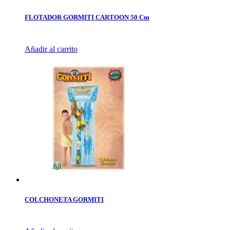
FLOTADOR GORMITI CARTOON 50 Cm
Añadir al carrito
COLCHONETA GORMITI