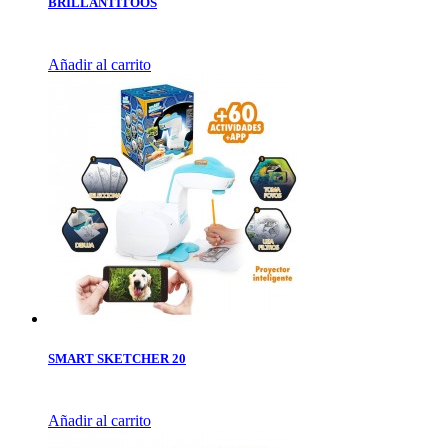
BRILLANTITOOS
Añadir al carrito
SMART SKETCHER 20
Añadir al carrito