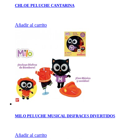
CHLOE PELUCHE CANTARINA
Añadir al carrito
MILO PELUCHE MUSICAL DISFRACES DIVERTIDOS
Añadir al carrito