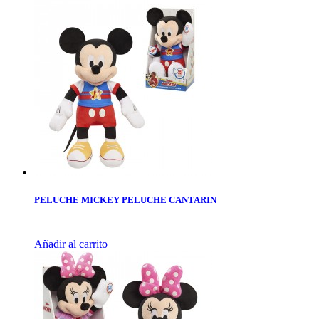
PELUCHE MICKEY PELUCHE CANTARIN
Añadir al carrito