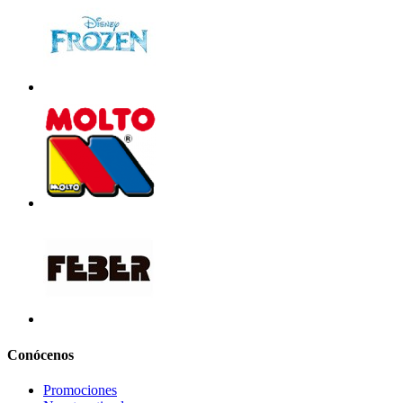
Conócenos
Promociones