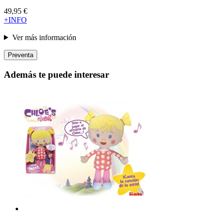
49,95 €
+INFO
Ver más información
Preventa
Además te puede interesar