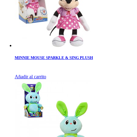
MINNIE MOUSE SPARKLE & SING PLUSH
Añadir al carrito