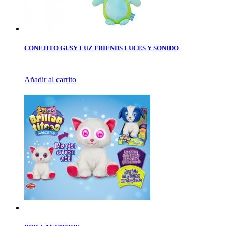
CONEJITO GUSY LUZ FRIENDS LUCES Y SONIDO
Añadir al carrito