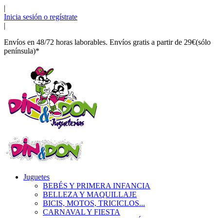
|
Inicia sesión o regístrate
|
Envíos en 48/72 horas laborables. Envíos gratis a partir de 29€(sólo
península)*
Juguetes
BEBÉS Y PRIMERA INFANCIA
BELLEZA Y MAQUILLAJE
BICIS, MOTOS, TRICICLOS...
CARNAVAL Y FIESTA