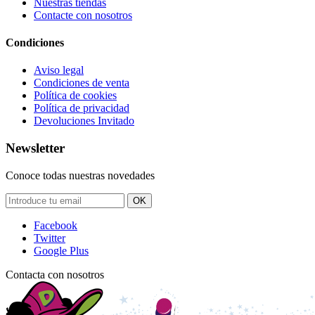
Nuestras tiendas
Contacte con nosotros
Condiciones
Aviso legal
Condiciones de venta
Política de cookies
Política de privacidad
Devoluciones Invitado
Newsletter
Conoce todas nuestras novedades
OK
Facebook
Twitter
Google Plus
Contacta con nosotros