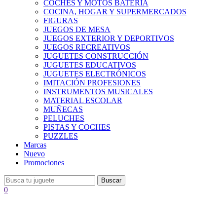
COCHES Y MOTOS BATERÍA
COCINA, HOGAR Y SUPERMERCADOS
FIGURAS
JUEGOS DE MESA
JUEGOS EXTERIOR Y DEPORTIVOS
JUEGOS RECREATIVOS
JUGUETES CONSTRUCCIÓN
JUGUETES EDUCATIVOS
JUGUETES ELECTRÓNICOS
IMITACIÓN PROFESIONES
INSTRUMENTOS MUSICALES
MATERIAL ESCOLAR
MUÑECAS
PELUCHES
PISTAS Y COCHES
PUZZLES
Marcas
Nuevo
Promociones
Buscar
0