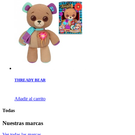
THREADY BEAR
Añadir al carrito
Todas
Nuestras marcas
Ver todas las marcas