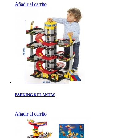
Añadir al carrito
PARKING 6 PLANTAS
Añadir al carrito