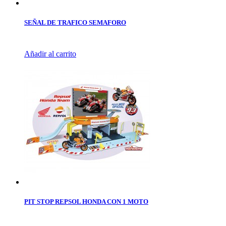
SEÑAL DE TRAFICO SEMAFORO
Añadir al carrito
PIT STOP REPSOL HONDA CON 1 MOTO