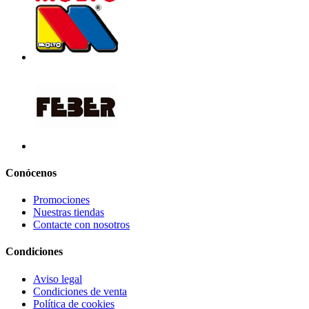
Conócenos
Promociones
Nuestras tiendas
Contacte con nosotros
Condiciones
Aviso legal
Condiciones de venta
Política de cookies