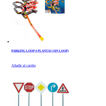
PARKING LOOP 4 PLANTAS (SIN LOOP)
Añadir al carrito