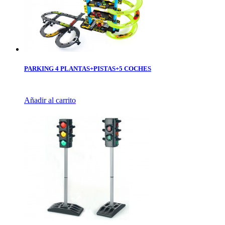
PARKING 4 PLANTAS+PISTAS+5 COCHES
Añadir al carrito