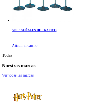
SET 5 SEÑALES DE TRAFICO
Añadir al carrito
Todas
Nuestras marcas
Ver todas las marcas