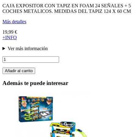
CAJA EXPOSITOR CON TAPIZ EN FOAM 24 SEÑALES + 5
COCHES METALICOS. MEDIDAS DEL TAPIZ 124 X 60 CM
Más detalles
19,99 €
+INFO
Ver más información
Añadir al carrito
Además te puede interesar