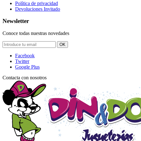
Política de privacidad
Devoluciones Invitado
Newsletter
Conoce todas nuestras novedades
OK
Facebook
Twitter
Google Plus
Contacta con nosotros