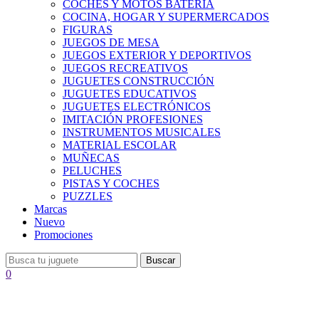
COCHES Y MOTOS BATERÍA
COCINA, HOGAR Y SUPERMERCADOS
FIGURAS
JUEGOS DE MESA
JUEGOS EXTERIOR Y DEPORTIVOS
JUEGOS RECREATIVOS
JUGUETES CONSTRUCCIÓN
JUGUETES EDUCATIVOS
JUGUETES ELECTRÓNICOS
IMITACIÓN PROFESIONES
INSTRUMENTOS MUSICALES
MATERIAL ESCOLAR
MUÑECAS
PELUCHES
PISTAS Y COCHES
PUZZLES
Marcas
Nuevo
Promociones
Buscar
0