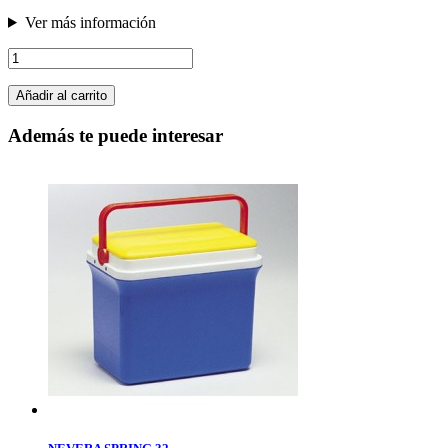
Ver más información
Añadir al carrito
Además te puede interesar