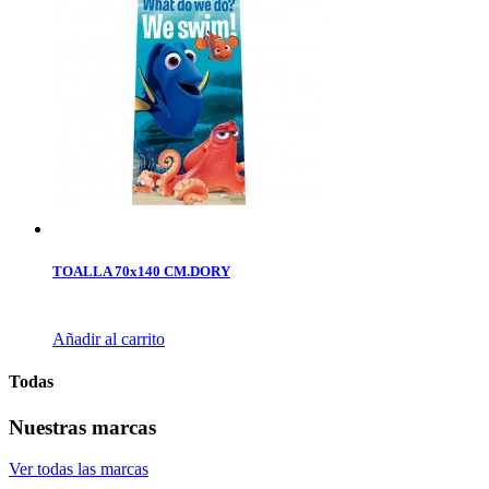
TOALLA 70x140 CM.DORY
Añadir al carrito
Todas
Nuestras marcas
Ver todas las marcas