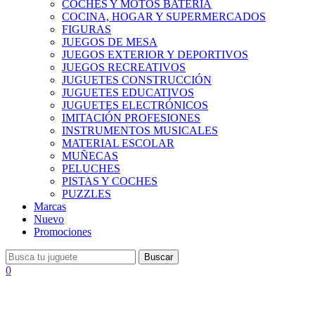
COCHES Y MOTOS BATERÍA
COCINA, HOGAR Y SUPERMERCADOS
FIGURAS
JUEGOS DE MESA
JUEGOS EXTERIOR Y DEPORTIVOS
JUEGOS RECREATIVOS
JUGUETES CONSTRUCCIÓN
JUGUETES EDUCATIVOS
JUGUETES ELECTRÓNICOS
IMITACIÓN PROFESIONES
INSTRUMENTOS MUSICALES
MATERIAL ESCOLAR
MUÑECAS
PELUCHES
PISTAS Y COCHES
PUZZLES
Marcas
Nuevo
Promociones
Buscar
0