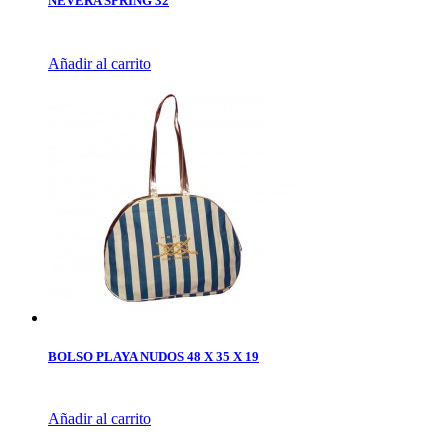
NEVERA SPRING 32
Añadir al carrito
BOLSO PLAYA NUDOS 48 X 35 X 19
Añadir al carrito