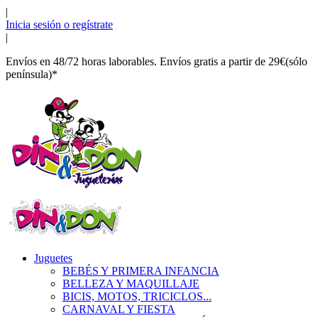
|
Inicia sesión o regístrate
|
Envíos en 48/72 horas laborables. Envíos gratis a partir de 29€(sólo
península)*
Juguetes
BEBÉS Y PRIMERA INFANCIA
BELLEZA Y MAQUILLAJE
BICIS, MOTOS, TRICICLOS...
CARNAVAL Y FIESTA