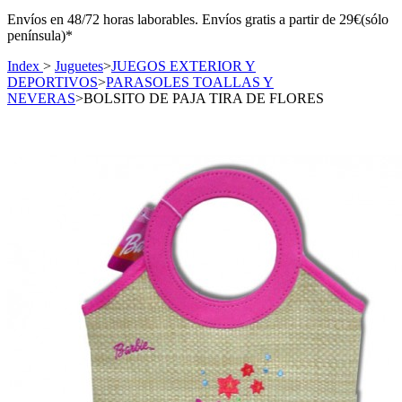
Envíos en 48/72 horas laborables. Envíos gratis a partir de 29€(sólo
península)*
Index
>
Juguetes
>
JUEGOS EXTERIOR Y
DEPORTIVOS
>
PARASOLES TOALLAS Y
NEVERAS
>
BOLSITO DE PAJA TIRA DE FLORES