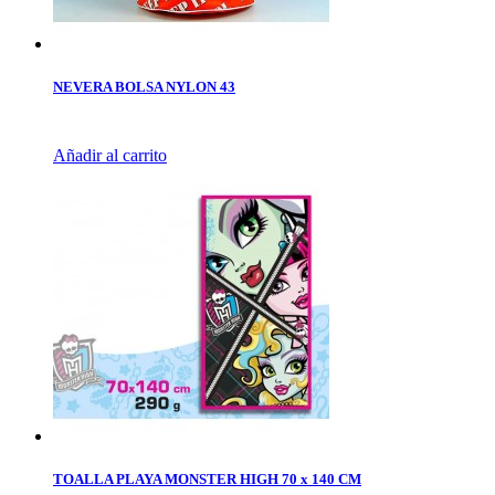
NEVERA BOLSA NYLON 43
Añadir al carrito
TOALLA PLAYA MONSTER HIGH 70 x 140 CM