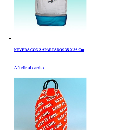
NEVERA CON 2 APARTADOS 35 X 36 Cm
Añadir al carrito