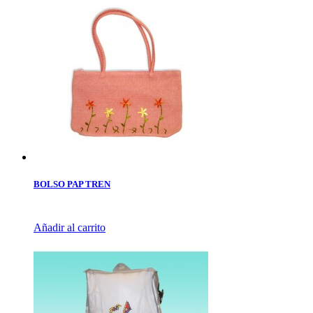
BOLSO PAP TREN
Añadir al carrito