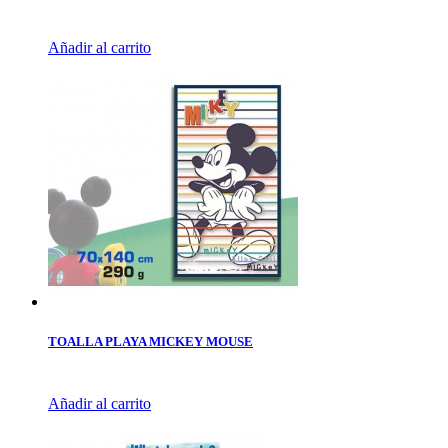
Añadir al carrito
TOALLA PLAYA MICKEY MOUSE
Añadir al carrito