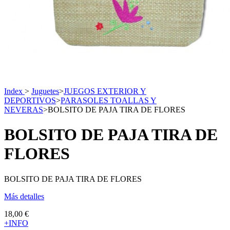
Index
>
Juguetes
>
JUEGOS EXTERIOR Y
DEPORTIVOS
>
PARASOLES TOALLAS Y
NEVERAS
>
BOLSITO DE PAJA TIRA DE FLORES
BOLSITO DE PAJA TIRA DE
FLORES
BOLSITO DE PAJA TIRA DE FLORES
Más detalles
18,00 €
+INFO