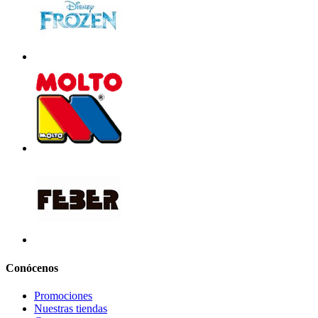
Conócenos
Promociones
Nuestras tiendas