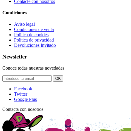
Contacte con nosotros
Condiciones
Aviso legal
Condiciones de venta
Política de cookies
Política de privacidad
Devoluciones Invitado
Newsletter
Conoce todas nuestras novedades
OK
Facebook
Twitter
Google Plus
Contacta con nosotros