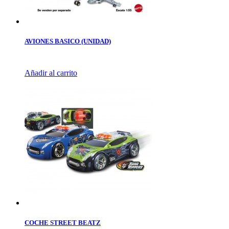
AVIONES BASICO (UNIDAD)
Añadir al carrito
COCHE STREET BEATZ