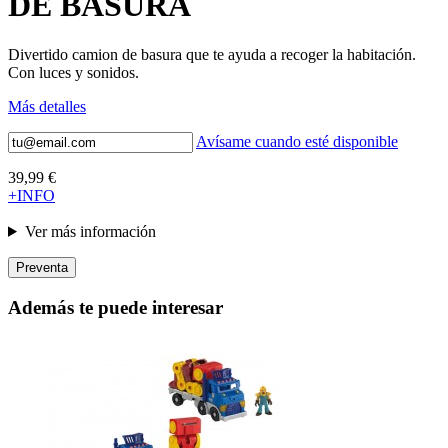
DE BASURA
Divertido camion de basura que te ayuda a recoger la habitación.
Con luces y sonidos.
Más detalles
Avísame cuando esté disponible
39,99 €
+INFO
Ver más información
Preventa
Además te puede interesar