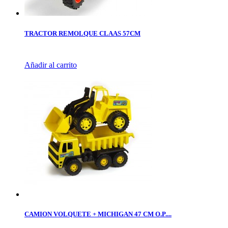
TRACTOR REMOLQUE CLAAS 57CM
Añadir al carrito
CAMION VOLQUETE + MICHIGAN 47 CM O.P....