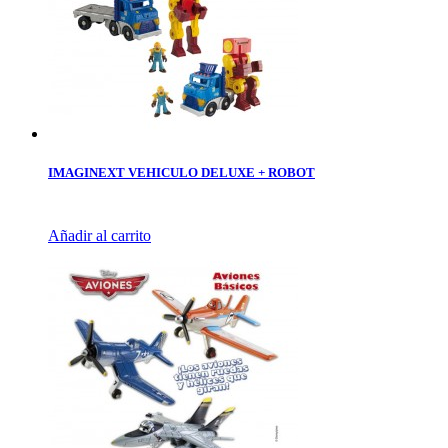
IMAGINEXT VEHICULO DELUXE + ROBOT
Añadir al carrito