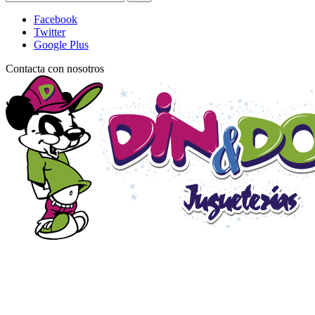
Facebook
Twitter
Google Plus
Contacta con nosotros