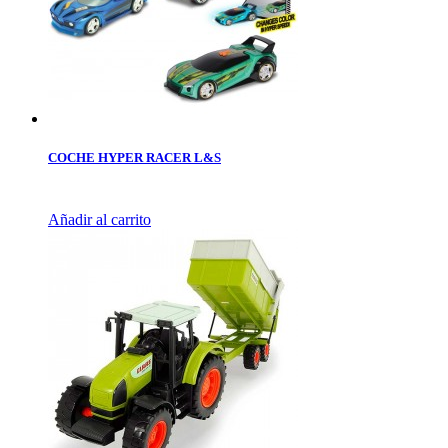
COCHE HYPER RACER L&S
Añadir al carrito