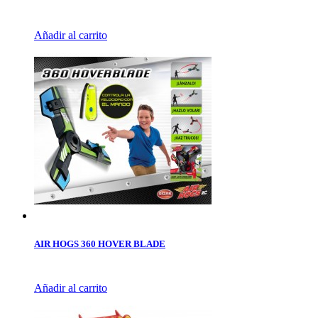
Añadir al carrito
AIR HOGS 360 HOVER BLADE
Añadir al carrito