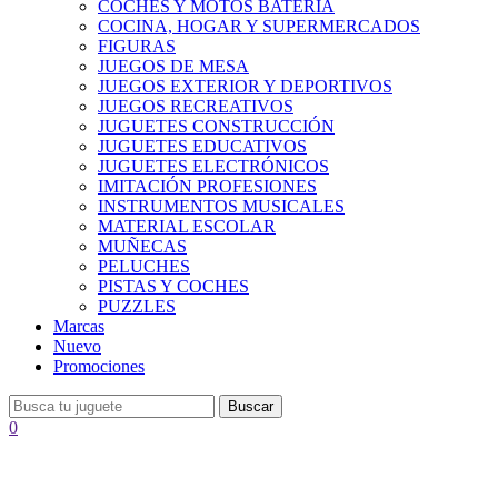
COCHES Y MOTOS BATERÍA
COCINA, HOGAR Y SUPERMERCADOS
FIGURAS
JUEGOS DE MESA
JUEGOS EXTERIOR Y DEPORTIVOS
JUEGOS RECREATIVOS
JUGUETES CONSTRUCCIÓN
JUGUETES EDUCATIVOS
JUGUETES ELECTRÓNICOS
IMITACIÓN PROFESIONES
INSTRUMENTOS MUSICALES
MATERIAL ESCOLAR
MUÑECAS
PELUCHES
PISTAS Y COCHES
PUZZLES
Marcas
Nuevo
Promociones
Buscar
0