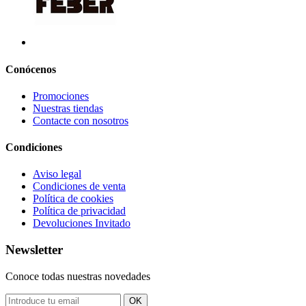
Conócenos
Promociones
Nuestras tiendas
Contacte con nosotros
Condiciones
Aviso legal
Condiciones de venta
Política de cookies
Política de privacidad
Devoluciones Invitado
Newsletter
Conoce todas nuestras novedades
OK