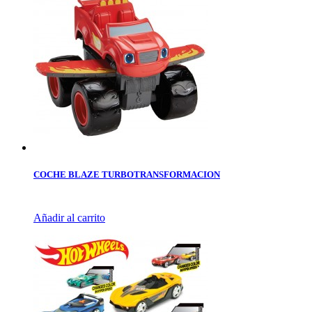
COCHE BLAZE TURBOTRANSFORMACION
Añadir al carrito