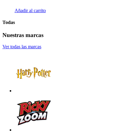
Añadir al carrito
Todas
Nuestras marcas
Ver todas las marcas