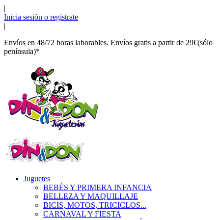
|
Inicia sesión o regístrate
|
Envíos en 48/72 horas laborables. Envíos gratis a partir de 29€(sólo
península)*
Juguetes
BEBÉS Y PRIMERA INFANCIA
BELLEZA Y MAQUILLAJE
BICIS, MOTOS, TRICICLOS...
CARNAVAL Y FIESTA