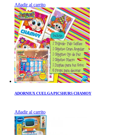
Añadir al carrito
ADORNIUX CUELGA PICSHURS CHAMOY
Añadir al carrito