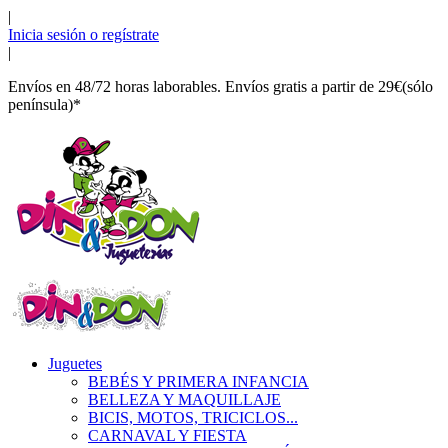
|
Inicia sesión o regístrate
|
Envíos en 48/72 horas laborables. Envíos gratis a partir de 29€(sólo
península)*
Juguetes
BEBÉS Y PRIMERA INFANCIA
BELLEZA Y MAQUILLAJE
BICIS, MOTOS, TRICICLOS...
CARNAVAL Y FIESTA