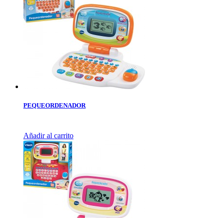
PEQUEORDENADOR
Añadir al carrito