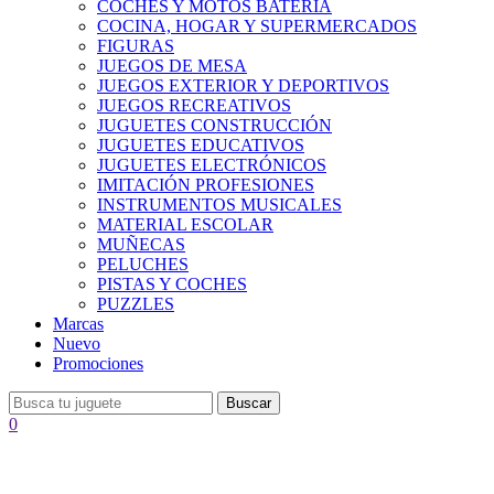
COCHES Y MOTOS BATERÍA
COCINA, HOGAR Y SUPERMERCADOS
FIGURAS
JUEGOS DE MESA
JUEGOS EXTERIOR Y DEPORTIVOS
JUEGOS RECREATIVOS
JUGUETES CONSTRUCCIÓN
JUGUETES EDUCATIVOS
JUGUETES ELECTRÓNICOS
IMITACIÓN PROFESIONES
INSTRUMENTOS MUSICALES
MATERIAL ESCOLAR
MUÑECAS
PELUCHES
PISTAS Y COCHES
PUZZLES
Marcas
Nuevo
Promociones
Buscar
0