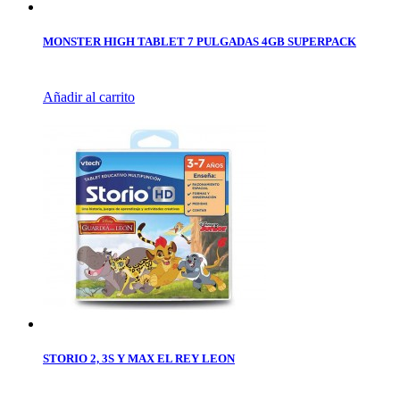
MONSTER HIGH TABLET 7 PULGADAS 4GB SUPERPACK
Añadir al carrito
STORIO 2, 3S Y MAX EL REY LEON