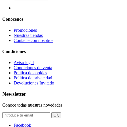
Conócenos
Promociones
Nuestras tiendas
Contacte con nosotros
Condiciones
Aviso legal
Condiciones de venta
Política de cookies
Política de privacidad
Devoluciones Invitado
Newsletter
Conoce todas nuestras novedades
OK
Facebook