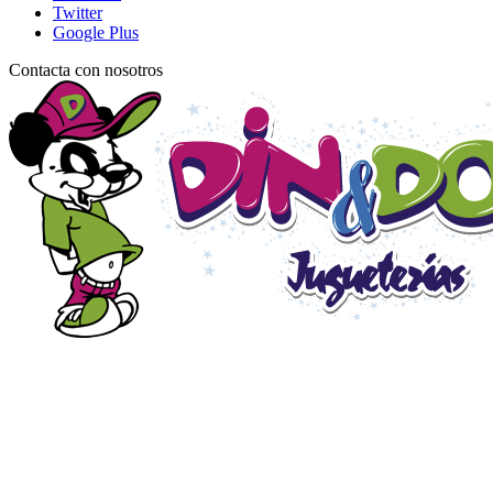
Twitter
Google Plus
Contacta con nosotros