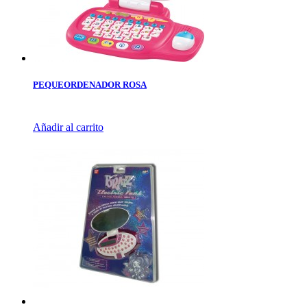
PEQUEORDENADOR ROSA
Añadir al carrito