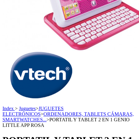
Index
>
Juguetes
>
JUGUETES
ELECTRÓNICOS
>
ORDENADORES, TABLETS CÁMARAS,
SMARTWATCHES...
>
PORTATIL Y TABLET 2 EN 1 GENIO
LITTLE APP ROSA