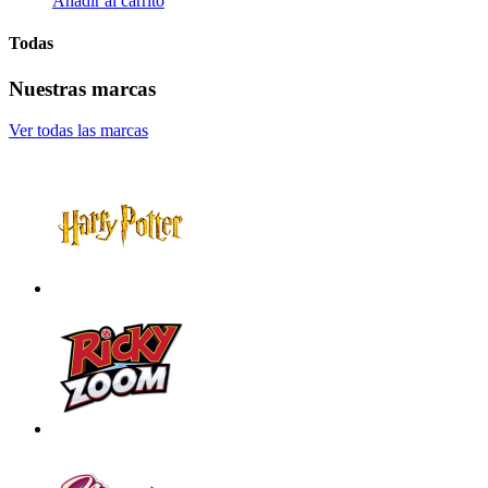
Añadir al carrito
Todas
Nuestras marcas
Ver todas las marcas