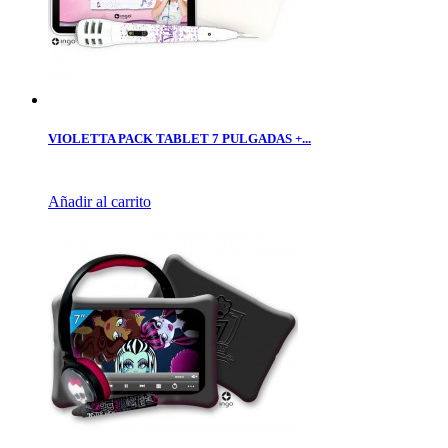
VIOLETTA PACK TABLET 7 PULGADAS +...
Añadir al carrito