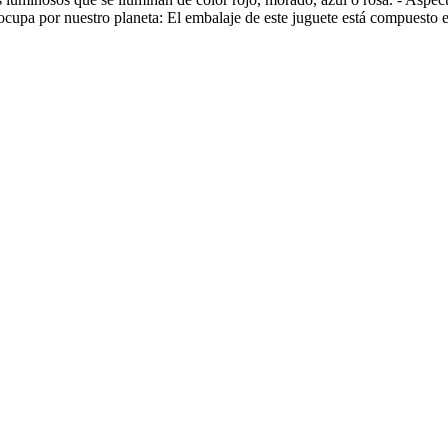
ocupa por nuestro planeta: El embalaje de este juguete está compuesto 