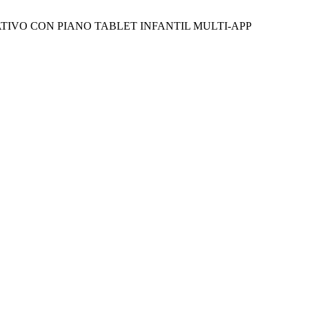
TIVO CON PIANO TABLET INFANTIL MULTI-APP