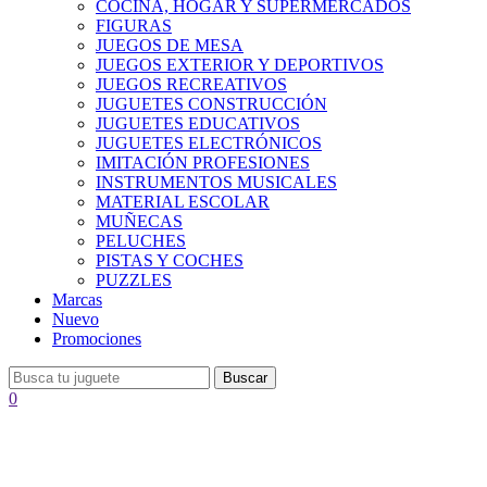
COCINA, HOGAR Y SUPERMERCADOS
FIGURAS
JUEGOS DE MESA
JUEGOS EXTERIOR Y DEPORTIVOS
JUEGOS RECREATIVOS
JUGUETES CONSTRUCCIÓN
JUGUETES EDUCATIVOS
JUGUETES ELECTRÓNICOS
IMITACIÓN PROFESIONES
INSTRUMENTOS MUSICALES
MATERIAL ESCOLAR
MUÑECAS
PELUCHES
PISTAS Y COCHES
PUZZLES
Marcas
Nuevo
Promociones
Buscar
0