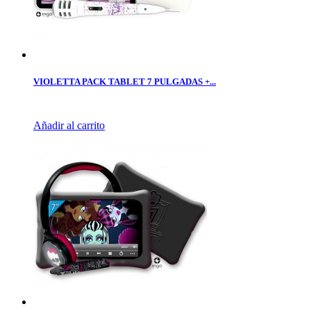
VIOLETTA PACK TABLET 7 PULGADAS +...
Añadir al carrito