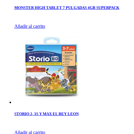
MONSTER HIGH TABLET 7 PULGADAS 4GB SUPERPACK
Añadir al carrito
STORIO 2, 3S Y MAX EL REY LEON
Añadir al carrito