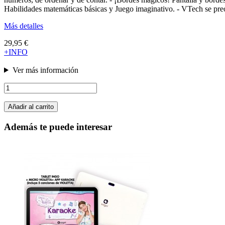
Habilidades matemáticas básicas y Juego imaginativo. - VTech se pre
Más detalles
29,95 €
+INFO
Ver más información
Añadir al carrito
Además te puede interesar