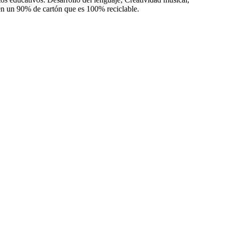
en un 90% de cartón que es 100% reciclable.