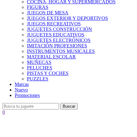
COCINA, HOGAR Y SUPERMERCADOS
FIGURAS
JUEGOS DE MESA
JUEGOS EXTERIOR Y DEPORTIVOS
JUEGOS RECREATIVOS
JUGUETES CONSTRUCCIÓN
JUGUETES EDUCATIVOS
JUGUETES ELECTRÓNICOS
IMITACIÓN PROFESIONES
INSTRUMENTOS MUSICALES
MATERIAL ESCOLAR
MUÑECAS
PELUCHES
PISTAS Y COCHES
PUZZLES
Marcas
Nuevo
Promociones
Buscar
0