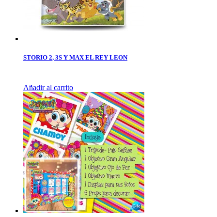
STORIO 2, 3S Y MAX EL REY LEON
Añadir al carrito