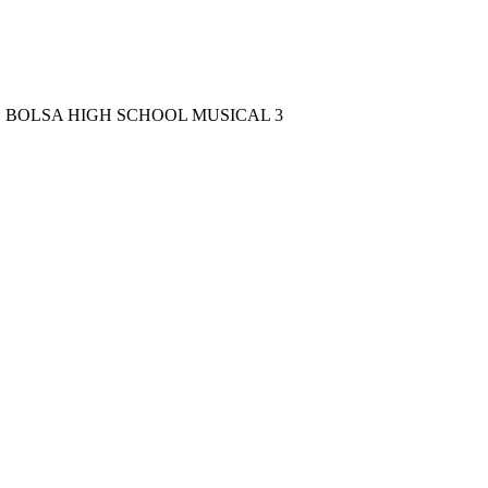
 BOLSA HIGH SCHOOL MUSICAL 3