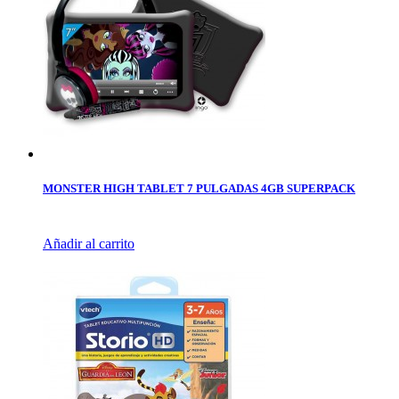
MONSTER HIGH TABLET 7 PULGADAS 4GB SUPERPACK
Añadir al carrito