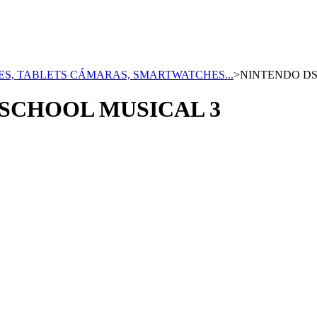
, TABLETS CÁMARAS, SMARTWATCHES...
>
NINTENDO DS
 SCHOOL MUSICAL 3