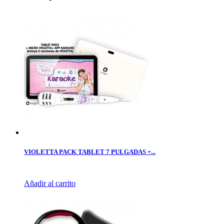
VIOLETTA PACK TABLET 7 PULGADAS +...
Añadir al carrito