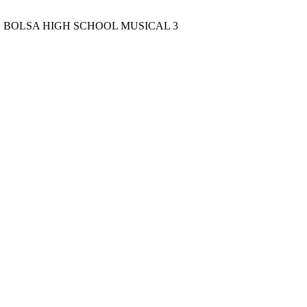
 BOLSA HIGH SCHOOL MUSICAL 3