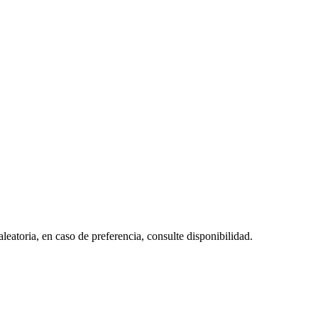
eatoria, en caso de preferencia, consulte disponibilidad.