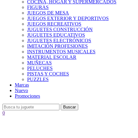
COCINA, HOGAR Y SUPERMERCADOS
FIGURAS
JUEGOS DE MESA
JUEGOS EXTERIOR Y DEPORTIVOS
JUEGOS RECREATIVOS
JUGUETES CONSTRUCCIÓN
JUGUETES EDUCATIVOS
JUGUETES ELECTRÓNICOS
IMITACIÓN PROFESIONES
INSTRUMENTOS MUSICALES
MATERIAL ESCOLAR
MUÑECAS
PELUCHES
PISTAS Y COCHES
PUZZLES
Marcas
Nuevo
Promociones
Buscar
0