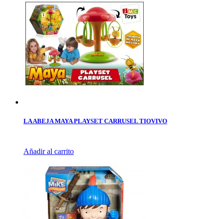
LA ABEJA MAYA PLAYSET CARRUSEL TIOVIVO
Añadir al carrito