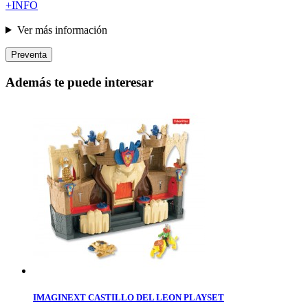
+INFO
Ver más información
Preventa
Además te puede interesar
IMAGINEXT CASTILLO DEL LEON PLAYSET