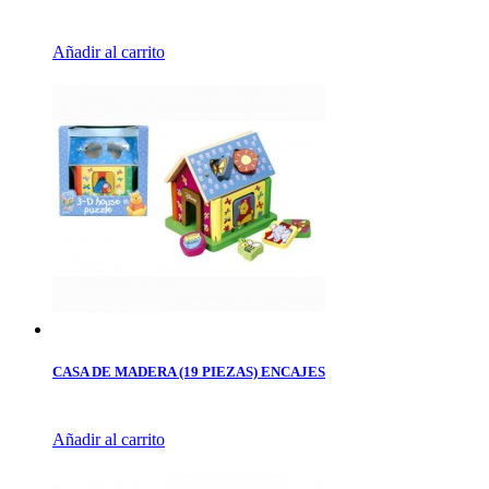
Añadir al carrito
CASA DE MADERA (19 PIEZAS) ENCAJES
Añadir al carrito