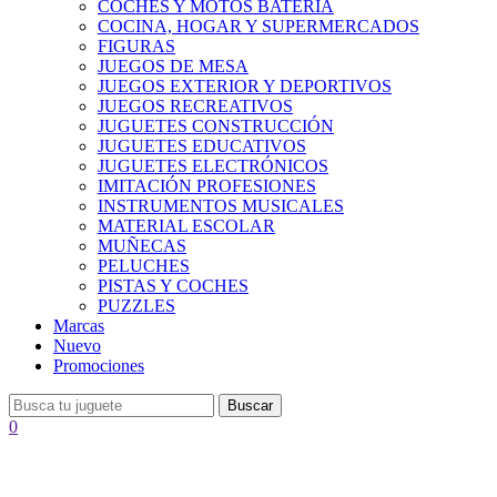
COCHES Y MOTOS BATERÍA
COCINA, HOGAR Y SUPERMERCADOS
FIGURAS
JUEGOS DE MESA
JUEGOS EXTERIOR Y DEPORTIVOS
JUEGOS RECREATIVOS
JUGUETES CONSTRUCCIÓN
JUGUETES EDUCATIVOS
JUGUETES ELECTRÓNICOS
IMITACIÓN PROFESIONES
INSTRUMENTOS MUSICALES
MATERIAL ESCOLAR
MUÑECAS
PELUCHES
PISTAS Y COCHES
PUZZLES
Marcas
Nuevo
Promociones
Buscar
0