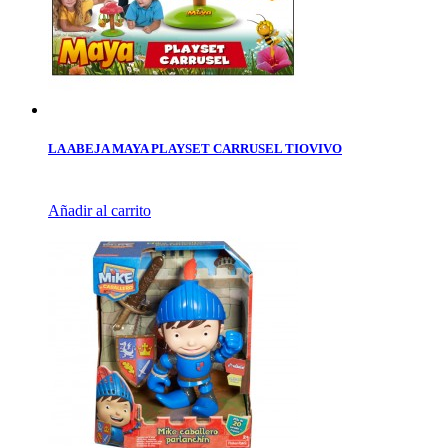
LA ABEJA MAYA PLAYSET CARRUSEL TIOVIVO
Añadir al carrito