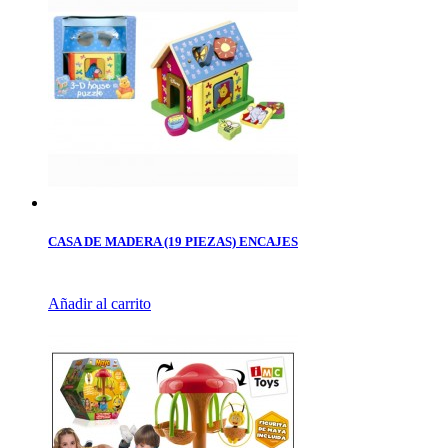
CASA DE MADERA (19 PIEZAS) ENCAJES
Añadir al carrito