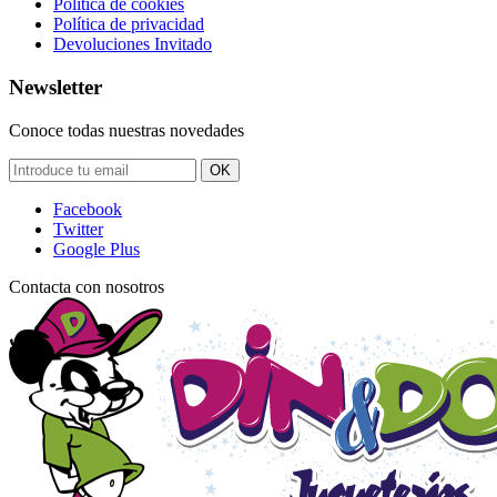
Política de cookies
Política de privacidad
Devoluciones Invitado
Newsletter
Conoce todas nuestras novedades
OK
Facebook
Twitter
Google Plus
Contacta con nosotros