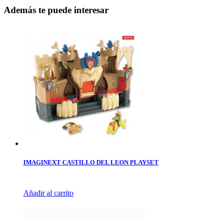
Además te puede interesar
IMAGINEXT CASTILLO DEL LEON PLAYSET
Añadir al carrito