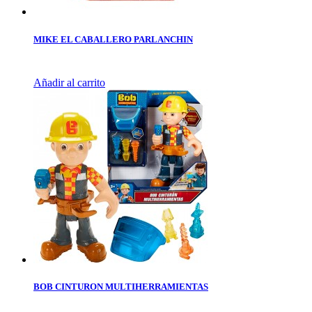
MIKE EL CABALLERO PARLANCHIN
Añadir al carrito
BOB CINTURON MULTIHERRAMIENTAS