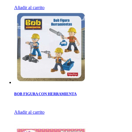
Añadir al carrito
BOB FIGURA CON HERRAMIENTA
Añadir al carrito