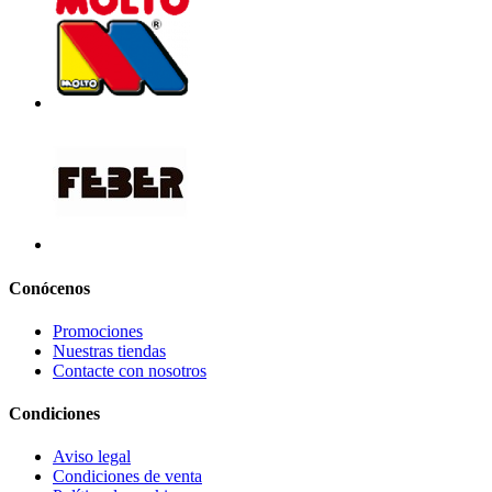
Conócenos
Promociones
Nuestras tiendas
Contacte con nosotros
Condiciones
Aviso legal
Condiciones de venta