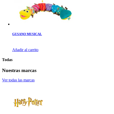
GUSANO MUSICAL
Añadir al carrito
Todas
Nuestras marcas
Ver todas las marcas