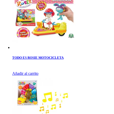
TODO ES ROSIE MOTOCICLETA
Añadir al carrito