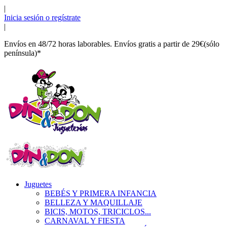
|
Inicia sesión o regístrate
|
Envíos en 48/72 horas laborables. Envíos gratis a partir de 29€(sólo
península)*
Juguetes
BEBÉS Y PRIMERA INFANCIA
BELLEZA Y MAQUILLAJE
BICIS, MOTOS, TRICICLOS...
CARNAVAL Y FIESTA