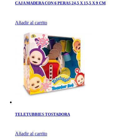
CAJA MADERA CON 6 PERAS 24,5 X 15,5 X 9 CM
Añadir al carrito
TELETUBBIES TOSTADORA
Añadir al carrito