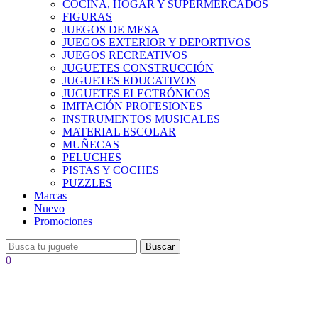
COCINA, HOGAR Y SUPERMERCADOS
FIGURAS
JUEGOS DE MESA
JUEGOS EXTERIOR Y DEPORTIVOS
JUEGOS RECREATIVOS
JUGUETES CONSTRUCCIÓN
JUGUETES EDUCATIVOS
JUGUETES ELECTRÓNICOS
IMITACIÓN PROFESIONES
INSTRUMENTOS MUSICALES
MATERIAL ESCOLAR
MUÑECAS
PELUCHES
PISTAS Y COCHES
PUZZLES
Marcas
Nuevo
Promociones
Buscar
0