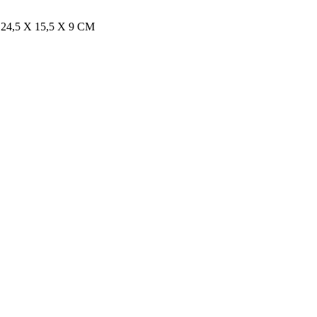
,5 X 15,5 X 9 CM