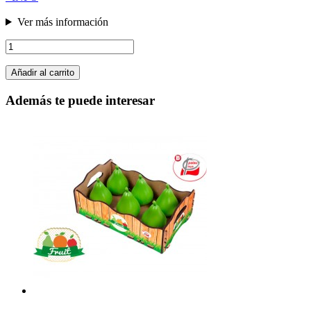
Ver más información
Añadir al carrito
Además te puede interesar