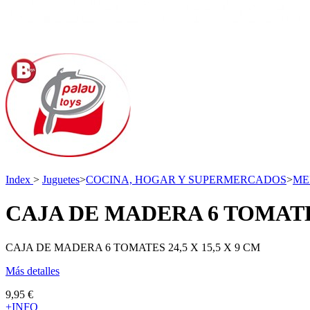
Index
>
Juguetes
>
COCINA, HOGAR Y SUPERMERCADOS
>
ME
CAJA DE MADERA 6 TOMATES 
CAJA DE MADERA 6 TOMATES 24,5 X 15,5 X 9 CM
Más detalles
9,95 €
+INFO