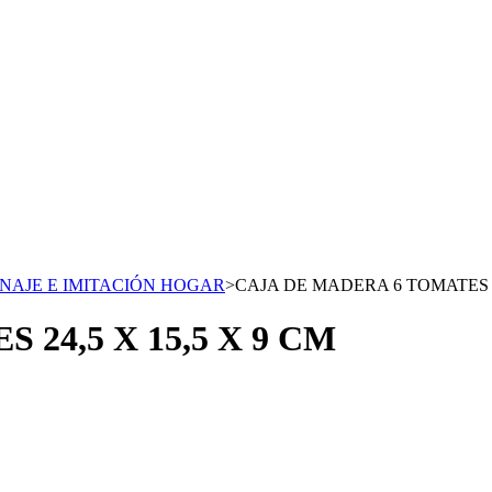
NAJE E IMITACIÓN HOGAR
>
CAJA DE MADERA 6 TOMATES 24
24,5 X 15,5 X 9 CM