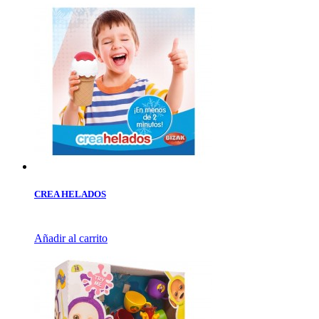
CREA HELADOS
Añadir al carrito