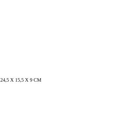
,5 X 15,5 X 9 CM