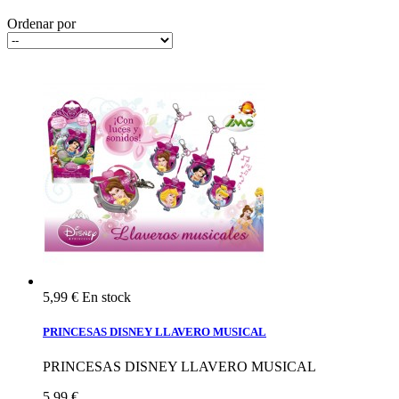
Ordenar por
5,99 €
En stock
PRINCESAS DISNEY LLAVERO MUSICAL
PRINCESAS DISNEY LLAVERO MUSICAL
5,99 €