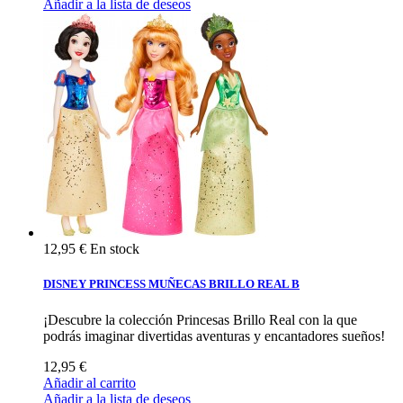
Añadir a la lista de deseos
12,95 €
En stock
DISNEY PRINCESS MUÑECAS BRILLO REAL B
¡Descubre la colección Princesas Brillo Real con la que
podrás imaginar divertidas aventuras y encantadores sueños!
12,95 €
Añadir al carrito
Añadir a la lista de deseos