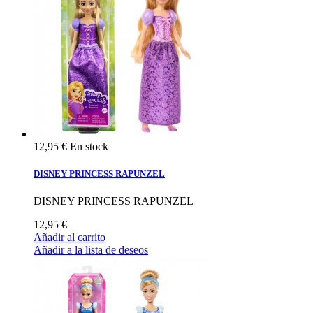
12,95 €
En stock
DISNEY PRINCESS RAPUNZEL
DISNEY PRINCESS RAPUNZEL
12,95 €
Añadir al carrito
Añadir a la lista de deseos