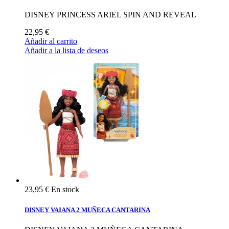
DISNEY PRINCESS ARIEL SPIN AND REVEAL
22,95 €
Añadir al carrito
Añadir a la lista de deseos
23,95 €
En stock
DISNEY VAIANA 2 MUÑECA CANTARINA