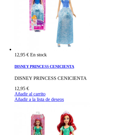
12,95 €
En stock
DISNEY PRINCESS CENICIENTA
DISNEY PRINCESS CENICIENTA
12,95 €
Añadir al carrito
Añadir a la lista de deseos