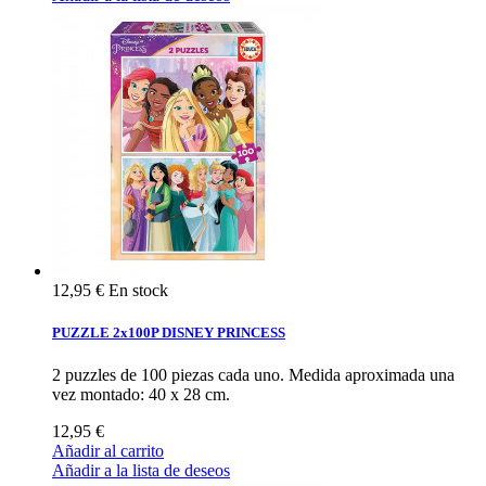
12,95 €
En stock
PUZZLE 2x100P DISNEY PRINCESS
2 puzzles de 100 piezas cada uno. Medida aproximada una
vez montado: 40 x 28 cm.
12,95 €
Añadir al carrito
Añadir a la lista de deseos