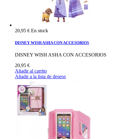
20,95 €
En stock
DISNEY WISH ASHA CON ACCESORIOS
DISNEY WISH ASHA CON ACCESORIOS
20,95 €
Añadir al carrito
Añadir a la lista de deseos