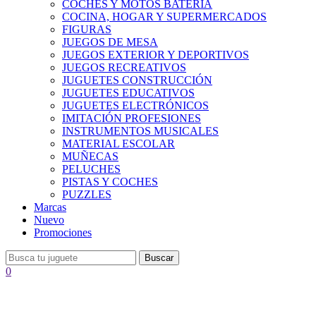
COCHES Y MOTOS BATERÍA
COCINA, HOGAR Y SUPERMERCADOS
FIGURAS
JUEGOS DE MESA
JUEGOS EXTERIOR Y DEPORTIVOS
JUEGOS RECREATIVOS
JUGUETES CONSTRUCCIÓN
JUGUETES EDUCATIVOS
JUGUETES ELECTRÓNICOS
IMITACIÓN PROFESIONES
INSTRUMENTOS MUSICALES
MATERIAL ESCOLAR
MUÑECAS
PELUCHES
PISTAS Y COCHES
PUZZLES
Marcas
Nuevo
Promociones
Buscar
0