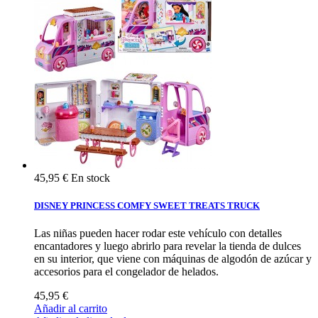
45,95 €
En stock
DISNEY PRINCESS COMFY SWEET TREATS TRUCK
Las niñas pueden hacer rodar este vehículo con detalles
encantadores y luego abrirlo para revelar la tienda de dulces
en su interior, que viene con máquinas de algodón de azúcar y
accesorios para el congelador de helados.
45,95 €
Añadir al carrito