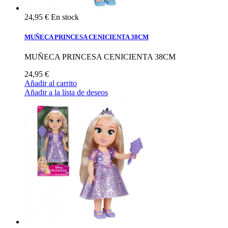
24,95 €
En stock
MUÑECA PRINCESA CENICIENTA 38CM
MUÑECA PRINCESA CENICIENTA 38CM
24,95 €
Añadir al carrito
Añadir a la lista de deseos