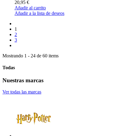
20,95 €
Añadir al carrito
Añadir a la lista de deseos
1
2
3
Mostrando 1 - 24 de 60 items
Todas
Nuestras marcas
Ver todas las marcas