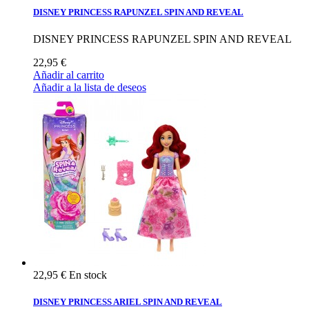
DISNEY PRINCESS RAPUNZEL SPIN AND REVEAL
DISNEY PRINCESS RAPUNZEL SPIN AND REVEAL
22,95 €
Añadir al carrito
Añadir a la lista de deseos
22,95 €
En stock
DISNEY PRINCESS ARIEL SPIN AND REVEAL