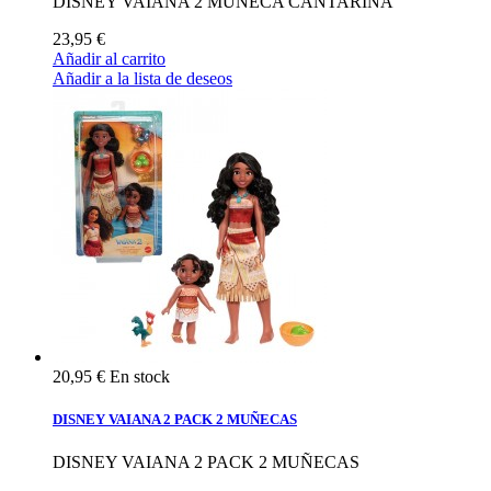
DISNEY VAIANA 2 MUÑECA CANTARINA
23,95 €
Añadir al carrito
Añadir a la lista de deseos
20,95 €
En stock
DISNEY VAIANA 2 PACK 2 MUÑECAS
DISNEY VAIANA 2 PACK 2 MUÑECAS