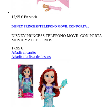
17,95 €
En stock
DISNEY PRINCESS TELEFONO MOVIL CON PORTA...
DISNEY PRINCESS TELEFONO MOVIL CON PORTA
MOVIL Y ACCESORIOS
17,95 €
Añadir al carrito
Añadir a la lista de deseos