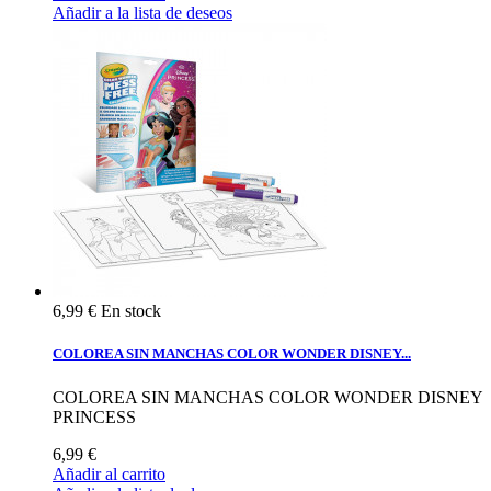
Añadir a la lista de deseos
6,99 €
En stock
COLOREA SIN MANCHAS COLOR WONDER DISNEY...
COLOREA SIN MANCHAS COLOR WONDER DISNEY
PRINCESS
6,99 €
Añadir al carrito