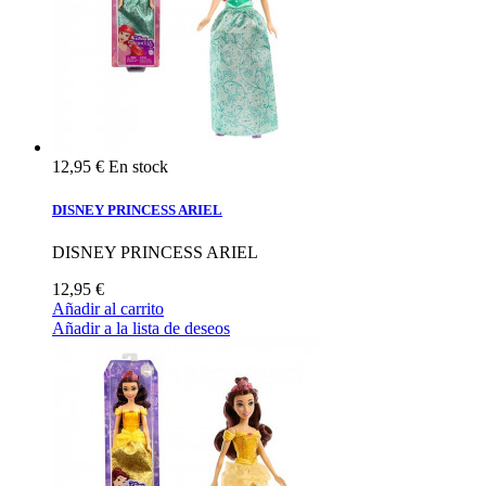
12,95 €
En stock
DISNEY PRINCESS ARIEL
DISNEY PRINCESS ARIEL
12,95 €
Añadir al carrito
Añadir a la lista de deseos