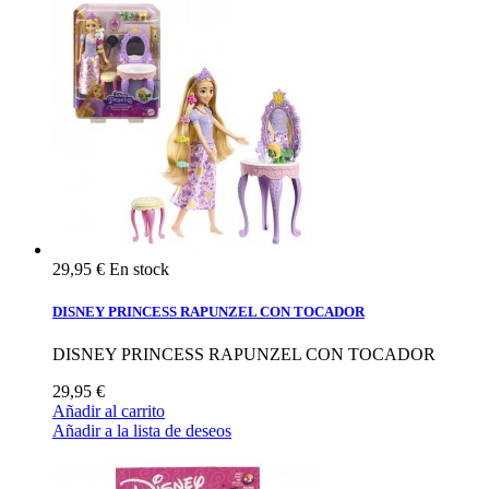
29,95 €
En stock
DISNEY PRINCESS RAPUNZEL CON TOCADOR
DISNEY PRINCESS RAPUNZEL CON TOCADOR
29,95 €
Añadir al carrito
Añadir a la lista de deseos