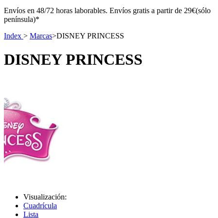
Envíos en 48/72 horas laborables. Envíos gratis a partir de 29€(sólo
península)*
Index
>
Marcas
>
DISNEY PRINCESS
DISNEY PRINCESS
Visualización:
Cuadrícula
Lista