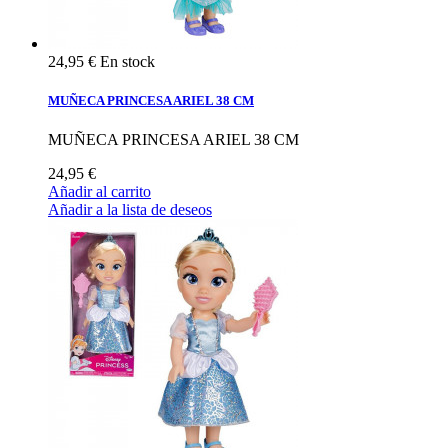
24,95 €
En stock
MUÑECA PRINCESA ARIEL 38 CM
MUÑECA PRINCESA ARIEL 38 CM
24,95 €
Añadir al carrito
Añadir a la lista de deseos