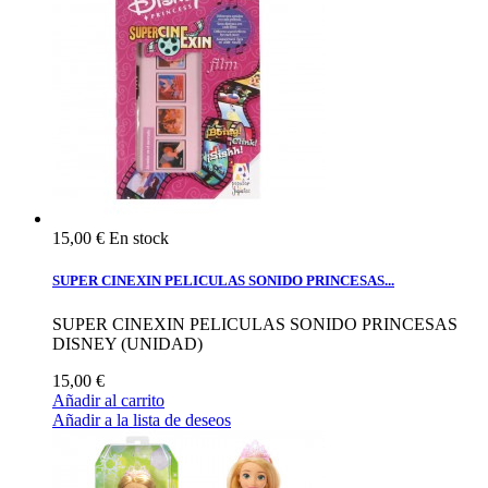
15,00 €
En stock
SUPER CINEXIN PELICULAS SONIDO PRINCESAS...
SUPER CINEXIN PELICULAS SONIDO PRINCESAS
DISNEY (UNIDAD)
15,00 €
Añadir al carrito
Añadir a la lista de deseos