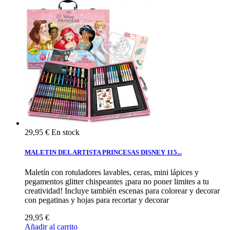
29,95 €
En stock
MALETIN DEL ARTISTA PRINCESAS DISNEY 115...
Maletín con rotuladores lavables, ceras, mini lápices y
pegamentos glitter chispeantes ¡para no poner limites a tu
creatividad! Incluye también escenas para colorear y decorar
con pegatinas y hojas para recortar y decorar
29,95 €
Añadir al carrito