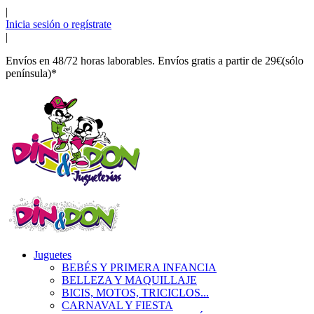
|
Inicia sesión o regístrate
|
Envíos en 48/72 horas laborables. Envíos gratis a partir de 29€(sólo
península)*
Juguetes
BEBÉS Y PRIMERA INFANCIA
BELLEZA Y MAQUILLAJE
BICIS, MOTOS, TRICICLOS...
CARNAVAL Y FIESTA