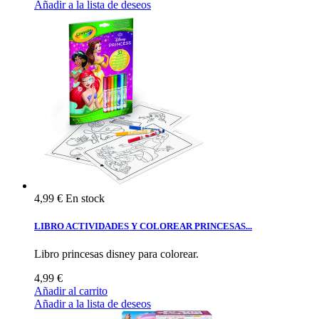
Añadir a la lista de deseos
4,99 €
En stock
LIBRO ACTIVIDADES Y COLOREAR PRINCESAS...
Libro princesas disney para colorear.
4,99 €
Añadir al carrito
Añadir a la lista de deseos