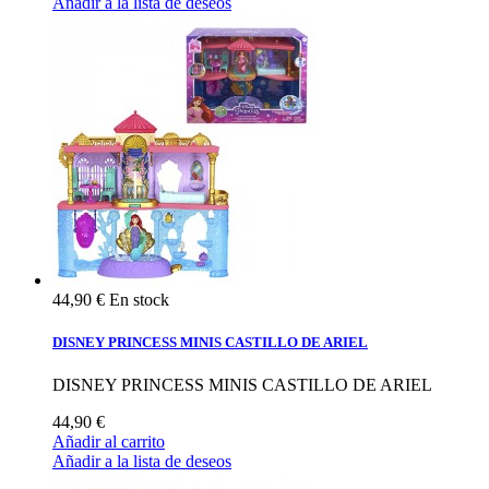
Añadir a la lista de deseos
44,90 €
En stock
DISNEY PRINCESS MINIS CASTILLO DE ARIEL
DISNEY PRINCESS MINIS CASTILLO DE ARIEL
44,90 €
Añadir al carrito
Añadir a la lista de deseos