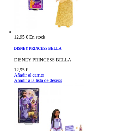
12,95 €
En stock
DISNEY PRINCESS BELLA
DISNEY PRINCESS BELLA
12,95 €
Añadir al carrito
Añadir a la lista de deseos