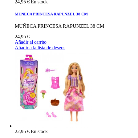
24,95 €
En stock
MUÑECA PRINCESA RAPUNZEL 38 CM
MUÑECA PRINCESA RAPUNZEL 38 CM
24,95 €
Añadir al carrito
Añadir a la lista de deseos
22,95 €
En stock