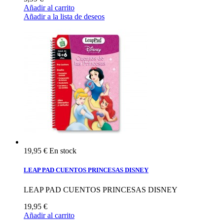
Añadir al carrito
Añadir a la lista de deseos
19,95 €
En stock
LEAP PAD CUENTOS PRINCESAS DISNEY
LEAP PAD CUENTOS PRINCESAS DISNEY
19,95 €
Añadir al carrito