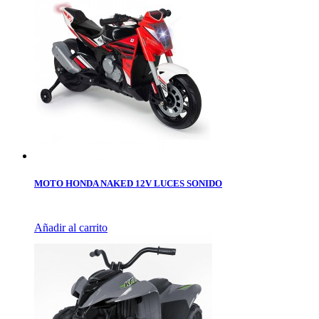
MOTO HONDA NAKED 12V LUCES SONIDO
Añadir al carrito