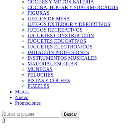
COCHES Y MOTOS BATERÍA
COCINA, HOGAR Y SUPERMERCADOS
FIGURAS
JUEGOS DE MESA
JUEGOS EXTERIOR Y DEPORTIVOS
JUEGOS RECREATIVOS
JUGUETES CONSTRUCCIÓN
JUGUETES EDUCATIVOS
JUGUETES ELECTRÓNICOS
IMITACIÓN PROFESIONES
INSTRUMENTOS MUSICALES
MATERIAL ESCOLAR
MUÑECAS
PELUCHES
PISTAS Y COCHES
PUZZLES
Marcas
Nuevo
Promociones
Buscar
0