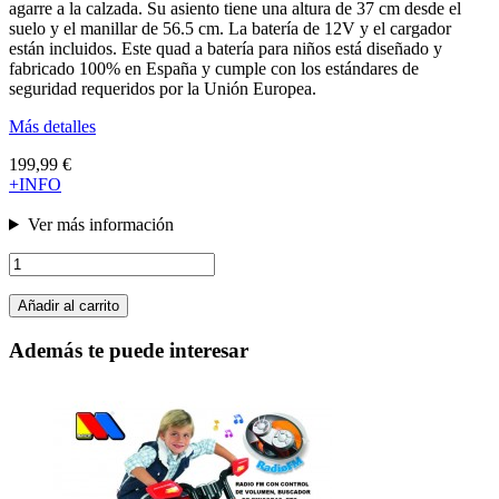
agarre a la calzada. Su asiento tiene una altura de 37 cm desde el
suelo y el manillar de 56.5 cm. La batería de 12V y el cargador
están incluidos. Este quad a batería para niños está diseñado y
fabricado 100% en España y cumple con los estándares de
seguridad requeridos por la Unión Europea.
Más detalles
199,99 €
+INFO
Ver más información
Añadir al carrito
Además te puede interesar