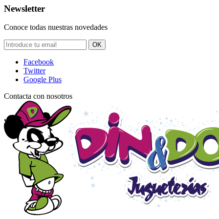
Newsletter
Conoce todas nuestras novedades
OK
Facebook
Twitter
Google Plus
Contacta con nosotros