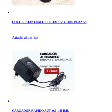
COCHE PHANTOM OFF ROAD 12 V DOS PLAZAS
Añadir al carrito
CARGADOR RAPIDO AUT. 9.6 1 H B.B.