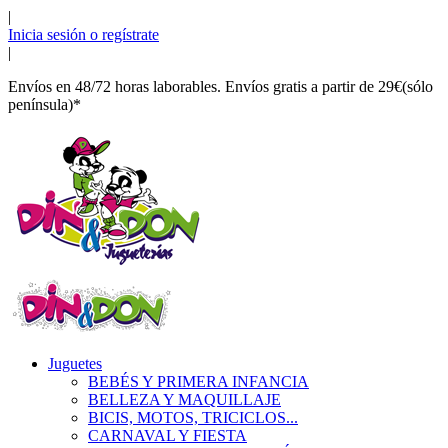
|
Inicia sesión o regístrate
|
Envíos en 48/72 horas laborables. Envíos gratis a partir de 29€(sólo
península)*
Juguetes
BEBÉS Y PRIMERA INFANCIA
BELLEZA Y MAQUILLAJE
BICIS, MOTOS, TRICICLOS...
CARNAVAL Y FIESTA