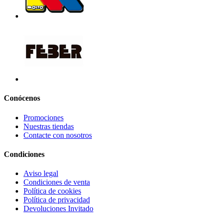
Conócenos
Promociones
Nuestras tiendas
Contacte con nosotros
Condiciones
Aviso legal
Condiciones de venta
Política de cookies
Política de privacidad
Devoluciones Invitado