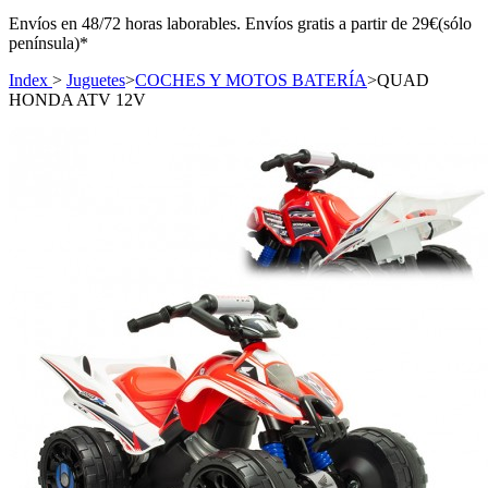
Envíos en 48/72 horas laborables. Envíos gratis a partir de 29€(sólo
península)*
Index
>
Juguetes
>
COCHES Y MOTOS BATERÍA
>
QUAD
HONDA ATV 12V