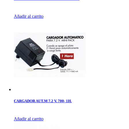
Añadir al carrito
CARGADOR AUT.M 7.2 V. 700- 1H.
Añadir al carrito