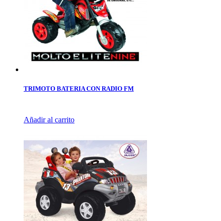
TRIMOTO BATERIA CON RADIO FM
Añadir al carrito