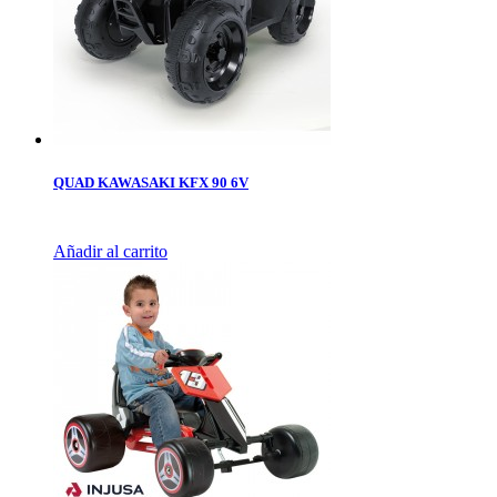
QUAD KAWASAKI KFX 90 6V
Añadir al carrito