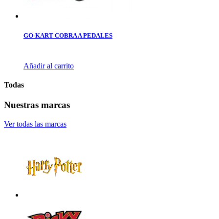
GO-KART COBRA A PEDALES
Añadir al carrito
Todas
Nuestras marcas
Ver todas las marcas