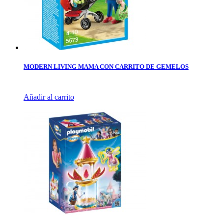
MODERN LIVING MAMA CON CARRITO DE GEMELOS
Añadir al carrito