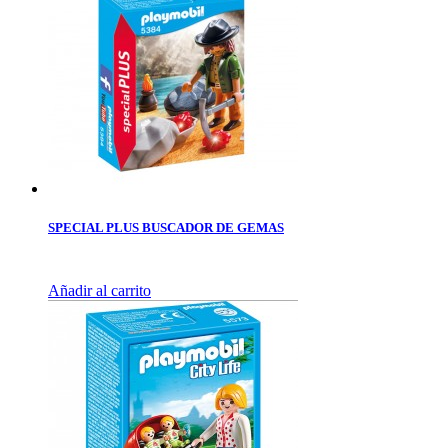
SPECIAL PLUS BUSCADOR DE GEMAS
Añadir al carrito