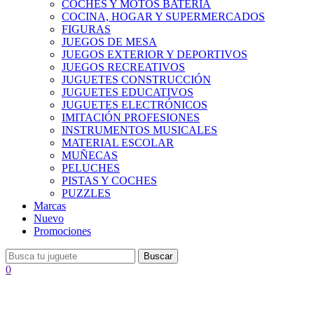
COCHES Y MOTOS BATERÍA
COCINA, HOGAR Y SUPERMERCADOS
FIGURAS
JUEGOS DE MESA
JUEGOS EXTERIOR Y DEPORTIVOS
JUEGOS RECREATIVOS
JUGUETES CONSTRUCCIÓN
JUGUETES EDUCATIVOS
JUGUETES ELECTRÓNICOS
IMITACIÓN PROFESIONES
INSTRUMENTOS MUSICALES
MATERIAL ESCOLAR
MUÑECAS
PELUCHES
PISTAS Y COCHES
PUZZLES
Marcas
Nuevo
Promociones
Buscar
0