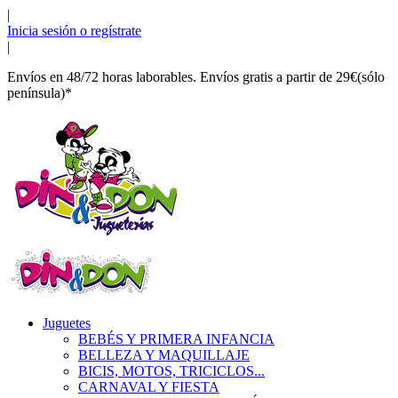
|
Inicia sesión o regístrate
|
Envíos en 48/72 horas laborables. Envíos gratis a partir de 29€(sólo
península)*
Juguetes
BEBÉS Y PRIMERA INFANCIA
BELLEZA Y MAQUILLAJE
BICIS, MOTOS, TRICICLOS...
CARNAVAL Y FIESTA