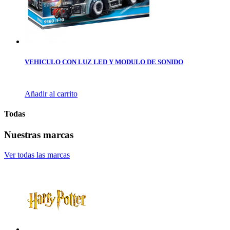
VEHICULO CON LUZ LED Y MODULO DE SONIDO
Añadir al carrito
Todas
Nuestras marcas
Ver todas las marcas