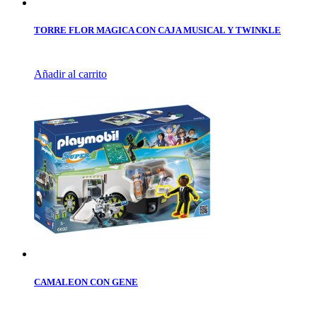
TORRE FLOR MAGICA CON CAJA MUSICAL Y TWINKLE
Añadir al carrito
CAMALEON CON GENE