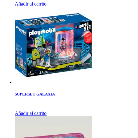
Añadir al carrito
SUPERSET GALAXIA
Añadir al carrito