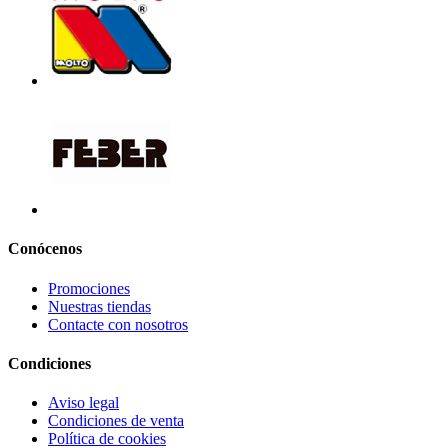
Conócenos
Promociones
Nuestras tiendas
Contacte con nosotros
Condiciones
Aviso legal
Condiciones de venta
Política de cookies