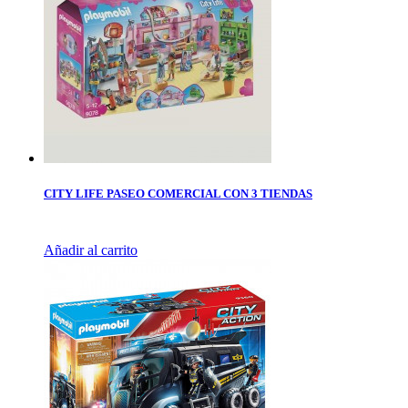
CITY LIFE PASEO COMERCIAL CON 3 TIENDAS
Añadir al carrito