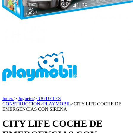
Index
>
Juguetes
>
JUGUETES
CONSTRUCCIÓN
>
PLAYMOBIL
>
CITY LIFE COCHE DE
EMERGENCIAS CON SIRENA
CITY LIFE COCHE DE