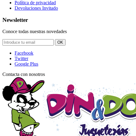
Política de privacidad
Devoluciones Invitado
Newsletter
Conoce todas nuestras novedades
OK
Facebook
Twitter
Google Plus
Contacta con nosotros