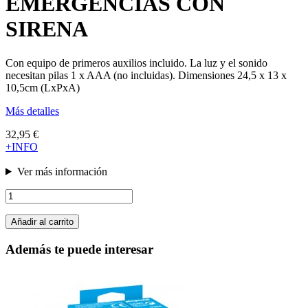
EMERGENCIAS CON
SIRENA
Con equipo de primeros auxilios incluido. La luz y el sonido
necesitan pilas 1 x AAA (no incluidas). Dimensiones 24,5 x 13 x
10,5cm (LxPxA)
Más detalles
32,95 €
+INFO
Ver más información
Añadir al carrito
Además te puede interesar