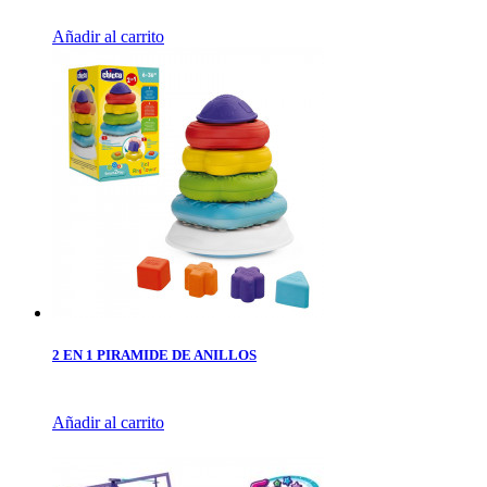
Añadir al carrito
2 EN 1 PIRAMIDE DE ANILLOS
Añadir al carrito