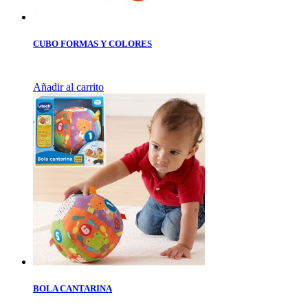
CUBO FORMAS Y COLORES
Añadir al carrito
BOLA CANTARINA