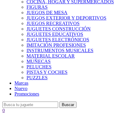
COCINA, HOGAR Y SUPERMERCADOS
FIGURAS
JUEGOS DE MESA
JUEGOS EXTERIOR Y DEPORTIVOS
JUEGOS RECREATIVOS
JUGUETES CONSTRUCCIÓN
JUGUETES EDUCATIVOS
JUGUETES ELECTRÓNICOS
IMITACIÓN PROFESIONES
INSTRUMENTOS MUSICALES
MATERIAL ESCOLAR
MUÑECAS
PELUCHES
PISTAS Y COCHES
PUZZLES
Marcas
Nuevo
Promociones
Buscar
0