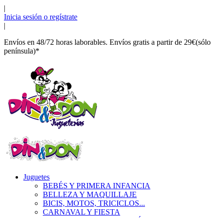
|
Inicia sesión o regístrate
|
Envíos en 48/72 horas laborables. Envíos gratis a partir de 29€(sólo
península)*
Juguetes
BEBÉS Y PRIMERA INFANCIA
BELLEZA Y MAQUILLAJE
BICIS, MOTOS, TRICICLOS...
CARNAVAL Y FIESTA