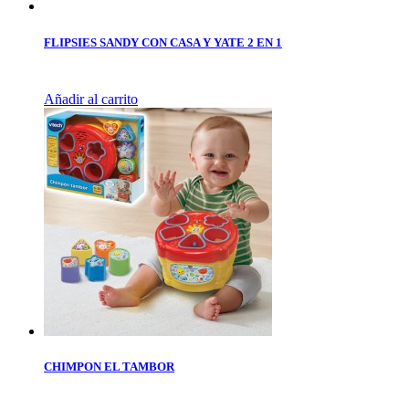
FLIPSIES SANDY CON CASA Y YATE 2 EN 1
Añadir al carrito
CHIMPON EL TAMBOR