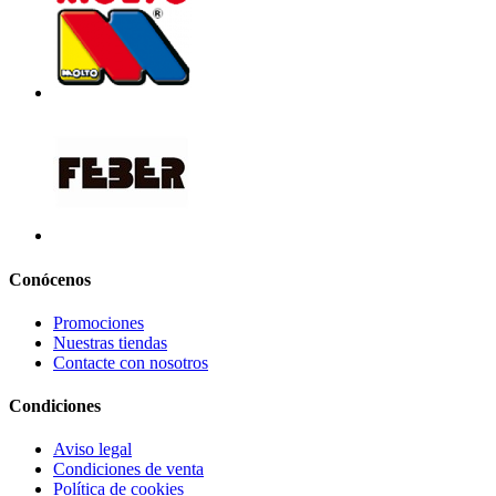
Conócenos
Promociones
Nuestras tiendas
Contacte con nosotros
Condiciones
Aviso legal
Condiciones de venta
Política de cookies