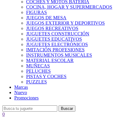
COCHES Y MOTOS BATERÍA
COCINA, HOGAR Y SUPERMERCADOS
FIGURAS
JUEGOS DE MESA
JUEGOS EXTERIOR Y DEPORTIVOS
JUEGOS RECREATIVOS
JUGUETES CONSTRUCCIÓN
JUGUETES EDUCATIVOS
JUGUETES ELECTRÓNICOS
IMITACIÓN PROFESIONES
INSTRUMENTOS MUSICALES
MATERIAL ESCOLAR
MUÑECAS
PELUCHES
PISTAS Y COCHES
PUZZLES
Marcas
Nuevo
Promociones
Buscar
0