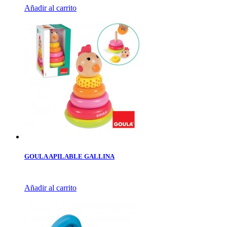
Añadir al carrito
GOULA APILABLE GALLINA
Añadir al carrito