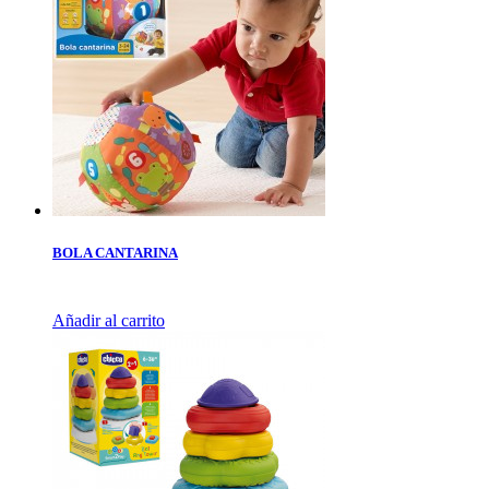
BOLA CANTARINA
Añadir al carrito