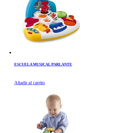
ESCUELA MUSICAL PARLANTE
Añadir al carrito