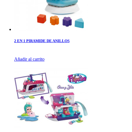
2 EN 1 PIRAMIDE DE ANILLOS
Añadir al carrito