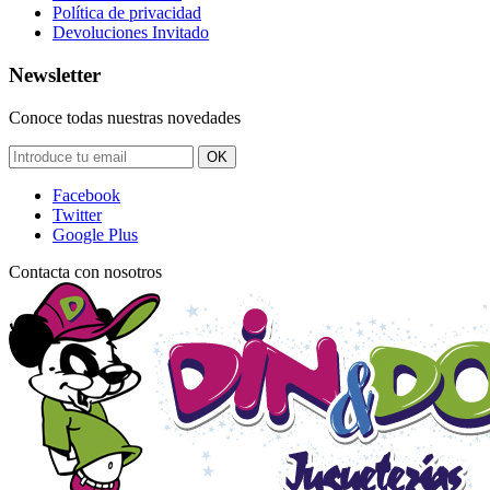
Política de privacidad
Devoluciones Invitado
Newsletter
Conoce todas nuestras novedades
OK
Facebook
Twitter
Google Plus
Contacta con nosotros