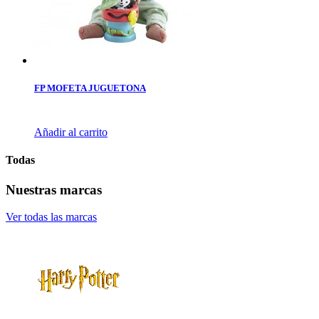
FP MOFETA JUGUETONA
Añadir al carrito
Todas
Nuestras marcas
Ver todas las marcas