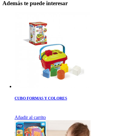
Además te puede interesar
CUBO FORMAS Y COLORES
Añadir al carrito