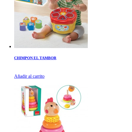
CHIMPON EL TAMBOR
Añadir al carrito