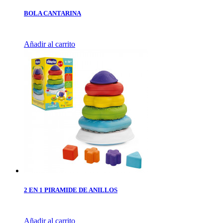
BOLA CANTARINA
Añadir al carrito
2 EN 1 PIRAMIDE DE ANILLOS
Añadir al carrito