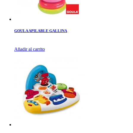
GOULA APILABLE GALLINA
Añadir al carrito