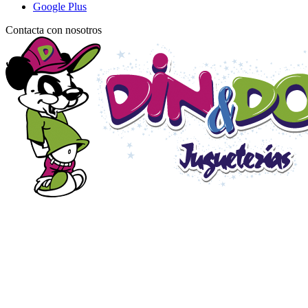
Google Plus
Contacta con nosotros