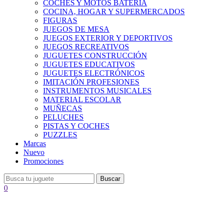
COCHES Y MOTOS BATERÍA
COCINA, HOGAR Y SUPERMERCADOS
FIGURAS
JUEGOS DE MESA
JUEGOS EXTERIOR Y DEPORTIVOS
JUEGOS RECREATIVOS
JUGUETES CONSTRUCCIÓN
JUGUETES EDUCATIVOS
JUGUETES ELECTRÓNICOS
IMITACIÓN PROFESIONES
INSTRUMENTOS MUSICALES
MATERIAL ESCOLAR
MUÑECAS
PELUCHES
PISTAS Y COCHES
PUZZLES
Marcas
Nuevo
Promociones
Buscar
0