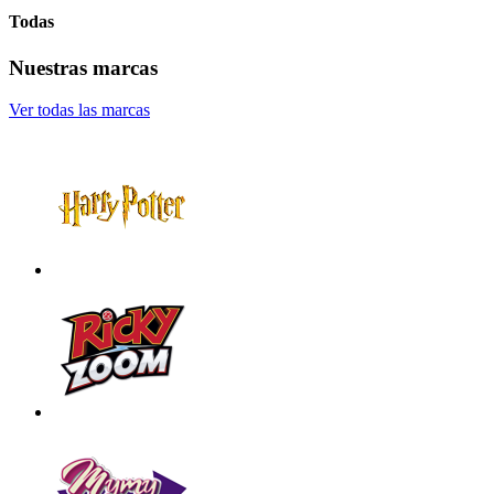
Todas
Nuestras marcas
Ver todas las marcas