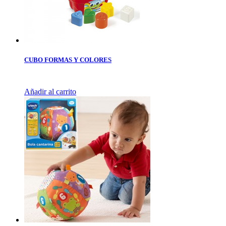
CUBO FORMAS Y COLORES
Añadir al carrito