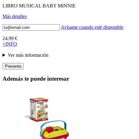
LIBRO MUSICAL BABY MINNIE
Más detalles
Avísame cuando esté disponible
24,99 €
+INFO
Ver más información
Preventa
Además te puede interesar