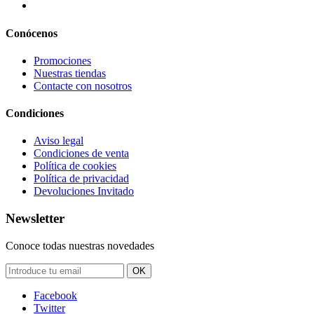
Conócenos
Promociones
Nuestras tiendas
Contacte con nosotros
Condiciones
Aviso legal
Condiciones de venta
Política de cookies
Política de privacidad
Devoluciones Invitado
Newsletter
Conoce todas nuestras novedades
OK
Facebook
Twitter