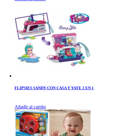
FLIPSIES SANDY CON CASA Y YATE 2 EN 1
Añadir al carrito