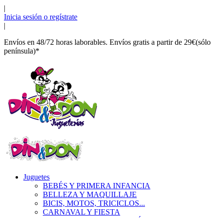
|
Inicia sesión o regístrate
|
Envíos en 48/72 horas laborables. Envíos gratis a partir de 29€(sólo
península)*
Juguetes
BEBÉS Y PRIMERA INFANCIA
BELLEZA Y MAQUILLAJE
BICIS, MOTOS, TRICICLOS...
CARNAVAL Y FIESTA