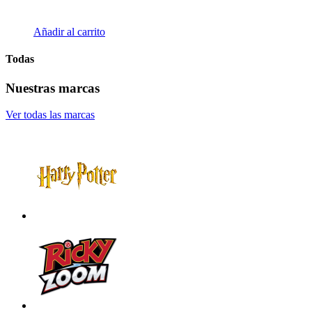
Añadir al carrito
Todas
Nuestras marcas
Ver todas las marcas