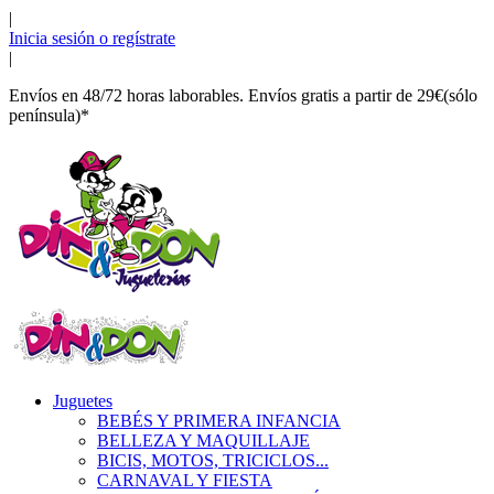
|
Inicia sesión o regístrate
|
Envíos en 48/72 horas laborables. Envíos gratis a partir de 29€(sólo
península)*
Juguetes
BEBÉS Y PRIMERA INFANCIA
BELLEZA Y MAQUILLAJE
BICIS, MOTOS, TRICICLOS...
CARNAVAL Y FIESTA