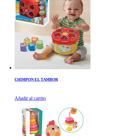
CHIMPON EL TAMBOR
Añadir al carrito