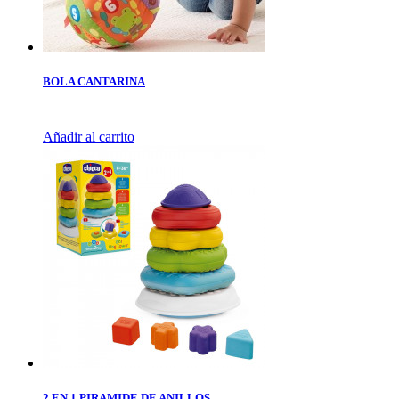
BOLA CANTARINA
Añadir al carrito
2 EN 1 PIRAMIDE DE ANILLOS