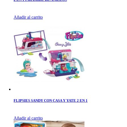
Añadir al carrito
FLIPSIES SANDY CON CASA Y YATE 2 EN 1
Añadir al carrito