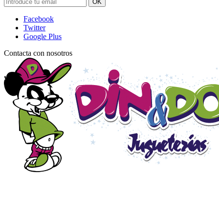
OK
Facebook
Twitter
Google Plus
Contacta con nosotros