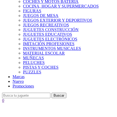
COCHES Y MOTOS BATERÍA
COCINA, HOGAR Y SUPERMERCADOS
FIGURAS
JUEGOS DE MESA
JUEGOS EXTERIOR Y DEPORTIVOS
JUEGOS RECREATIVOS
JUGUETES CONSTRUCCIÓN
JUGUETES EDUCATIVOS
JUGUETES ELECTRÓNICOS
IMITACIÓN PROFESIONES
INSTRUMENTOS MUSICALES
MATERIAL ESCOLAR
MUÑECAS
PELUCHES
PISTAS Y COCHES
PUZZLES
Marcas
Nuevo
Promociones
Buscar
0