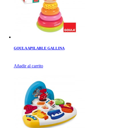
GOULA APILABLE GALLINA
Añadir al carrito