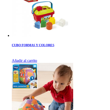
CUBO FORMAS Y COLORES
Añadir al carrito