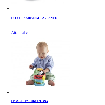
ESCUELA MUSICAL PARLANTE
Añadir al carrito
FP MOFETA JUGUETONA