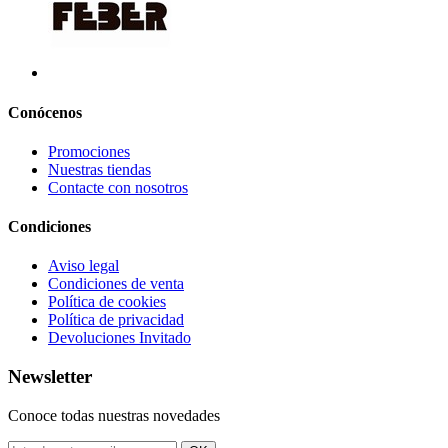
Conócenos
Promociones
Nuestras tiendas
Contacte con nosotros
Condiciones
Aviso legal
Condiciones de venta
Política de cookies
Política de privacidad
Devoluciones Invitado
Newsletter
Conoce todas nuestras novedades