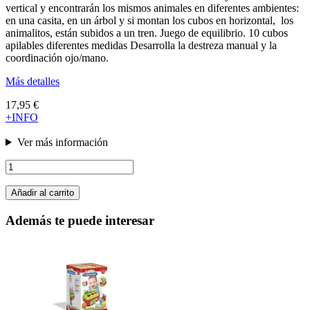
vertical y encontrarán los mismos animales en diferentes ambientes:
en una casita, en un árbol y si montan los cubos en horizontal, los
animalitos, están subidos a un tren. Juego de equilibrio. 10 cubos
apilables diferentes medidas Desarrolla la destreza manual y la
coordinación ojo/mano.
Más detalles
17,95 €
+INFO
Ver más información
Añadir al carrito
Además te puede interesar