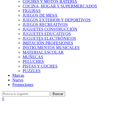
COCHES Y MOTOS BATERÍA
COCINA, HOGAR Y SUPERMERCADOS
FIGURAS
JUEGOS DE MESA
JUEGOS EXTERIOR Y DEPORTIVOS
JUEGOS RECREATIVOS
JUGUETES CONSTRUCCIÓN
JUGUETES EDUCATIVOS
JUGUETES ELECTRÓNICOS
IMITACIÓN PROFESIONES
INSTRUMENTOS MUSICALES
MATERIAL ESCOLAR
MUÑECAS
PELUCHES
PISTAS Y COCHES
PUZZLES
Marcas
Nuevo
Promociones
Buscar
0