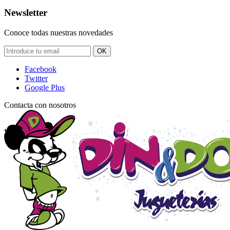
Newsletter
Conoce todas nuestras novedades
OK
Facebook
Twitter
Google Plus
Contacta con nosotros