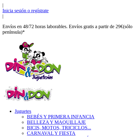
|
Inicia sesión o regístrate
|
Envíos en 48/72 horas laborables. Envíos gratis a partir de 29€(sólo
península)*
Juguetes
BEBÉS Y PRIMERA INFANCIA
BELLEZA Y MAQUILLAJE
BICIS, MOTOS, TRICICLOS...
CARNAVAL Y FIESTA