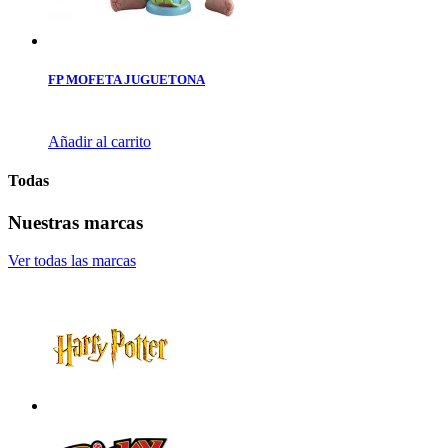
FP MOFETA JUGUETONA
Añadir al carrito
Todas
Nuestras marcas
Ver todas las marcas