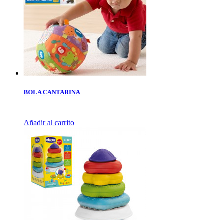
BOLA CANTARINA
Añadir al carrito