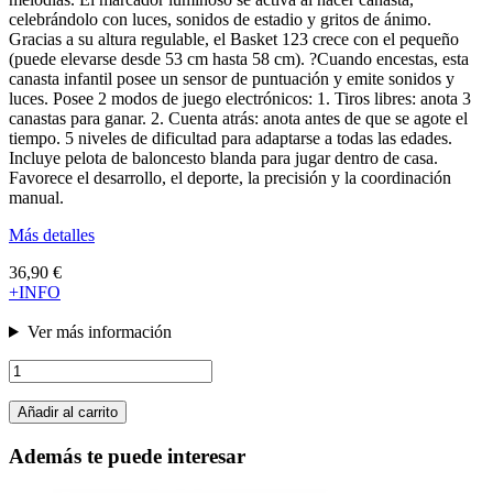
celebrándolo con luces, sonidos de estadio y gritos de ánimo.
Gracias a su altura regulable, el Basket 123 crece con el pequeño
(puede elevarse desde 53 cm hasta 58 cm). ?Cuando encestas, esta
canasta infantil posee un sensor de puntuación y emite sonidos y
luces. Posee 2 modos de juego electrónicos: 1. Tiros libres: anota 3
canastas para ganar. 2. Cuenta atrás: anota antes de que se agote el
tiempo. 5 niveles de dificultad para adaptarse a todas las edades.
Incluye pelota de baloncesto blanda para jugar dentro de casa.
Favorece el desarrollo, el deporte, la precisión y la coordinación
manual.
Más detalles
36,90 €
+INFO
Ver más información
Añadir al carrito
Además te puede interesar