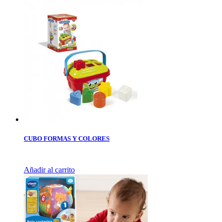
CUBO FORMAS Y COLORES
Añadir al carrito