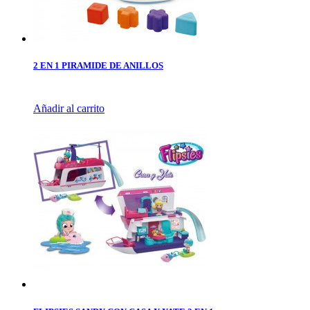
2 EN 1 PIRAMIDE DE ANILLOS
Añadir al carrito