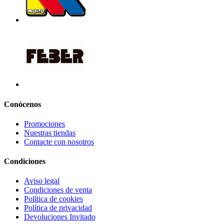
Conócenos
Promociones
Nuestras tiendas
Contacte con nosotros
Condiciones
Aviso legal
Condiciones de venta
Política de cookies
Política de privacidad
Devoluciones Invitado