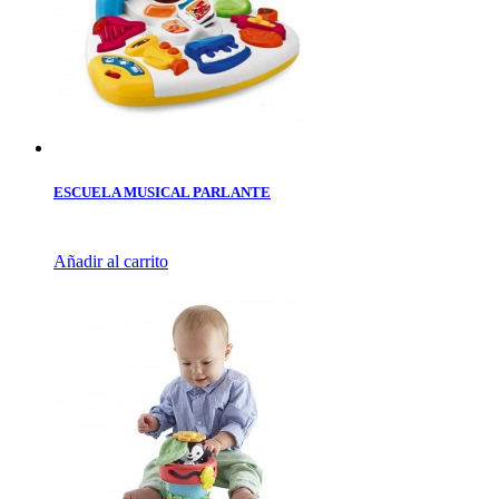
ESCUELA MUSICAL PARLANTE
Añadir al carrito