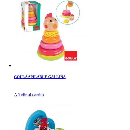
GOULA APILABLE GALLINA
Añadir al carrito