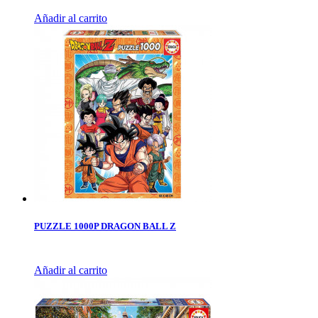
Añadir al carrito
PUZZLE 1000P DRAGON BALL Z
Añadir al carrito