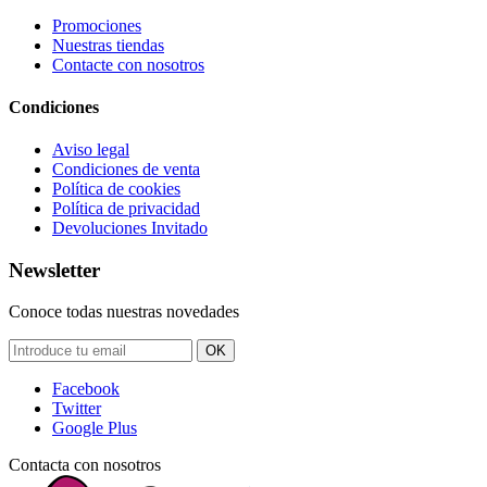
Promociones
Nuestras tiendas
Contacte con nosotros
Condiciones
Aviso legal
Condiciones de venta
Política de cookies
Política de privacidad
Devoluciones Invitado
Newsletter
Conoce todas nuestras novedades
OK
Facebook
Twitter
Google Plus
Contacta con nosotros