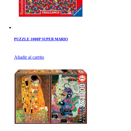
PUZZLE 1000P SUPER MARIO
Añadir al carrito