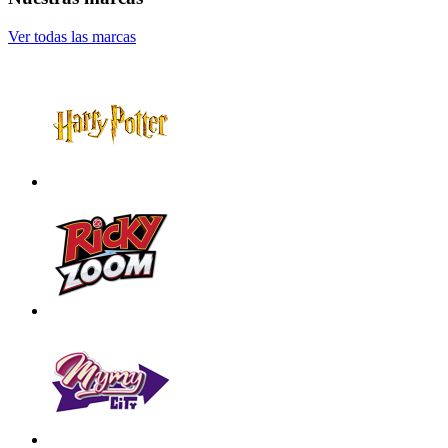
Ver todas las marcas