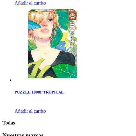
Añadir al carrito
PUZZLE 1000P TROPICAL
Añadir al carrito
Todas
Nuestras marcas