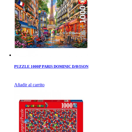
PUZZLE 1000P PARIS DOMINIC DAVISON
Añadir al carrito