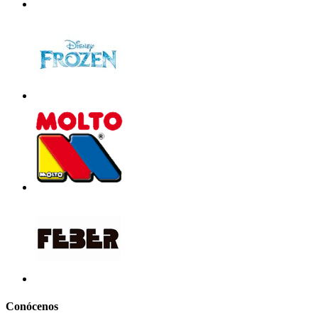
Conócenos