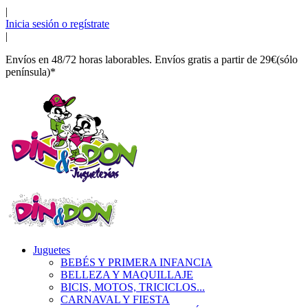
|
Inicia sesión o regístrate
|
Envíos en 48/72 horas laborables. Envíos gratis a partir de 29€(sólo
península)*
Juguetes
BEBÉS Y PRIMERA INFANCIA
BELLEZA Y MAQUILLAJE
BICIS, MOTOS, TRICICLOS...
CARNAVAL Y FIESTA