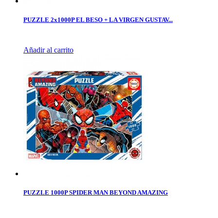
PUZZLE 2x1000P EL BESO + LA VIRGEN GUSTAV...
Añadir al carrito
PUZZLE 1000P SPIDER MAN BEYOND AMAZING