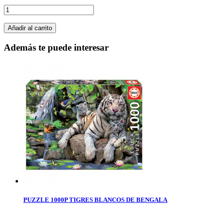
Añadir al carrito
Además te puede interesar
PUZZLE 1000P TIGRES BLANCOS DE BENGALA