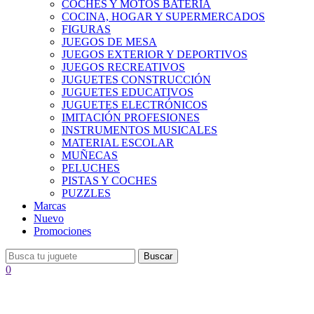
COCHES Y MOTOS BATERÍA
COCINA, HOGAR Y SUPERMERCADOS
FIGURAS
JUEGOS DE MESA
JUEGOS EXTERIOR Y DEPORTIVOS
JUEGOS RECREATIVOS
JUGUETES CONSTRUCCIÓN
JUGUETES EDUCATIVOS
JUGUETES ELECTRÓNICOS
IMITACIÓN PROFESIONES
INSTRUMENTOS MUSICALES
MATERIAL ESCOLAR
MUÑECAS
PELUCHES
PISTAS Y COCHES
PUZZLES
Marcas
Nuevo
Promociones
Buscar
0