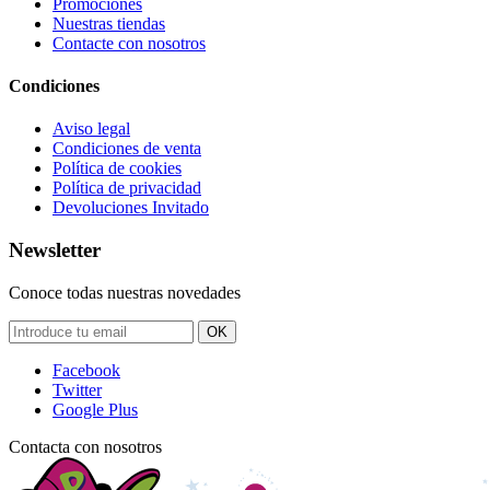
Promociones
Nuestras tiendas
Contacte con nosotros
Condiciones
Aviso legal
Condiciones de venta
Política de cookies
Política de privacidad
Devoluciones Invitado
Newsletter
Conoce todas nuestras novedades
OK
Facebook
Twitter
Google Plus
Contacta con nosotros