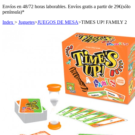
Envíos en 48/72 horas laborables. Envíos gratis a partir de 29€(sólo
península)*
Index
>
Juguetes
>
JUEGOS DE MESA
>
TIMES UP! FAMILY 2