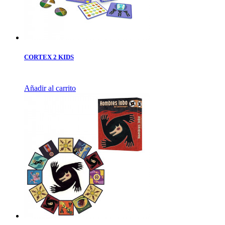
CORTEX 2 KIDS
Añadir al carrito