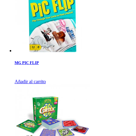
MG PIC FLIP
Añadir al carrito