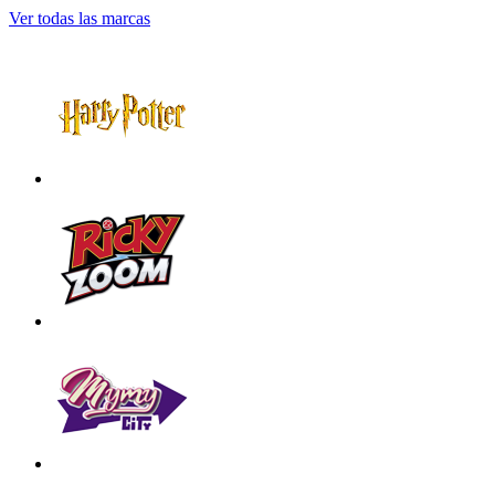
Ver todas las marcas