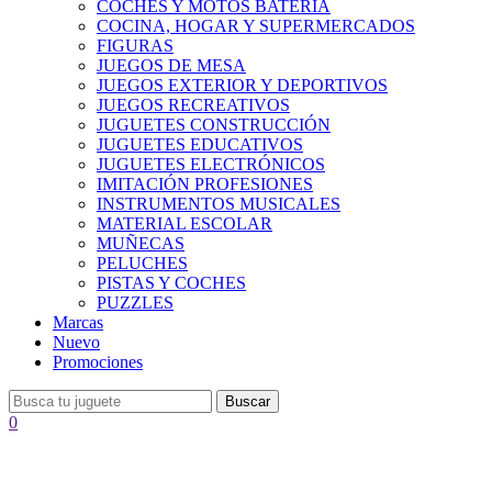
COCHES Y MOTOS BATERÍA
COCINA, HOGAR Y SUPERMERCADOS
FIGURAS
JUEGOS DE MESA
JUEGOS EXTERIOR Y DEPORTIVOS
JUEGOS RECREATIVOS
JUGUETES CONSTRUCCIÓN
JUGUETES EDUCATIVOS
JUGUETES ELECTRÓNICOS
IMITACIÓN PROFESIONES
INSTRUMENTOS MUSICALES
MATERIAL ESCOLAR
MUÑECAS
PELUCHES
PISTAS Y COCHES
PUZZLES
Marcas
Nuevo
Promociones
Buscar
0