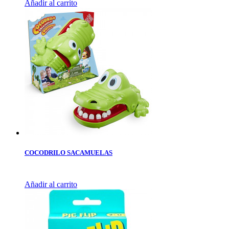
Añadir al carrito
COCODRILO SACAMUELAS
Añadir al carrito