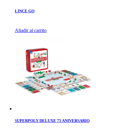
LINCE GO
Añadir al carrito
SUPERPOLY DELUXE 75 ANIVERSARIO