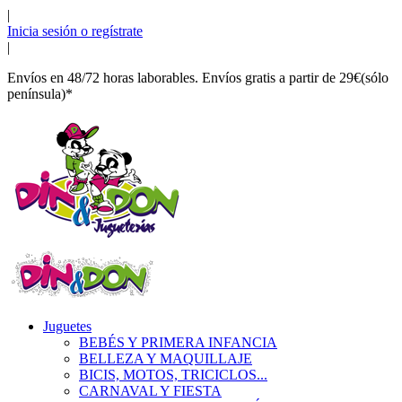
|
Inicia sesión o regístrate
|
Envíos en 48/72 horas laborables. Envíos gratis a partir de 29€(sólo
península)*
Juguetes
BEBÉS Y PRIMERA INFANCIA
BELLEZA Y MAQUILLAJE
BICIS, MOTOS, TRICICLOS...
CARNAVAL Y FIESTA