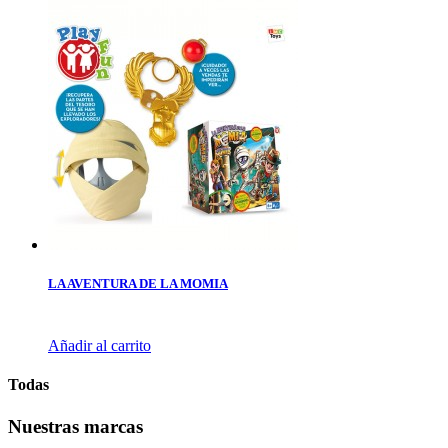
LA AVENTURA DE LA MOMIA
Añadir al carrito
Todas
Nuestras marcas