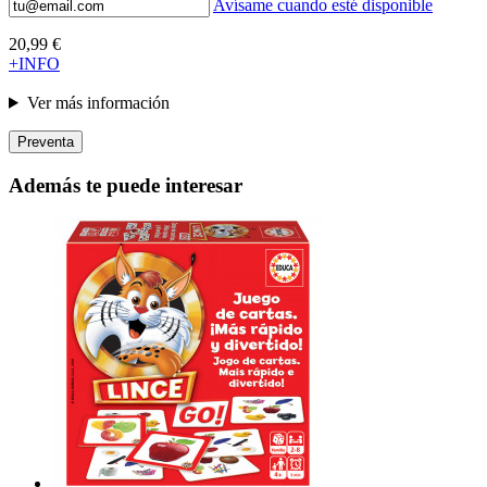
Avísame cuando esté disponible
20,99 €
+INFO
Ver más información
Preventa
Además te puede interesar