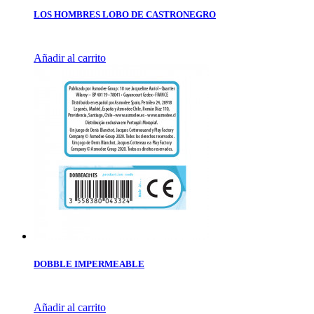
LOS HOMBRES LOBO DE CASTRONEGRO
Añadir al carrito
DOBBLE IMPERMEABLE
Añadir al carrito