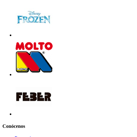
Conócenos