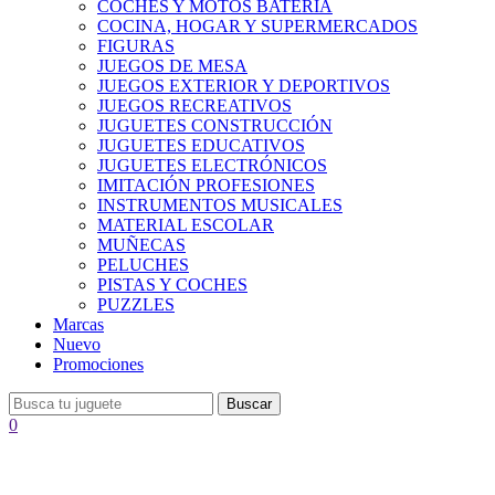
COCHES Y MOTOS BATERÍA
COCINA, HOGAR Y SUPERMERCADOS
FIGURAS
JUEGOS DE MESA
JUEGOS EXTERIOR Y DEPORTIVOS
JUEGOS RECREATIVOS
JUGUETES CONSTRUCCIÓN
JUGUETES EDUCATIVOS
JUGUETES ELECTRÓNICOS
IMITACIÓN PROFESIONES
INSTRUMENTOS MUSICALES
MATERIAL ESCOLAR
MUÑECAS
PELUCHES
PISTAS Y COCHES
PUZZLES
Marcas
Nuevo
Promociones
Buscar
0