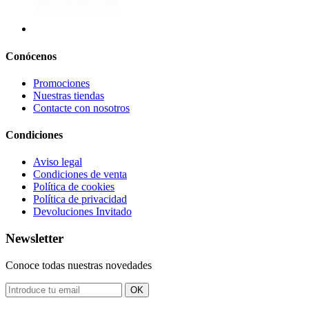
Conócenos
Promociones
Nuestras tiendas
Contacte con nosotros
Condiciones
Aviso legal
Condiciones de venta
Política de cookies
Política de privacidad
Devoluciones Invitado
Newsletter
Conoce todas nuestras novedades
OK