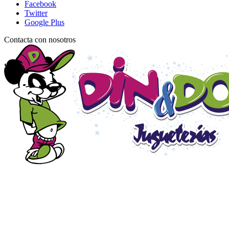
Facebook
Twitter
Google Plus
Contacta con nosotros