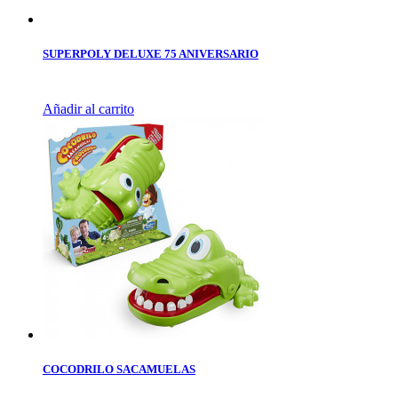
SUPERPOLY DELUXE 75 ANIVERSARIO
Añadir al carrito
COCODRILO SACAMUELAS