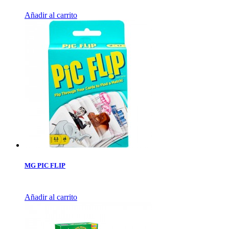
Añadir al carrito
MG PIC FLIP
Añadir al carrito