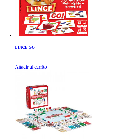
LINCE GO
Añadir al carrito