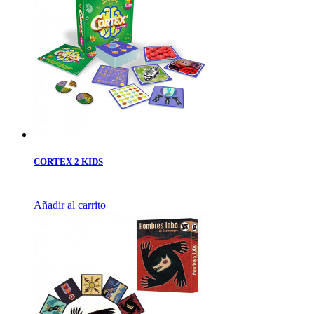
CORTEX 2 KIDS
Añadir al carrito