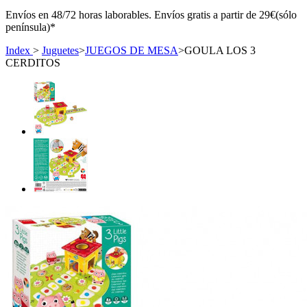
Envíos en 48/72 horas laborables. Envíos gratis a partir de 29€(sólo
península)*
Index
>
Juguetes
>
JUEGOS DE MESA
>
GOULA LOS 3
CERDITOS