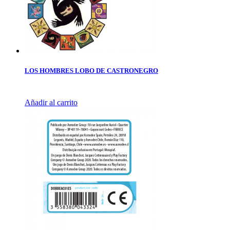
LOS HOMBRES LOBO DE CASTRONEGRO
Añadir al carrito