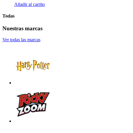
Añadir al carrito
Todas
Nuestras marcas
Ver todas las marcas