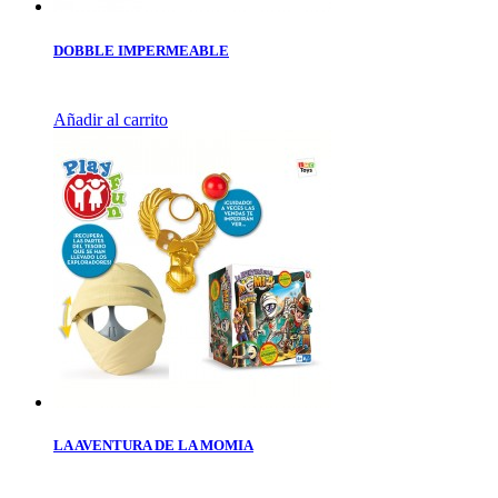
DOBBLE IMPERMEABLE
Añadir al carrito
LA AVENTURA DE LA MOMIA