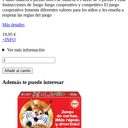
Instrucciones de Juego Juego cooperativo y competitivo El juego
cooperativo fomenta diferentes valores para los niños y les enseña a
respetar las reglas del juego
Más detalles
19,95 €
+INFO
Ver más información
Añadir al carrito
Además te puede interesar