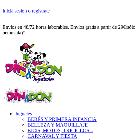
|
Inicia sesión o regístrate
|
Envíos en 48/72 horas laborables. Envíos gratis a partir de 29€(sólo
península)*
Juguetes
BEBÉS Y PRIMERA INFANCIA
BELLEZA Y MAQUILLAJE
BICIS, MOTOS, TRICICLOS...
CARNAVAL Y FIESTA