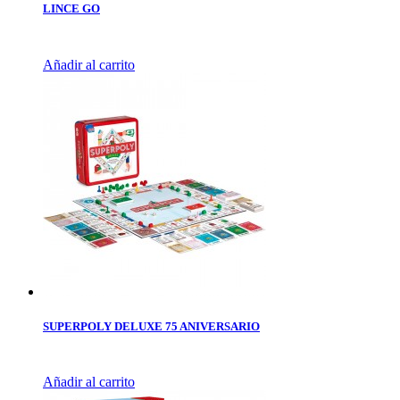
LINCE GO
Añadir al carrito
SUPERPOLY DELUXE 75 ANIVERSARIO
Añadir al carrito