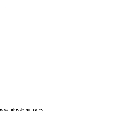
os sonidos de animales.