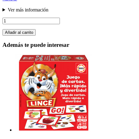
Ver más información
Añadir al carrito
Además te puede interesar