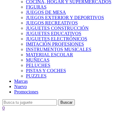
COCINA, HOGAR Y SUPERMERCADOS
FIGURAS
JUEGOS DE MESA
JUEGOS EXTERIOR Y DEPORTIVOS
JUEGOS RECREATIVOS
JUGUETES CONSTRUCCIÓN
JUGUETES EDUCATIVOS
JUGUETES ELECTRÓNICOS
IMITACIÓN PROFESIONES
INSTRUMENTOS MUSICALES
MATERIAL ESCOLAR
MUÑECAS
PELUCHES
PISTAS Y COCHES
PUZZLES
Marcas
Nuevo
Promociones
Buscar
0