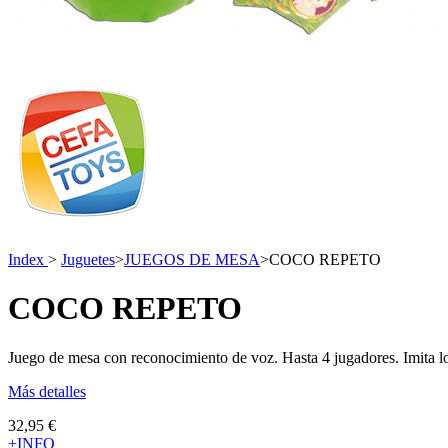
Index
>
Juguetes
>
JUEGOS DE MESA
>
COCO REPETO
COCO REPETO
Juego de mesa con reconocimiento de voz. Hasta 4 jugadores. Imita l
Más detalles
32,95 €
+INFO