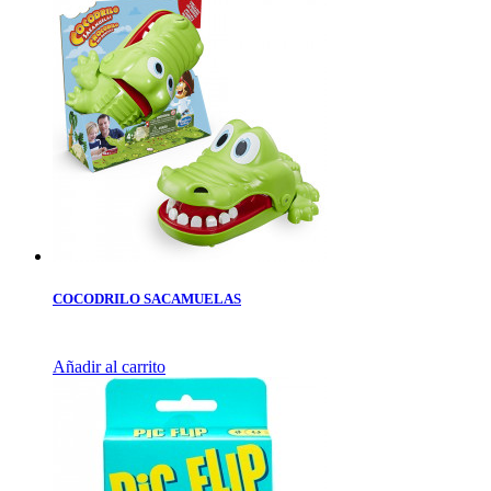
COCODRILO SACAMUELAS
Añadir al carrito