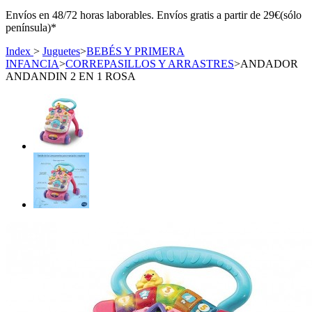
Envíos en 48/72 horas laborables. Envíos gratis a partir de 29€(sólo
península)*
Index
>
Juguetes
>
BEBÉS Y PRIMERA
INFANCIA
>
CORREPASILLOS Y ARRASTRES
>
ANDADOR
ANDANDIN 2 EN 1 ROSA