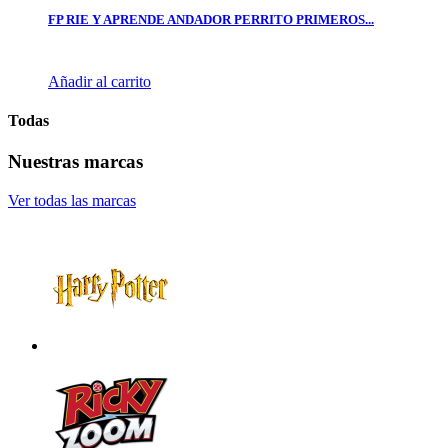
FP RIE Y APRENDE ANDADOR PERRITO PRIMEROS...
Añadir al carrito
Todas
Nuestras marcas
Ver todas las marcas