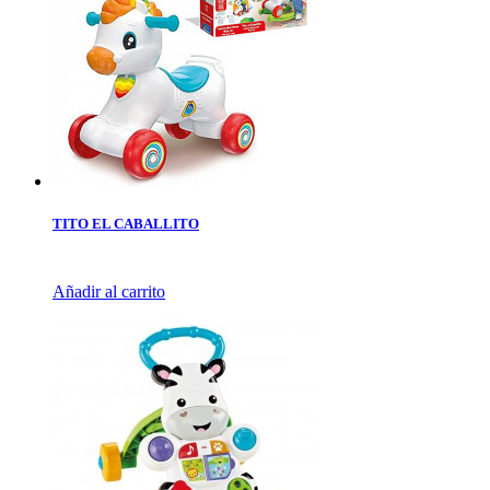
TITO EL CABALLITO
Añadir al carrito