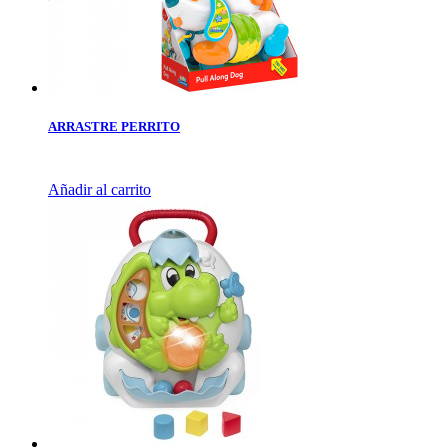
ARRASTRE PERRITO
Añadir al carrito