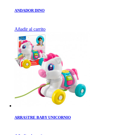
ANDADOR DINO
Añadir al carrito
ARRASTRE BABY UNICORNIO