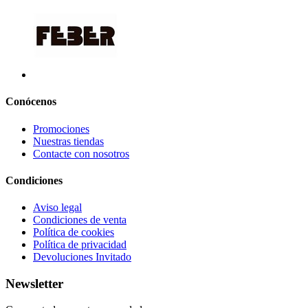
Conócenos
Promociones
Nuestras tiendas
Contacte con nosotros
Condiciones
Aviso legal
Condiciones de venta
Política de cookies
Política de privacidad
Devoluciones Invitado
Newsletter