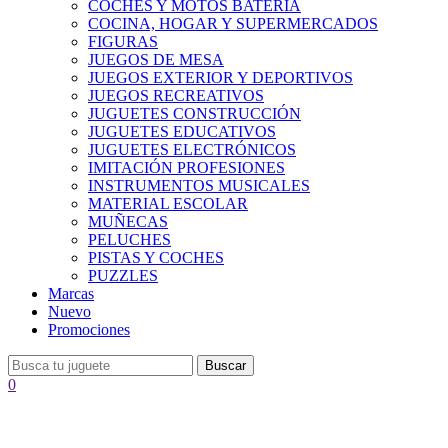
COCHES Y MOTOS BATERÍA
COCINA, HOGAR Y SUPERMERCADOS
FIGURAS
JUEGOS DE MESA
JUEGOS EXTERIOR Y DEPORTIVOS
JUEGOS RECREATIVOS
JUGUETES CONSTRUCCIÓN
JUGUETES EDUCATIVOS
JUGUETES ELECTRÓNICOS
IMITACIÓN PROFESIONES
INSTRUMENTOS MUSICALES
MATERIAL ESCOLAR
MUÑECAS
PELUCHES
PISTAS Y COCHES
PUZZLES
Marcas
Nuevo
Promociones
Buscar
0