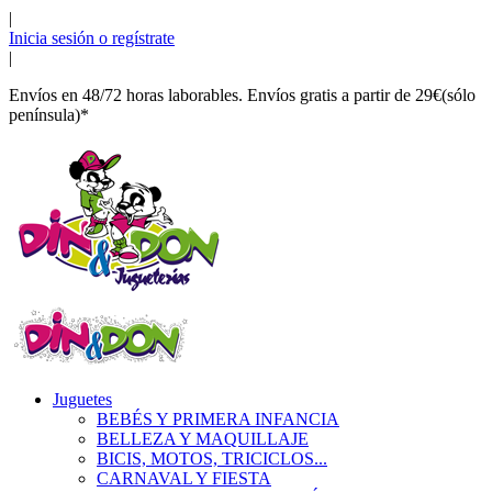
|
Inicia sesión o regístrate
|
Envíos en 48/72 horas laborables. Envíos gratis a partir de 29€(sólo
península)*
Juguetes
BEBÉS Y PRIMERA INFANCIA
BELLEZA Y MAQUILLAJE
BICIS, MOTOS, TRICICLOS...
CARNAVAL Y FIESTA