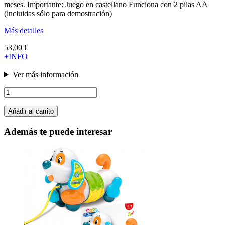
meses. Importante: Juego en castellano Funciona con 2 pilas AA
(incluidas sólo para demostración)
Más detalles
53,00 €
+INFO
Ver más información
Añadir al carrito
Además te puede interesar