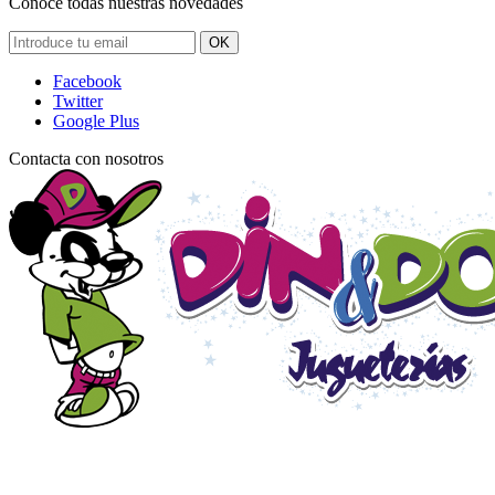
Conoce todas nuestras novedades
OK
Facebook
Twitter
Google Plus
Contacta con nosotros