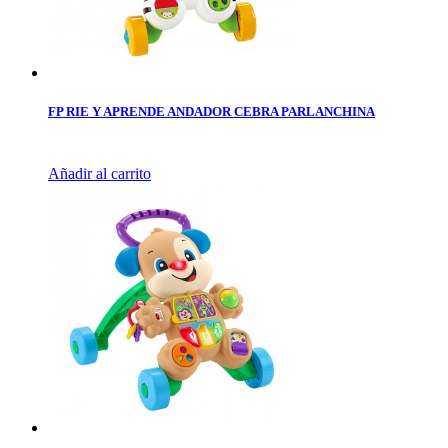
FP RIE Y APRENDE ANDADOR CEBRA PARLANCHINA
Añadir al carrito