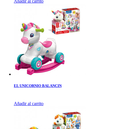
Añadir al carrito
EL UNICORNIO BALANCIN
Añadir al carrito