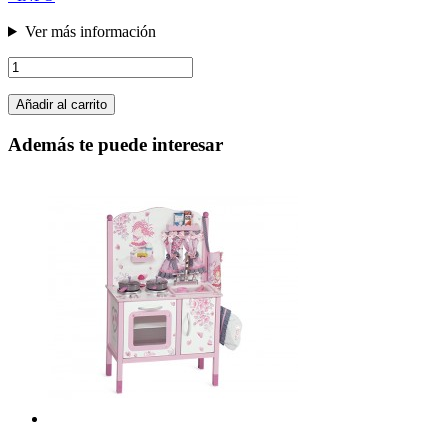
Ver más información
Añadir al carrito
Además te puede interesar