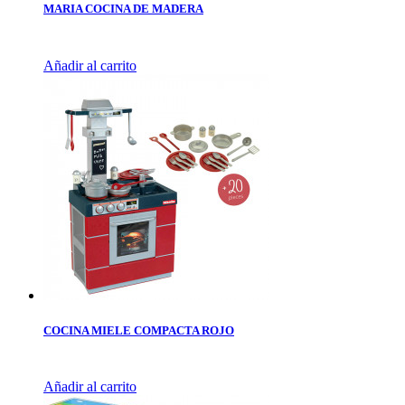
MARIA COCINA DE MADERA
Añadir al carrito
COCINA MIELE COMPACTA ROJO
Añadir al carrito