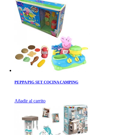
PEPPA PIG SET COCINA CAMPING
Añadir al carrito