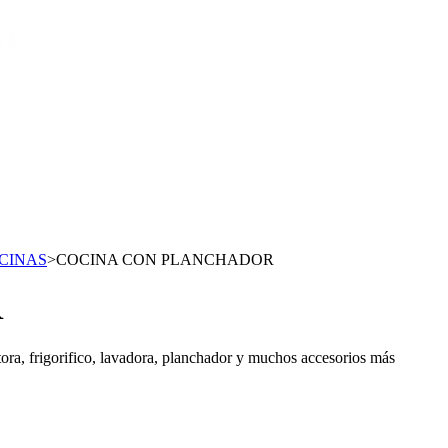
CINAS
>
COCINA CON PLANCHADOR
R
ora, frigorifico, lavadora, planchador y muchos accesorios más