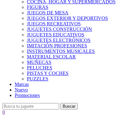
COCINA, HOGAR Y SUPERMERCADOS
FIGURAS
JUEGOS DE MESA
JUEGOS EXTERIOR Y DEPORTIVOS
JUEGOS RECREATIVOS
JUGUETES CONSTRUCCIÓN
JUGUETES EDUCATIVOS
JUGUETES ELECTRÓNICOS
IMITACIÓN PROFESIONES
INSTRUMENTOS MUSICALES
MATERIAL ESCOLAR
MUÑECAS
PELUCHES
PISTAS Y COCHES
PUZZLES
Marcas
Nuevo
Promociones
Buscar
0