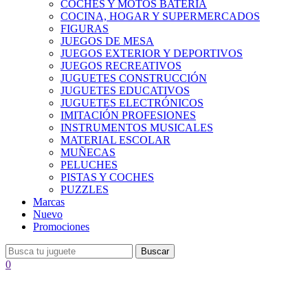
COCHES Y MOTOS BATERÍA
COCINA, HOGAR Y SUPERMERCADOS
FIGURAS
JUEGOS DE MESA
JUEGOS EXTERIOR Y DEPORTIVOS
JUEGOS RECREATIVOS
JUGUETES CONSTRUCCIÓN
JUGUETES EDUCATIVOS
JUGUETES ELECTRÓNICOS
IMITACIÓN PROFESIONES
INSTRUMENTOS MUSICALES
MATERIAL ESCOLAR
MUÑECAS
PELUCHES
PISTAS Y COCHES
PUZZLES
Marcas
Nuevo
Promociones
Buscar
0