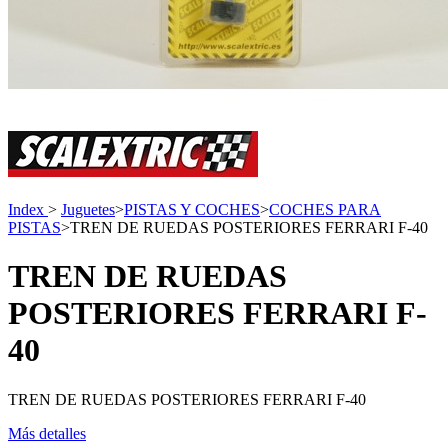
Index
>
Juguetes
>
PISTAS Y COCHES
>
COCHES PARA
PISTAS
>
TREN DE RUEDAS POSTERIORES FERRARI F-40
TREN DE RUEDAS
POSTERIORES FERRARI F-
40
TREN DE RUEDAS POSTERIORES FERRARI F-40
Más detalles