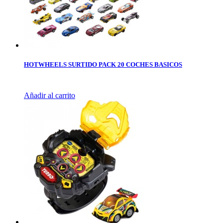
HOTWHEELS SURTIDO PACK 20 COCHES BASICOS
Añadir al carrito