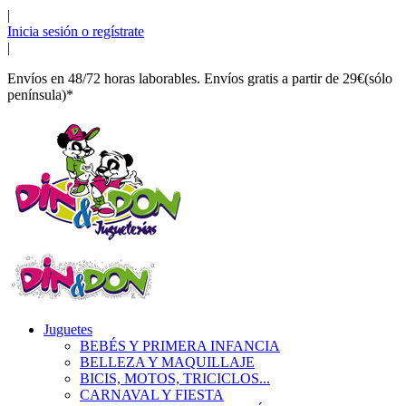
|
Inicia sesión o regístrate
|
Envíos en 48/72 horas laborables. Envíos gratis a partir de 29€(sólo
península)*
Juguetes
BEBÉS Y PRIMERA INFANCIA
BELLEZA Y MAQUILLAJE
BICIS, MOTOS, TRICICLOS...
CARNAVAL Y FIESTA