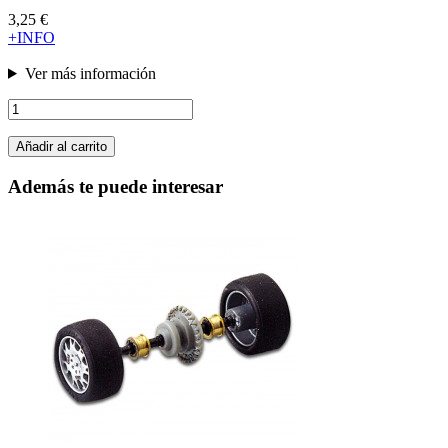
3,25 €
+INFO
Ver más información
Añadir al carrito
Además te puede interesar