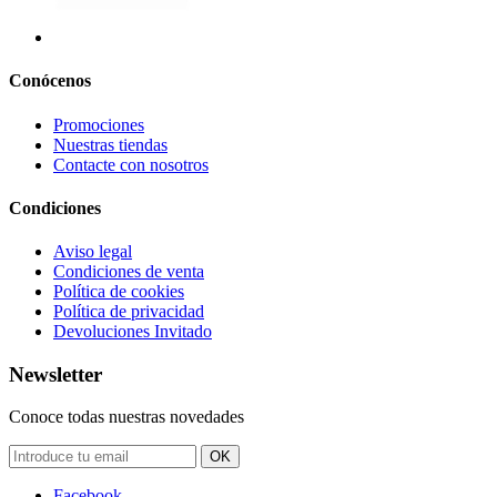
Conócenos
Promociones
Nuestras tiendas
Contacte con nosotros
Condiciones
Aviso legal
Condiciones de venta
Política de cookies
Política de privacidad
Devoluciones Invitado
Newsletter
Conoce todas nuestras novedades
OK
Facebook