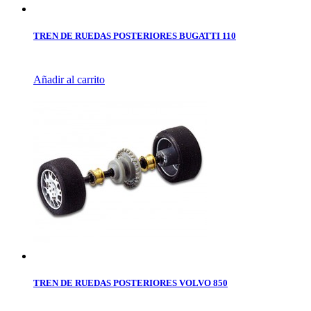
TREN DE RUEDAS POSTERIORES BUGATTI 110
Añadir al carrito
TREN DE RUEDAS POSTERIORES VOLVO 850