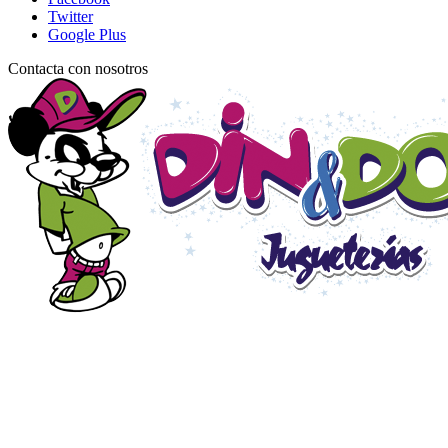
Twitter
Google Plus
Contacta con nosotros