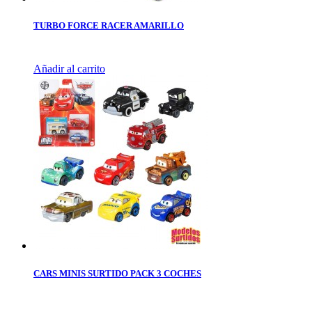
TURBO FORCE RACER AMARILLO
Añadir al carrito
CARS MINIS SURTIDO PACK 3 COCHES