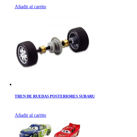
Añadir al carrito
TREN DE RUEDAS POSTERIORES SUBARU
Añadir al carrito