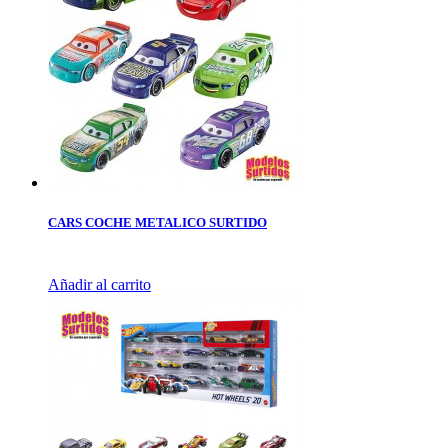
CARS COCHE METALICO SURTIDO
Añadir al carrito