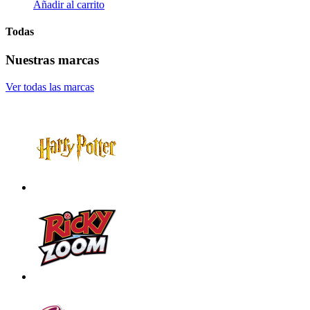
Añadir al carrito
Todas
Nuestras marcas
Ver todas las marcas