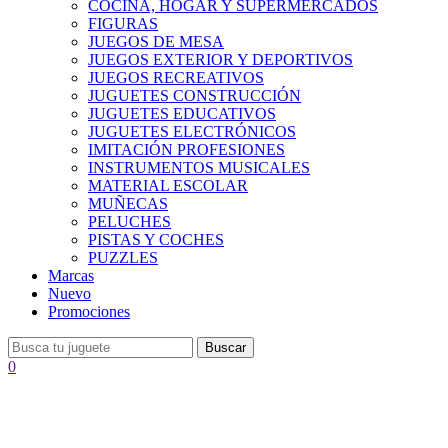
COCINA, HOGAR Y SUPERMERCADOS
FIGURAS
JUEGOS DE MESA
JUEGOS EXTERIOR Y DEPORTIVOS
JUEGOS RECREATIVOS
JUGUETES CONSTRUCCIÓN
JUGUETES EDUCATIVOS
JUGUETES ELECTRÓNICOS
IMITACIÓN PROFESIONES
INSTRUMENTOS MUSICALES
MATERIAL ESCOLAR
MUÑECAS
PELUCHES
PISTAS Y COCHES
PUZZLES
Marcas
Nuevo
Promociones
Buscar
0