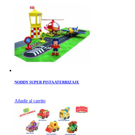
NODDY SUPER PISTA ATERRIZAJE
Añadir al carrito