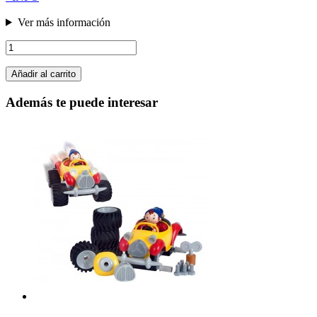
Ver más información
Añadir al carrito
Además te puede interesar