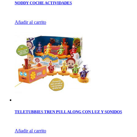
NODDY COCHE ACTIVIDADES
Añadir al carrito
TELETUBBIES TREN PULL ALONG CON LUZ Y SONIDOS
Añadir al carrito