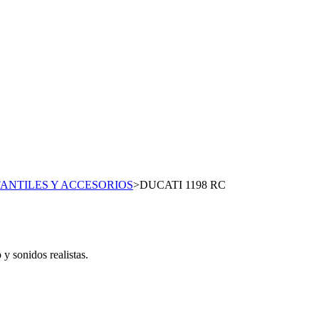
ANTILES Y ACCESORIOS
>
DUCATI 1198 RC
y sonidos realistas.