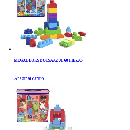
MEGA BLOKS BOLSA AZUL 60 PIEZAS
Añadir al carrito