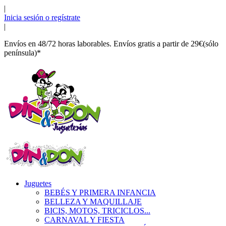
|
Inicia sesión o regístrate
|
Envíos en 48/72 horas laborables. Envíos gratis a partir de 29€(sólo
península)*
Juguetes
BEBÉS Y PRIMERA INFANCIA
BELLEZA Y MAQUILLAJE
BICIS, MOTOS, TRICICLOS...
CARNAVAL Y FIESTA