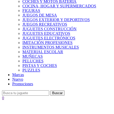
COCHES Y MOTOS BATERÍA
COCINA, HOGAR Y SUPERMERCADOS
FIGURAS
JUEGOS DE MESA
JUEGOS EXTERIOR Y DEPORTIVOS
JUEGOS RECREATIVOS
JUGUETES CONSTRUCCIÓN
JUGUETES EDUCATIVOS
JUGUETES ELECTRÓNICOS
IMITACIÓN PROFESIONES
INSTRUMENTOS MUSICALES
MATERIAL ESCOLAR
MUÑECAS
PELUCHES
PISTAS Y COCHES
PUZZLES
Marcas
Nuevo
Promociones
Buscar
0