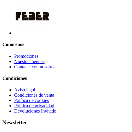
Conócenos
Promociones
Nuestras tiendas
Contacte con nosotros
Condiciones
Aviso legal
Condiciones de venta
Política de cookies
Política de privacidad
Devoluciones Invitado
Newsletter