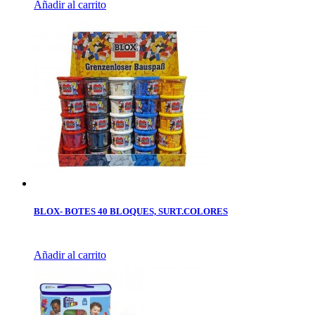
Añadir al carrito
BLOX- BOTES 40 BLOQUES, SURT.COLORES
Añadir al carrito