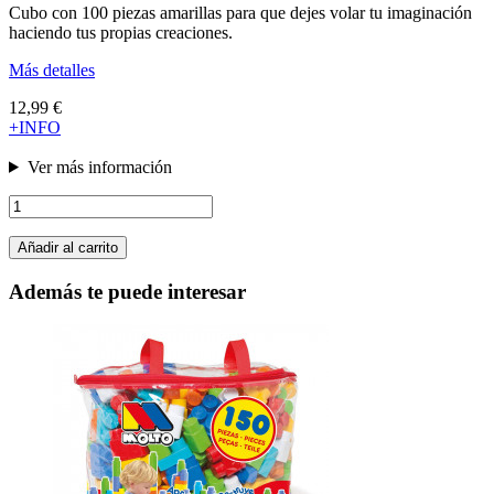
Cubo con 100 piezas amarillas para que dejes volar tu imaginación
haciendo tus propias creaciones.
Más detalles
12,99 €
+INFO
Ver más información
Añadir al carrito
Además te puede interesar