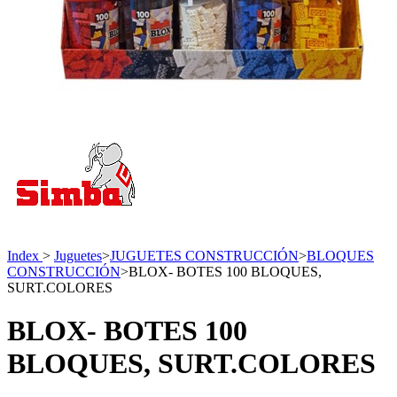
Index
>
Juguetes
>
JUGUETES CONSTRUCCIÓN
>
BLOQUES
CONSTRUCCIÓN
>
BLOX- BOTES 100 BLOQUES,
SURT.COLORES
BLOX- BOTES 100
BLOQUES, SURT.COLORES