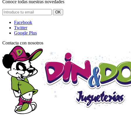
Conoce todas nuestras novedades
OK
Facebook
Twitter
Google Plus
Contacta con nosotros