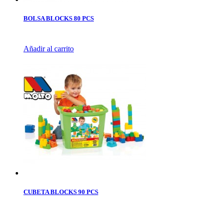
BOLSA BLOCKS 80 PCS
Añadir al carrito
CUBETA BLOCKS 90 PCS