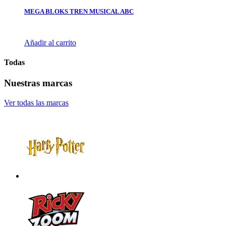
MEGA BLOKS TREN MUSICAL ABC
Añadir al carrito
Todas
Nuestras marcas
Ver todas las marcas