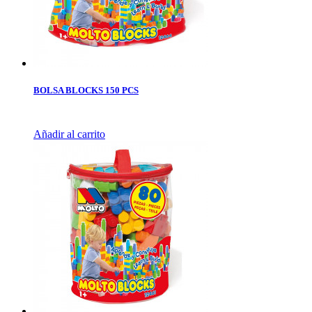
BOLSA BLOCKS 150 PCS
Añadir al carrito