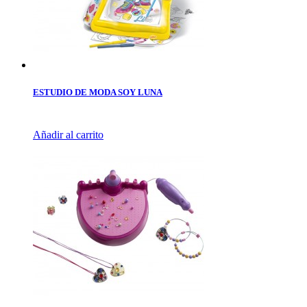
ESTUDIO DE MODA SOY LUNA
Añadir al carrito