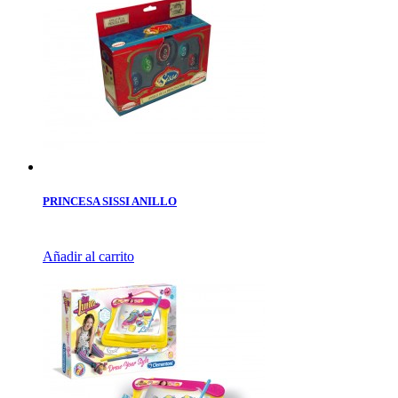
PRINCESA SISSI ANILLO
Añadir al carrito