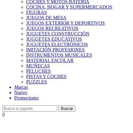
COCHES Y MOTOS BATERÍA
COCINA, HOGAR Y SUPERMERCADOS
FIGURAS
JUEGOS DE MESA
JUEGOS EXTERIOR Y DEPORTIVOS
JUEGOS RECREATIVOS
JUGUETES CONSTRUCCIÓN
JUGUETES EDUCATIVOS
JUGUETES ELECTRÓNICOS
IMITACIÓN PROFESIONES
INSTRUMENTOS MUSICALES
MATERIAL ESCOLAR
MUÑECAS
PELUCHES
PISTAS Y COCHES
PUZZLES
Marcas
Nuevo
Promociones
Buscar
0