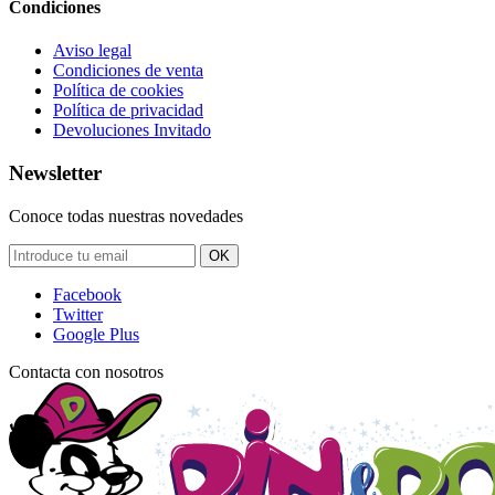
Condiciones
Aviso legal
Condiciones de venta
Política de cookies
Política de privacidad
Devoluciones Invitado
Newsletter
Conoce todas nuestras novedades
OK
Facebook
Twitter
Google Plus
Contacta con nosotros