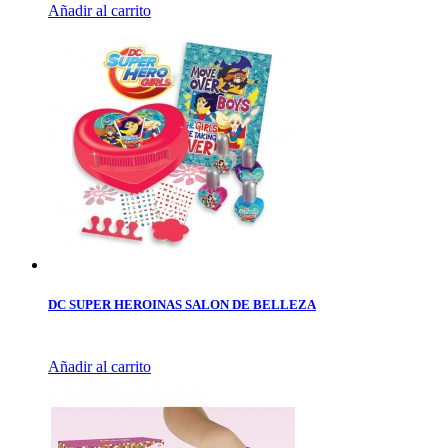
Añadir al carrito
DC SUPER HEROINAS SALON DE BELLEZA
Añadir al carrito