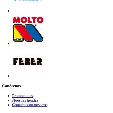
Conócenos
Promociones
Nuestras tiendas
Contacte con nosotros