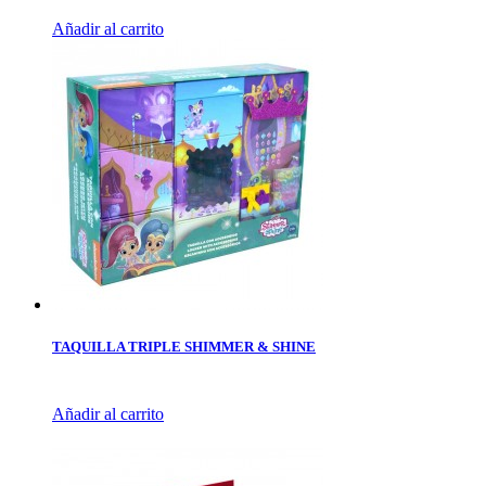
Añadir al carrito
TAQUILLA TRIPLE SHIMMER & SHINE
Añadir al carrito