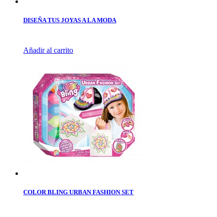
DISEÑA TUS JOYAS A LA MODA
Añadir al carrito
COLOR BLING URBAN FASHION SET