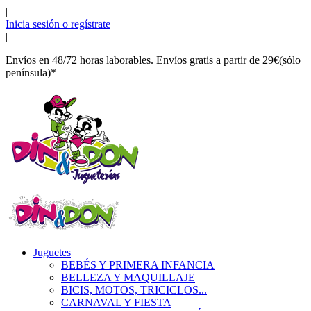
|
Inicia sesión o regístrate
|
Envíos en 48/72 horas laborables. Envíos gratis a partir de 29€(sólo
península)*
Juguetes
BEBÉS Y PRIMERA INFANCIA
BELLEZA Y MAQUILLAJE
BICIS, MOTOS, TRICICLOS...
CARNAVAL Y FIESTA