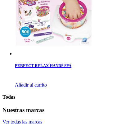
PERFECT RELAX HANDS SPA
Añadir al carrito
Todas
Nuestras marcas
Ver todas las marcas