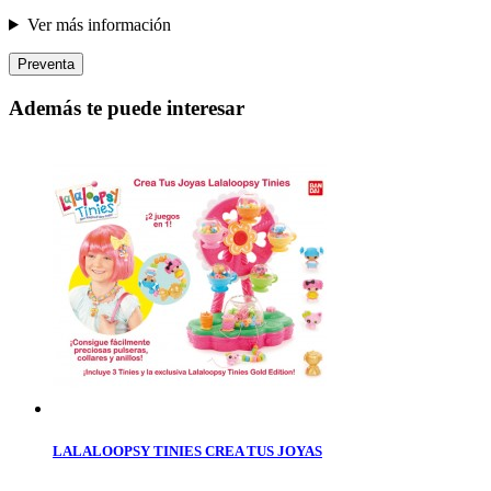
Ver más información
Preventa
Además te puede interesar
LALALOOPSY TINIES CREA TUS JOYAS