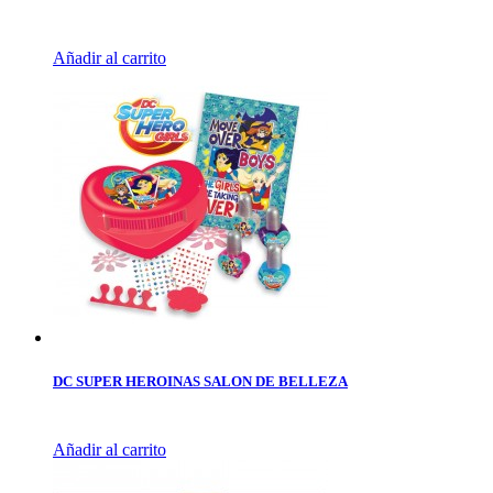
Añadir al carrito
DC SUPER HEROINAS SALON DE BELLEZA
Añadir al carrito