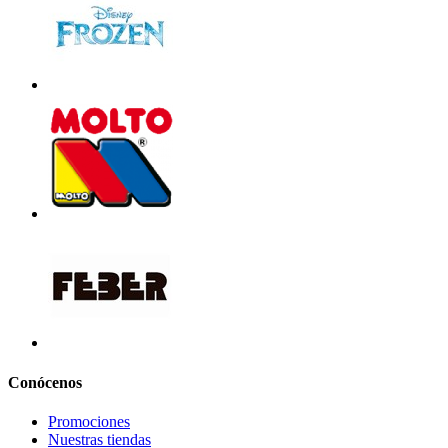
Conócenos
Promociones
Nuestras tiendas