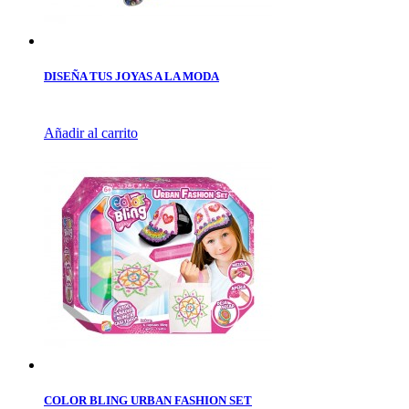
DISEÑA TUS JOYAS A LA MODA
Añadir al carrito
COLOR BLING URBAN FASHION SET