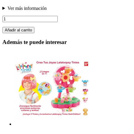
Ver más información
Añadir al carrito
Además te puede interesar