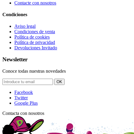
Contacte con nosotros
Condiciones
Aviso legal
Condiciones de venta
Política de cookies
Política de privacidad
Devoluciones Invitado
Newsletter
Conoce todas nuestras novedades
OK
Facebook
Twitter
Google Plus
Contacta con nosotros