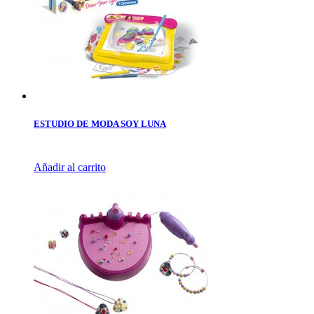
ESTUDIO DE MODA SOY LUNA
Añadir al carrito