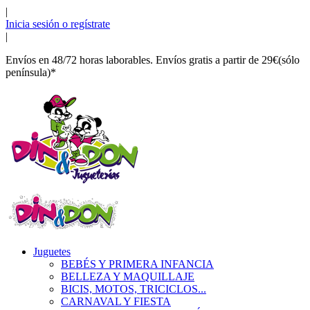
|
Inicia sesión o regístrate
|
Envíos en 48/72 horas laborables. Envíos gratis a partir de 29€(sólo
península)*
Juguetes
BEBÉS Y PRIMERA INFANCIA
BELLEZA Y MAQUILLAJE
BICIS, MOTOS, TRICICLOS...
CARNAVAL Y FIESTA