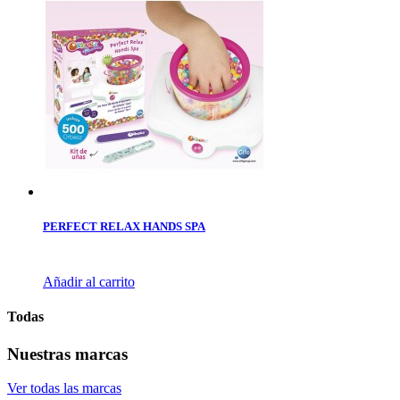
PERFECT RELAX HANDS SPA
Añadir al carrito
Todas
Nuestras marcas
Ver todas las marcas