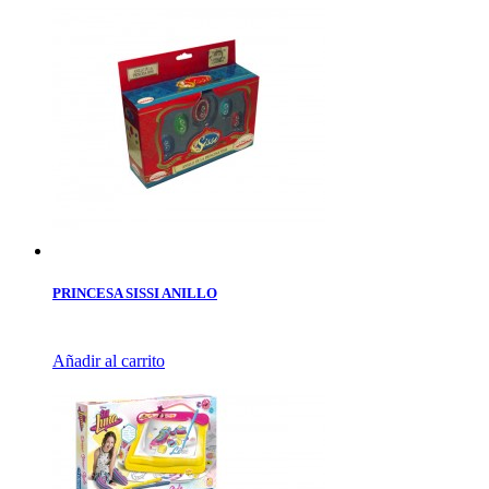
PRINCESA SISSI ANILLO
Añadir al carrito