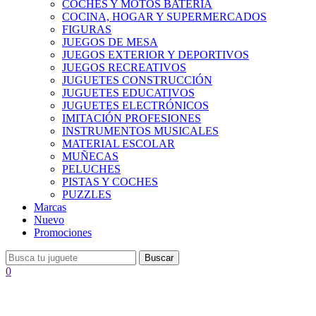
COCHES Y MOTOS BATERÍA
COCINA, HOGAR Y SUPERMERCADOS
FIGURAS
JUEGOS DE MESA
JUEGOS EXTERIOR Y DEPORTIVOS
JUEGOS RECREATIVOS
JUGUETES CONSTRUCCIÓN
JUGUETES EDUCATIVOS
JUGUETES ELECTRÓNICOS
IMITACIÓN PROFESIONES
INSTRUMENTOS MUSICALES
MATERIAL ESCOLAR
MUÑECAS
PELUCHES
PISTAS Y COCHES
PUZZLES
Marcas
Nuevo
Promociones
Buscar
0