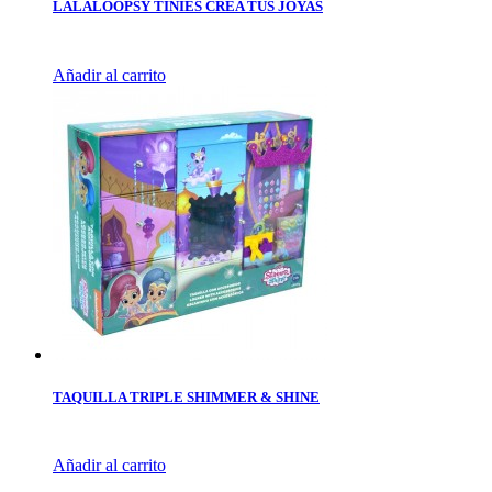
LALALOOPSY TINIES CREA TUS JOYAS
Añadir al carrito
TAQUILLA TRIPLE SHIMMER & SHINE
Añadir al carrito