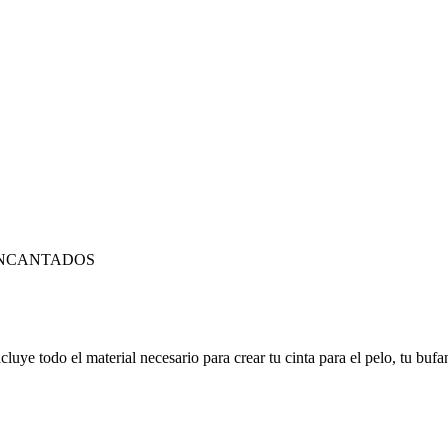
ENCANTADOS
luye todo el material necesario para crear tu cinta para el pelo, tu buf