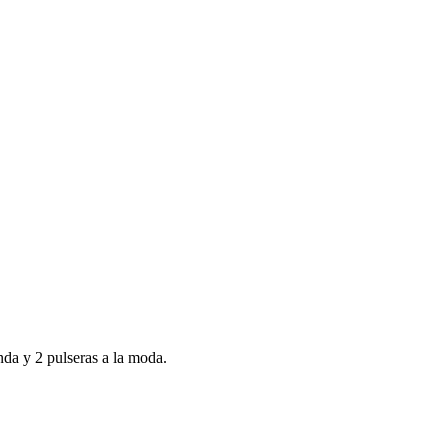
anda y 2 pulseras a la moda.