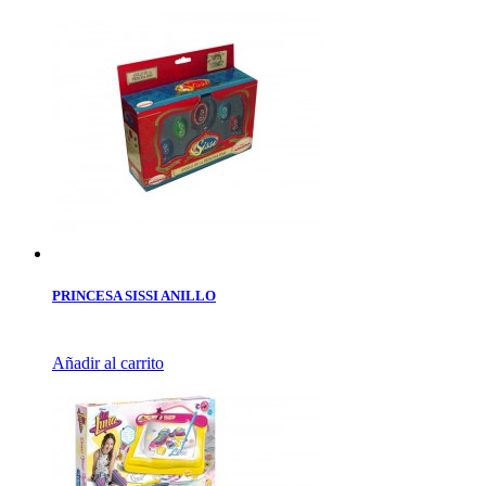
PRINCESA SISSI ANILLO
Añadir al carrito