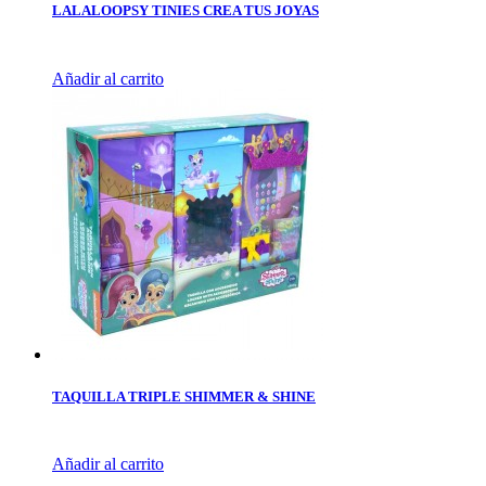
LALALOOPSY TINIES CREA TUS JOYAS
Añadir al carrito
TAQUILLA TRIPLE SHIMMER & SHINE
Añadir al carrito