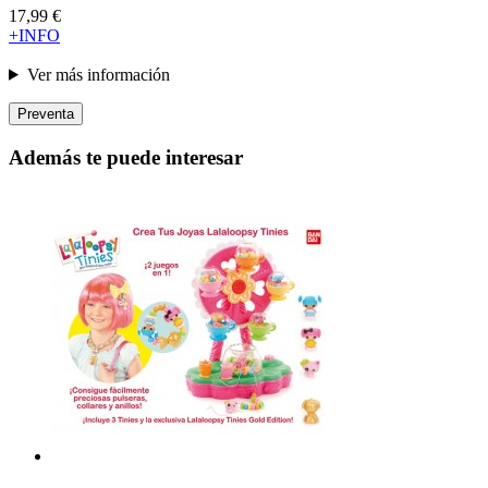
17,99 €
+INFO
Ver más información
Preventa
Además te puede interesar