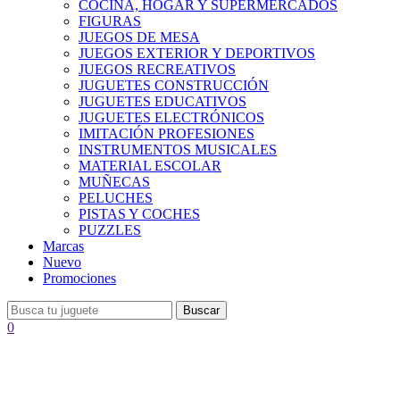
COCINA, HOGAR Y SUPERMERCADOS
FIGURAS
JUEGOS DE MESA
JUEGOS EXTERIOR Y DEPORTIVOS
JUEGOS RECREATIVOS
JUGUETES CONSTRUCCIÓN
JUGUETES EDUCATIVOS
JUGUETES ELECTRÓNICOS
IMITACIÓN PROFESIONES
INSTRUMENTOS MUSICALES
MATERIAL ESCOLAR
MUÑECAS
PELUCHES
PISTAS Y COCHES
PUZZLES
Marcas
Nuevo
Promociones
Buscar
0