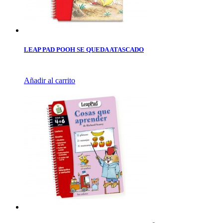
LEAP PAD POOH SE QUEDA ATASCADO
Añadir al carrito