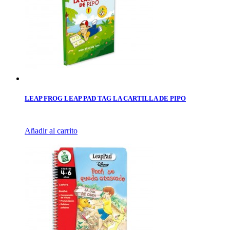
LEAP FROG LEAP PAD TAG LA CARTILLA DE PIPO
Añadir al carrito