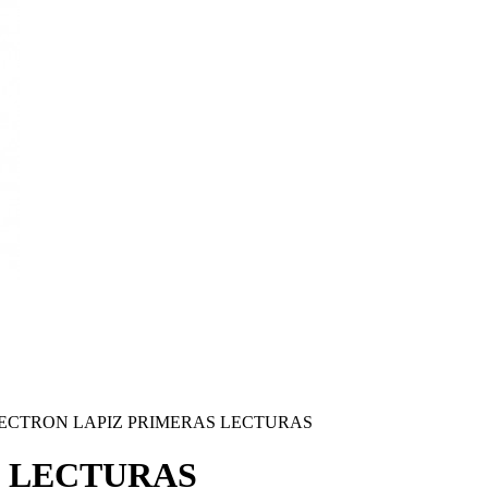
ECTRON LAPIZ PRIMERAS LECTURAS
S LECTURAS