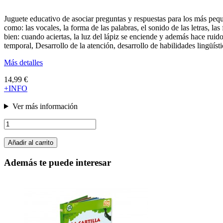
Juguete educativo de asociar preguntas y respuestas para los más pequ
como: las vocales, la forma de las palabras, el sonido de las letras, la
bien: cuando aciertas, la luz del lápiz se enciende y además hace ru
temporal, Desarrollo de la atención, desarrollo de habilidades lingüísti
Más detalles
14,99 €
+INFO
Ver más información
Añadir al carrito
Además te puede interesar