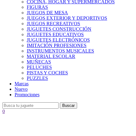
COCINA, HOGAR Y SUPERMERCADOS
FIGURAS
JUEGOS DE MESA
JUEGOS EXTERIOR Y DEPORTIVOS
JUEGOS RECREATIVOS
JUGUETES CONSTRUCCIÓN
JUGUETES EDUCATIVOS
JUGUETES ELECTRÓNICOS
IMITACIÓN PROFESIONES
INSTRUMENTOS MUSICALES
MATERIAL ESCOLAR
MUÑECAS
PELUCHES
PISTAS Y COCHES
PUZZLES
Marcas
Nuevo
Promociones
Buscar
0