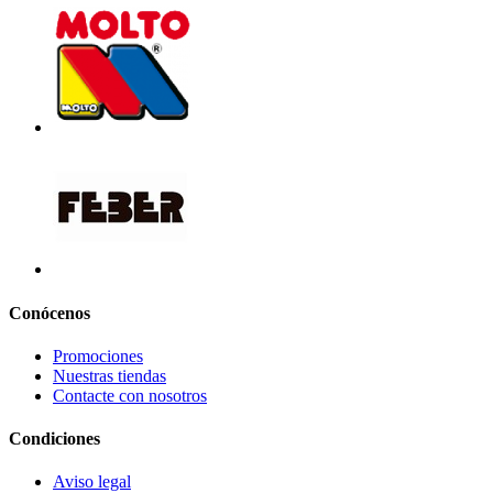
Conócenos
Promociones
Nuestras tiendas
Contacte con nosotros
Condiciones
Aviso legal