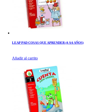
LEAP PAD COSAS QUE APRENDER (4 A 6 AÑOS)
Añadir al carrito