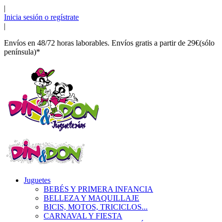
|
Inicia sesión o regístrate
|
Envíos en 48/72 horas laborables. Envíos gratis a partir de 29€(sólo
península)*
Juguetes
BEBÉS Y PRIMERA INFANCIA
BELLEZA Y MAQUILLAJE
BICIS, MOTOS, TRICICLOS...
CARNAVAL Y FIESTA