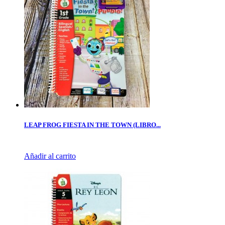
LEAP FROG FIESTA IN THE TOWN (LIBRO...
Añadir al carrito