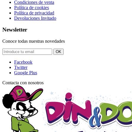
Condiciones de venta
Política de cookies
Política de privacidad
Devoluciones Invitado
Newsletter
Conoce todas nuestras novedades
OK
Facebook
Twitter
Google Plus
Contacta con nosotros