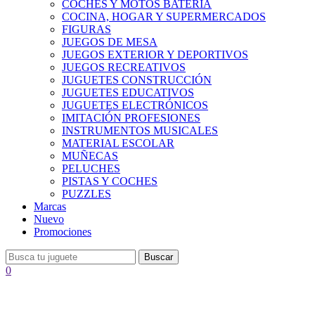
COCHES Y MOTOS BATERÍA
COCINA, HOGAR Y SUPERMERCADOS
FIGURAS
JUEGOS DE MESA
JUEGOS EXTERIOR Y DEPORTIVOS
JUEGOS RECREATIVOS
JUGUETES CONSTRUCCIÓN
JUGUETES EDUCATIVOS
JUGUETES ELECTRÓNICOS
IMITACIÓN PROFESIONES
INSTRUMENTOS MUSICALES
MATERIAL ESCOLAR
MUÑECAS
PELUCHES
PISTAS Y COCHES
PUZZLES
Marcas
Nuevo
Promociones
Buscar
0