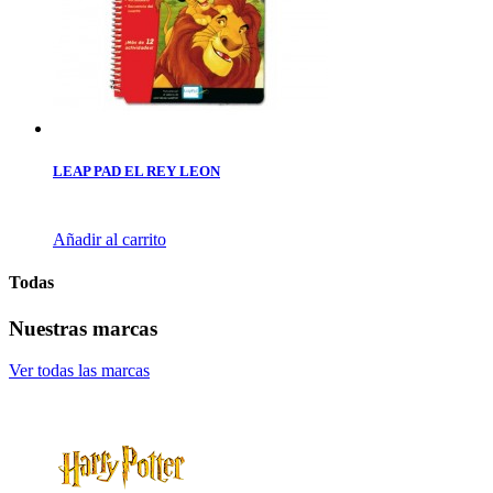
LEAP PAD EL REY LEON
Añadir al carrito
Todas
Nuestras marcas
Ver todas las marcas