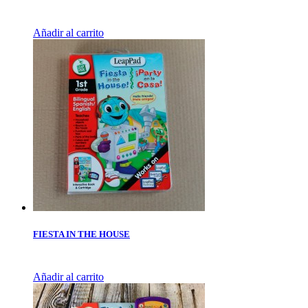
Añadir al carrito
FIESTA IN THE HOUSE
Añadir al carrito