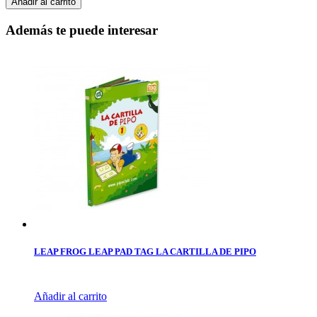
Añadir al carrito
Además te puede interesar
LEAP FROG LEAP PAD TAG LA CARTILLA DE PIPO
Añadir al carrito