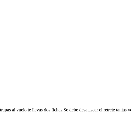
rapas al vuelo te llevas dos fichas.Se debe desatascar el retrete tantas