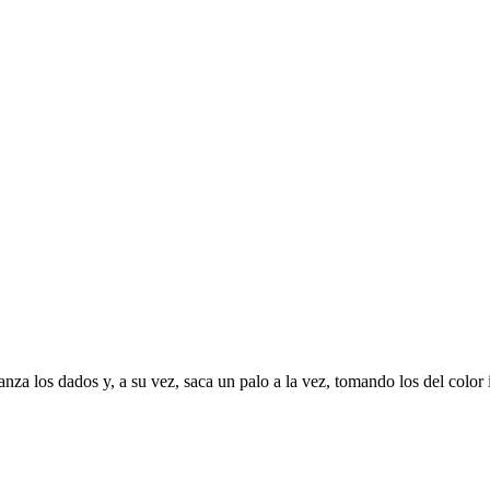
anza los dados y, a su vez, saca un palo a la vez, tomando los del color