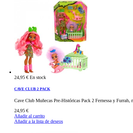
24,95 €
En stock
CAVE CLUB 2 PACK
Cave Club Muñecas Pre-Históricas Pack 2 Fernessa y Furrah,
24,95 €
Añadir al carrito
Añadir a la lista de deseos