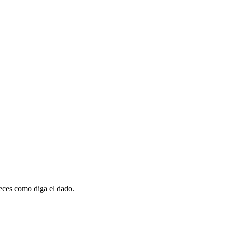
 veces como diga el dado.