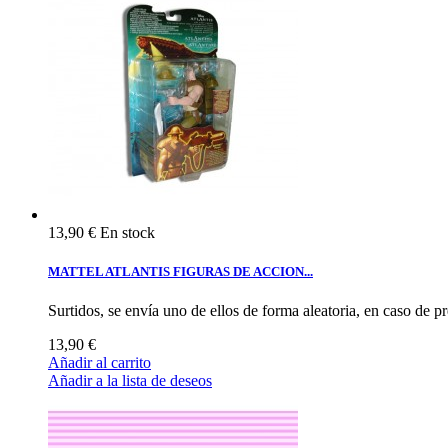
13,90 €
En stock
MATTEL ATLANTIS FIGURAS DE ACCION...
Surtidos, se envía uno de ellos de forma aleatoria, en caso de pr
13,90 €
Añadir al carrito
Añadir a la lista de deseos