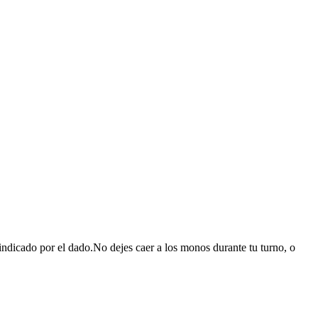
 indicado por el dado.No dejes caer a los monos durante tu turno, o