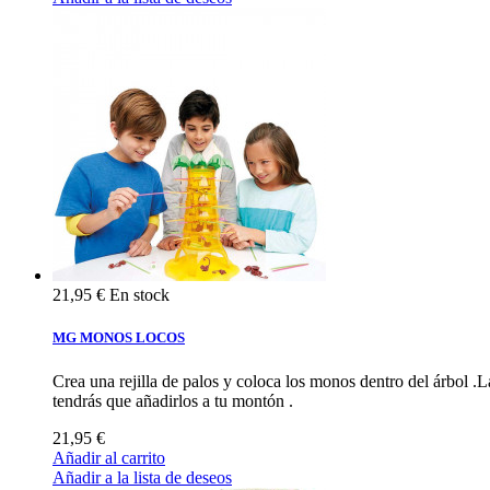
21,95 €
En stock
MG MONOS LOCOS
Crea una rejilla de palos y coloca los monos dentro del árbol .L
tendrás que añadirlos a tu montón .
21,95 €
Añadir al carrito
Añadir a la lista de deseos