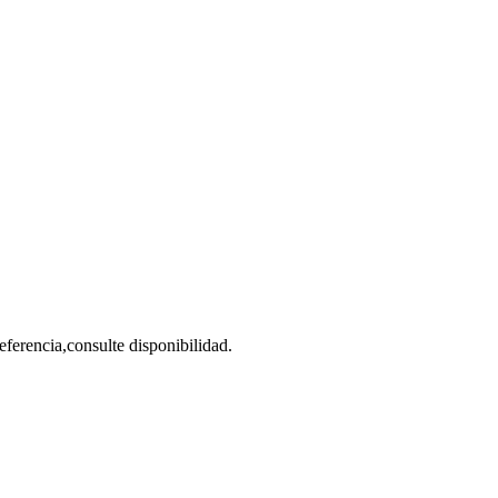
eferencia,consulte disponibilidad.