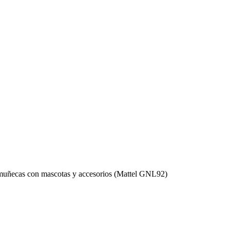
 muñecas con mascotas y accesorios (Mattel GNL92)