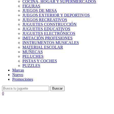
COCINA, HOGAR Y SUPERMERCADOS
FIGURAS
JUEGOS DE MESA
JUEGOS EXTERIOR Y DEPORTIVOS
JUEGOS RECREATIVOS
JUGUETES CONSTRUCCIÓN
JUGUETES EDUCATIVOS
JUGUETES ELECTRÓNICOS
IMITACIÓN PROFESIONES
INSTRUMENTOS MUSICALES
MATERIAL ESCOLAR
MUÑECAS
PELUCHES
PISTAS Y COCHES
PUZZLES
Marcas
Nuevo
Promociones
Buscar
0