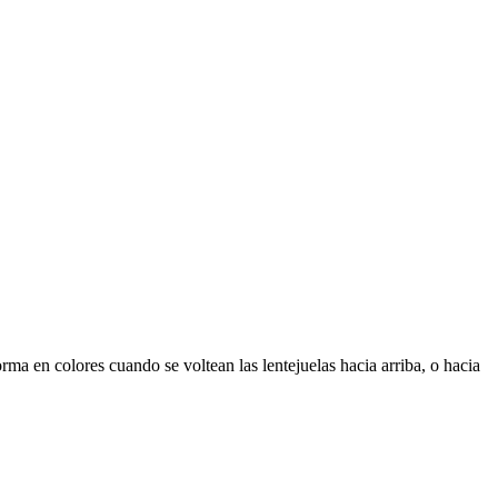
a en colores cuando se voltean las lentejuelas hacia arriba, o hacia