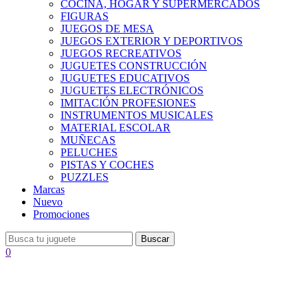
COCINA, HOGAR Y SUPERMERCADOS
FIGURAS
JUEGOS DE MESA
JUEGOS EXTERIOR Y DEPORTIVOS
JUEGOS RECREATIVOS
JUGUETES CONSTRUCCIÓN
JUGUETES EDUCATIVOS
JUGUETES ELECTRÓNICOS
IMITACIÓN PROFESIONES
INSTRUMENTOS MUSICALES
MATERIAL ESCOLAR
MUÑECAS
PELUCHES
PISTAS Y COCHES
PUZZLES
Marcas
Nuevo
Promociones
Buscar
0