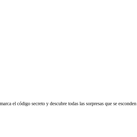
marca el código secreto y descubre todas las sorpresas que se esconden en