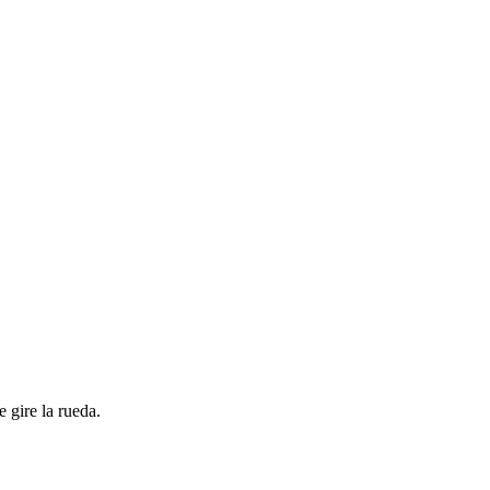
 gire la rueda.