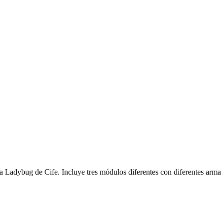
sa Ladybug de Cife. Incluye tres módulos diferentes con diferentes arm