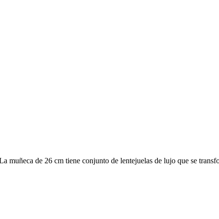
 muñeca de 26 cm tiene conjunto de lentejuelas de lujo que se transform