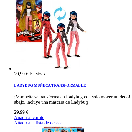
29,99 €
En stock
LADYBUG MUÑECA TRANSFORMABLE
¡Marinette se transforma en Ladybug con sólo mover un dedo! La
abajo, incluye una máscara de Ladybug
29,99 €
Añadir al carrito
Añadir a la lista de deseos