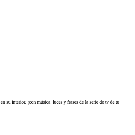
 su interior. ¡con música, luces y frases de la serie de tv de tu