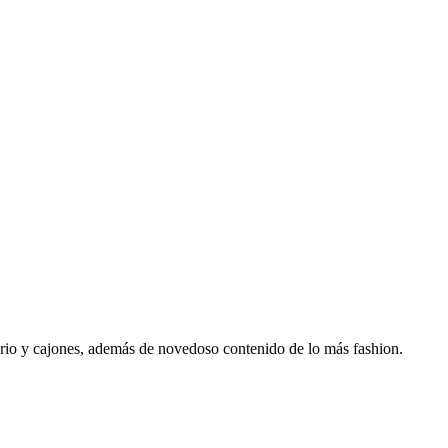
ario y cajones, además de novedoso contenido de lo más fashion.