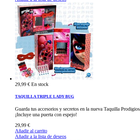
29,99 €
En stock
TAQUILLA TRIPLE LADY BUG
Guarda tus accesorios y secretos en la nueva Taquilla Prodigio
¡Incluye una puerta con espejo!
29,99 €
Añadir al carrito
Añadir a la lista de deseos