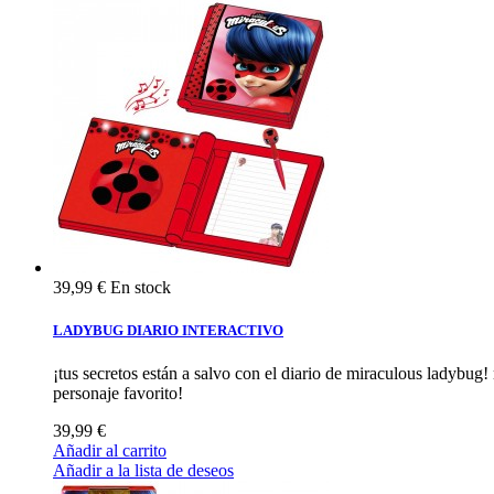
39,99 €
En stock
LADYBUG DIARIO INTERACTIVO
¡tus secretos están a salvo con el diario de miraculous ladybug! 
personaje favorito!
39,99 €
Añadir al carrito
Añadir a la lista de deseos