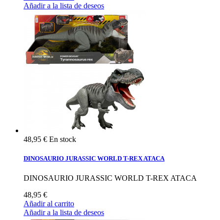
Añadir a la lista de deseos
48,95 €
En stock
DINOSAURIO JURASSIC WORLD T-REX ATACA
DINOSAURIO JURASSIC WORLD T-REX ATACA
48,95 €
Añadir al carrito
Añadir a la lista de deseos