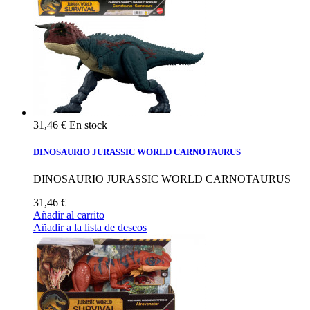
31,46 €
En stock
DINOSAURIO JURASSIC WORLD CARNOTAURUS
DINOSAURIO JURASSIC WORLD CARNOTAURUS
31,46 €
Añadir al carrito
Añadir a la lista de deseos