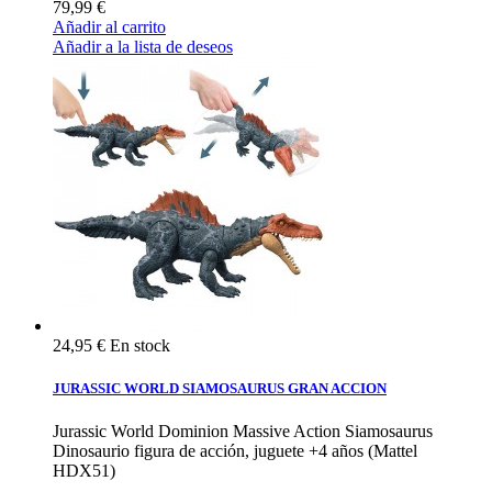
79,99 €
Añadir al carrito
Añadir a la lista de deseos
24,95 €
En stock
JURASSIC WORLD SIAMOSAURUS GRAN ACCION
Jurassic World Dominion Massive Action Siamosaurus
Dinosaurio figura de acción, juguete +4 años (Mattel
HDX51)