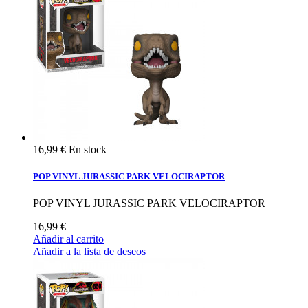
16,99 €
En stock
POP VINYL JURASSIC PARK VELOCIRAPTOR
POP VINYL JURASSIC PARK VELOCIRAPTOR
16,99 €
Añadir al carrito
Añadir a la lista de deseos