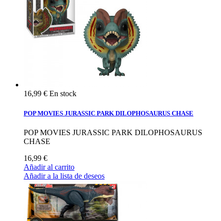
16,99 €
En stock
POP MOVIES JURASSIC PARK DILOPHOSAURUS CHASE
POP MOVIES JURASSIC PARK DILOPHOSAURUS
CHASE
16,99 €
Añadir al carrito
Añadir a la lista de deseos