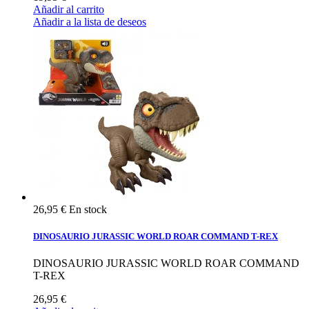
Añadir al carrito
Añadir a la lista de deseos
26,95 €
En stock
DINOSAURIO JURASSIC WORLD ROAR COMMAND T-REX
DINOSAURIO JURASSIC WORLD ROAR COMMAND
T-REX
26,95 €