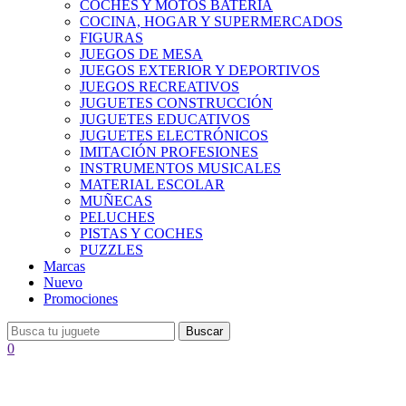
COCHES Y MOTOS BATERÍA
COCINA, HOGAR Y SUPERMERCADOS
FIGURAS
JUEGOS DE MESA
JUEGOS EXTERIOR Y DEPORTIVOS
JUEGOS RECREATIVOS
JUGUETES CONSTRUCCIÓN
JUGUETES EDUCATIVOS
JUGUETES ELECTRÓNICOS
IMITACIÓN PROFESIONES
INSTRUMENTOS MUSICALES
MATERIAL ESCOLAR
MUÑECAS
PELUCHES
PISTAS Y COCHES
PUZZLES
Marcas
Nuevo
Promociones
Buscar
0