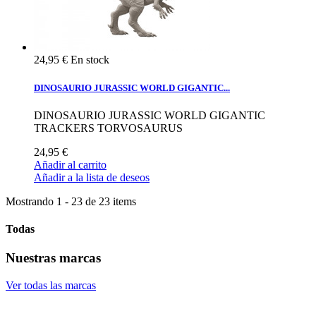
24,95 €
En stock
DINOSAURIO JURASSIC WORLD GIGANTIC...
DINOSAURIO JURASSIC WORLD GIGANTIC
TRACKERS TORVOSAURUS
24,95 €
Añadir al carrito
Añadir a la lista de deseos
Mostrando 1 - 23 de 23 items
Todas
Nuestras marcas
Ver todas las marcas