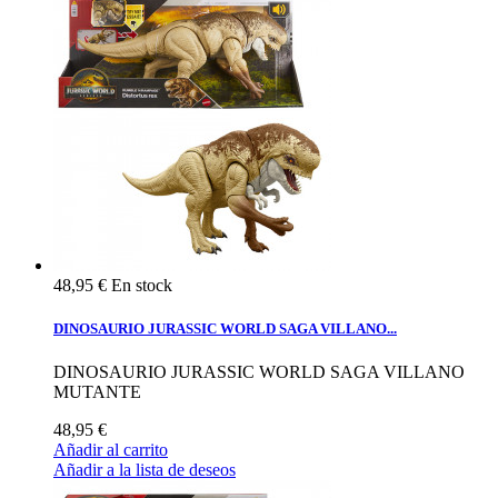
48,95 €
En stock
DINOSAURIO JURASSIC WORLD SAGA VILLANO...
DINOSAURIO JURASSIC WORLD SAGA VILLANO
MUTANTE
48,95 €
Añadir al carrito
Añadir a la lista de deseos