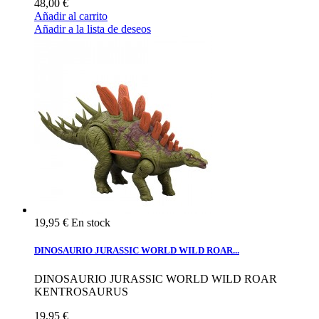
48,00 €
Añadir al carrito
Añadir a la lista de deseos
19,95 €
En stock
DINOSAURIO JURASSIC WORLD WILD ROAR...
DINOSAURIO JURASSIC WORLD WILD ROAR
KENTROSAURUS
19,95 €