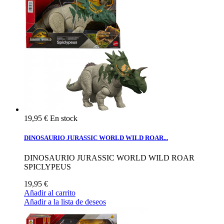
19,95 €
En stock
DINOSAURIO JURASSIC WORLD WILD ROAR...
DINOSAURIO JURASSIC WORLD WILD ROAR
SPICLYPEUS
19,95 €
Añadir al carrito
Añadir a la lista de deseos