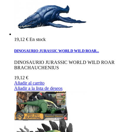
19,12 €
En stock
DINOSAURIO JURASSIC WORLD WILD ROAR...
DINOSAURIO JURASSIC WORLD WILD ROAR
BRACHAUCHENIUS
19,12 €
Añadir al carrito
Añadir a la lista de deseos