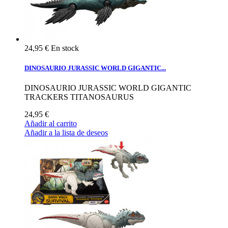
24,95 €
En stock
DINOSAURIO JURASSIC WORLD GIGANTIC...
DINOSAURIO JURASSIC WORLD GIGANTIC
TRACKERS TITANOSAURUS
24,95 €
Añadir al carrito
Añadir a la lista de deseos