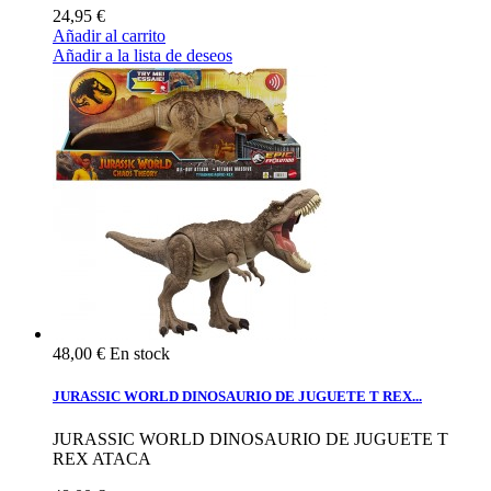
24,95 €
Añadir al carrito
Añadir a la lista de deseos
48,00 €
En stock
JURASSIC WORLD DINOSAURIO DE JUGUETE T REX...
JURASSIC WORLD DINOSAURIO DE JUGUETE T
REX ATACA