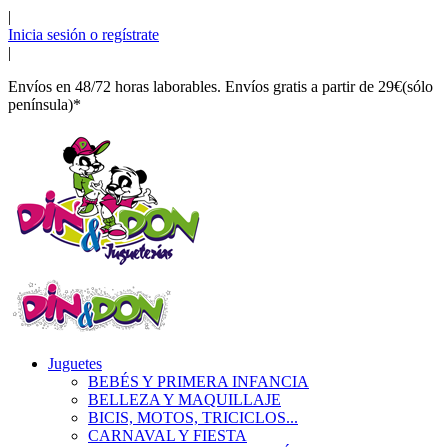
|
Inicia sesión o regístrate
|
Envíos en 48/72 horas laborables. Envíos gratis a partir de 29€(sólo
península)*
Juguetes
BEBÉS Y PRIMERA INFANCIA
BELLEZA Y MAQUILLAJE
BICIS, MOTOS, TRICICLOS...
CARNAVAL Y FIESTA