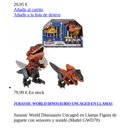
29,95 €
Añadir al carrito
Añadir a la lista de deseos
79,99 €
En stock
JURASSIC WORLD DINOSAURIO UNCAGED EN LLAMAS
Jurassic World Dinosaurio Uncaged en Llamas Figura de
juguete con sensores y sonido (Mattel GWD70)