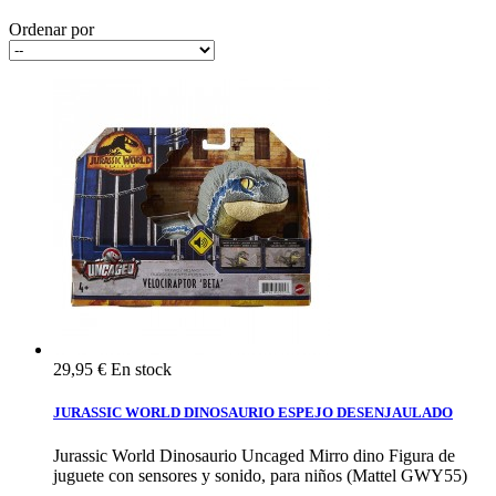
Ordenar por
29,95 €
En stock
JURASSIC WORLD DINOSAURIO ESPEJO DESENJAULADO
Jurassic World Dinosaurio Uncaged Mirro dino Figura de
juguete con sensores y sonido, para niños (Mattel GWY55)