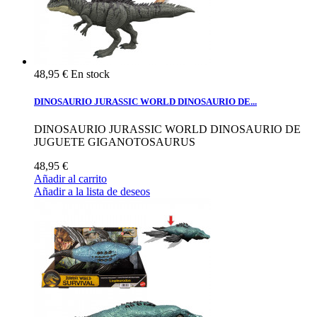
48,95 €
En stock
DINOSAURIO JURASSIC WORLD DINOSAURIO DE...
DINOSAURIO JURASSIC WORLD DINOSAURIO DE
JUGUETE GIGANOTOSAURUS
48,95 €
Añadir al carrito
Añadir a la lista de deseos