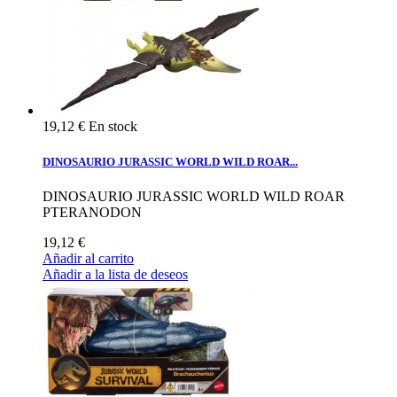
19,12 €
En stock
DINOSAURIO JURASSIC WORLD WILD ROAR...
DINOSAURIO JURASSIC WORLD WILD ROAR
PTERANODON
19,12 €
Añadir al carrito
Añadir a la lista de deseos