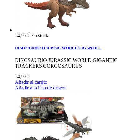
24,95 €
En stock
DINOSAURIO JURASSIC WORLD GIGANTIC...
DINOSAURIO JURASSIC WORLD GIGANTIC
TRACKERS GORGOSAURUS
24,95 €
Añadir al carrito
Añadir a la lista de deseos