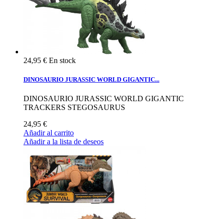
24,95 €
En stock
DINOSAURIO JURASSIC WORLD GIGANTIC...
DINOSAURIO JURASSIC WORLD GIGANTIC
TRACKERS STEGOSAURUS
24,95 €
Añadir al carrito
Añadir a la lista de deseos