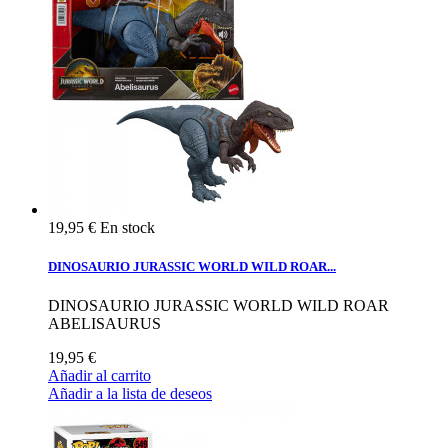
19,95 €
En stock
DINOSAURIO JURASSIC WORLD WILD ROAR...
DINOSAURIO JURASSIC WORLD WILD ROAR
ABELISAURUS
19,95 €
Añadir al carrito
Añadir a la lista de deseos