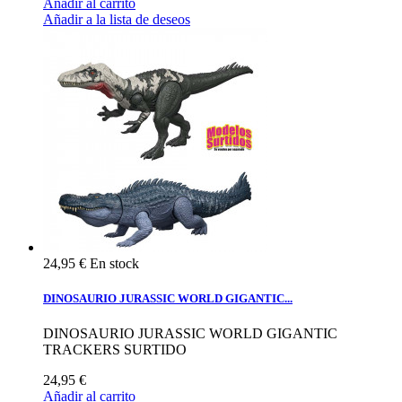
Añadir al carrito
Añadir a la lista de deseos
24,95 €
En stock
DINOSAURIO JURASSIC WORLD GIGANTIC...
DINOSAURIO JURASSIC WORLD GIGANTIC
TRACKERS SURTIDO
24,95 €
Añadir al carrito