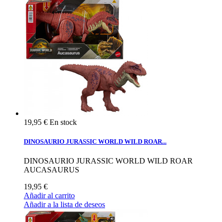
19,95 €
En stock
DINOSAURIO JURASSIC WORLD WILD ROAR...
DINOSAURIO JURASSIC WORLD WILD ROAR
AUCASAURUS
19,95 €
Añadir al carrito
Añadir a la lista de deseos