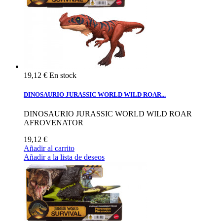
19,12 €
En stock
DINOSAURIO JURASSIC WORLD WILD ROAR...
DINOSAURIO JURASSIC WORLD WILD ROAR
AFROVENATOR
19,12 €
Añadir al carrito
Añadir a la lista de deseos